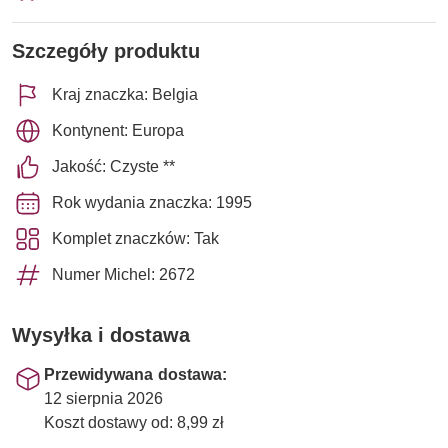
Szczegóły produktu
Kraj znaczka: Belgia
Kontynent: Europa
Jakość: Czyste **
Rok wydania znaczka: 1995
Komplet znaczków: Tak
Numer Michel: 2672
Wysyłka i dostawa
Przewidywana dostawa:
12 sierpnia 2026
Koszt dostawy od: 8,99 zł