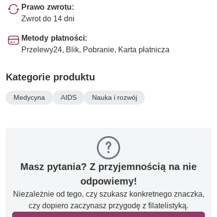
Prawo zwrotu:
Zwrot do 14 dni
Metody płatności:
Przelewy24, Blik, Pobranie, Karta płatnicza
Kategorie produktu
Medycyna
AIDS
Nauka i rozwój
Masz pytania? Z przyjemnością na nie
odpowiemy!
Niezależnie od tego, czy szukasz konkretnego znaczka,
czy dopiero zaczynasz przygodę z filatelistyką.