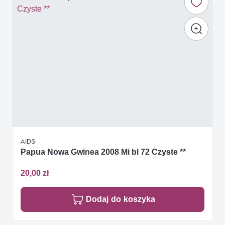
AIDS
Papua Nowa Gwinea 2008 Mi bl 72 Czyste **
20,00 zł
Dodaj do koszyka