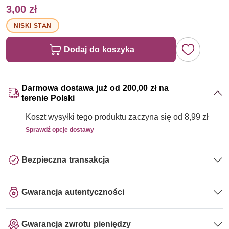
3,00 zł
NISKI STAN
Dodaj do koszyka
Darmowa dostawa już od 200,00 zł na
terenie Polski
Koszt wysyłki tego produktu zaczyna się od 8,99 zł
Sprawdź opcje dostawy
Bezpieczna transakcja
Gwarancja autentyczności
Gwarancja zwrotu pieniędzy