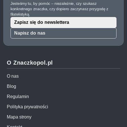
Jesteśmy tu, by pomóc – niezależnie, czy szukasz
konkretnego znaczka, czy dopiero zaczynasz przygodę z
filatelistyką.
Zapisz się do newslettera
Napisz do nas
O Znaczkopol.pl
O nas
Blog
Regulamin
Polityka prywatności
Mapa strony