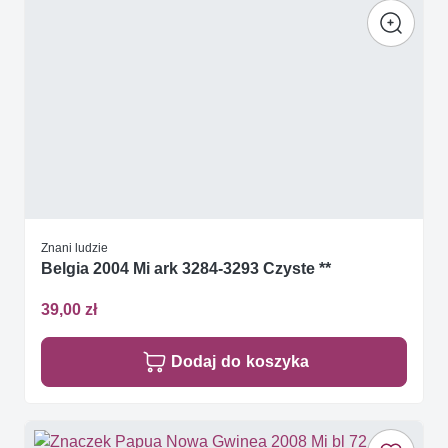
Znani ludzie
Belgia 2004 Mi ark 3284-3293 Czyste **
39,00 zł
Dodaj do koszyka