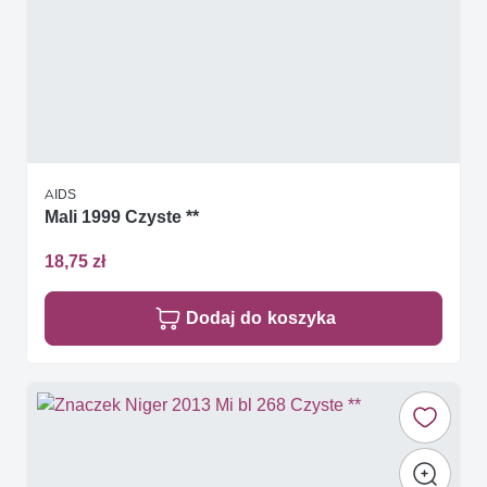
AIDS
Mali 1999 Czyste **
18,75 zł
Dodaj do koszyka