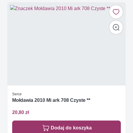
Serce
Mołdawia 2010 Mi ark 708 Czyste **
20,80 zł
Dodaj do koszyka