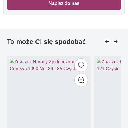
Napisz do nas
To może Ci się spodobać