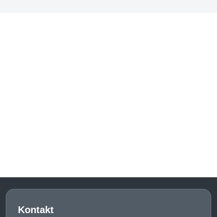
Kontakt