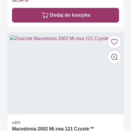
Dodaj do koszyka
AIDS
Macedonia 2002 Mi zwa 121 Czyste **