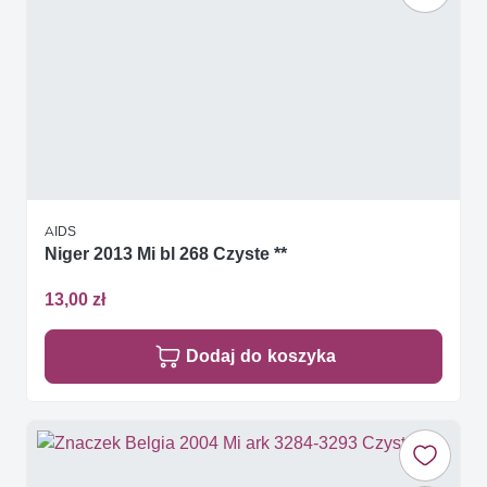
AIDS
Niger 2013 Mi bl 268 Czyste **
13,00 zł
Dodaj do koszyka