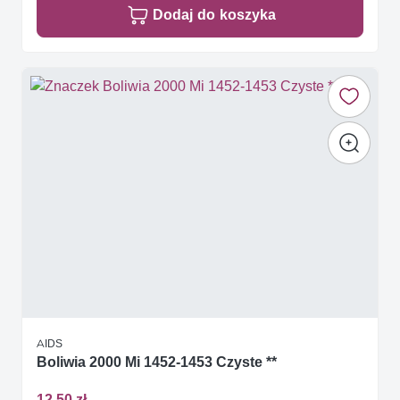
Dodaj do koszyka
AIDS
Boliwia 2000 Mi 1452-1453 Czyste **
12,50 zł