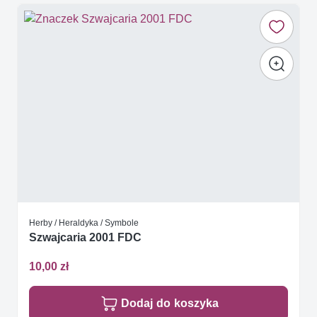
Herby / Heraldyka / Symbole
Szwajcaria 2001 FDC
10,00 zł
Dodaj do koszyka