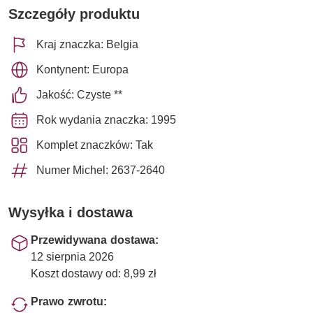
Szczegóły produktu
Kraj znaczka: Belgia
Kontynent: Europa
Jakość: Czyste **
Rok wydania znaczka: 1995
Komplet znaczków: Tak
Numer Michel: 2637-2640
Wysyłka i dostawa
Przewidywana dostawa:
12 sierpnia 2026
Koszt dostawy od: 8,99 zł
Prawo zwrotu: