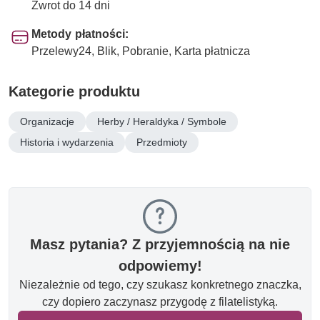
Zwrot do 14 dni
Metody płatności:
Przelewy24, Blik, Pobranie, Karta płatnicza
Kategorie produktu
Organizacje
Herby / Heraldyka / Symbole
Historia i wydarzenia
Przedmioty
Masz pytania? Z przyjemnością na nie
odpowiemy!
Niezależnie od tego, czy szukasz konkretnego znaczka,
czy dopiero zaczynasz przygodę z filatelistyką.