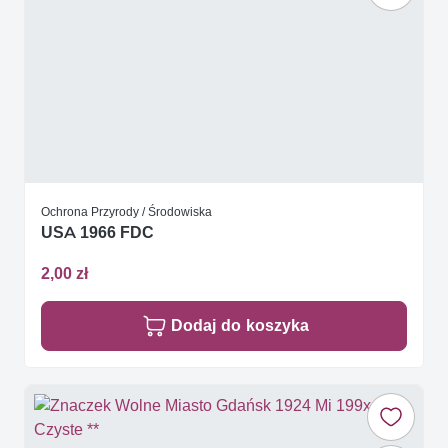
Ochrona Przyrody / Środowiska
USA 1966 FDC
2,00 zł
Dodaj do koszyka