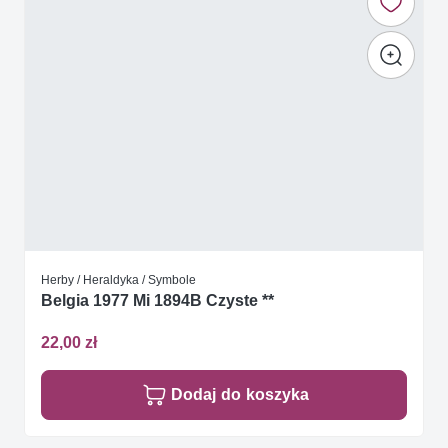
Herby / Heraldyka / Symbole
Belgia 1977 Mi 1894B Czyste **
22,00 zł
Dodaj do koszyka