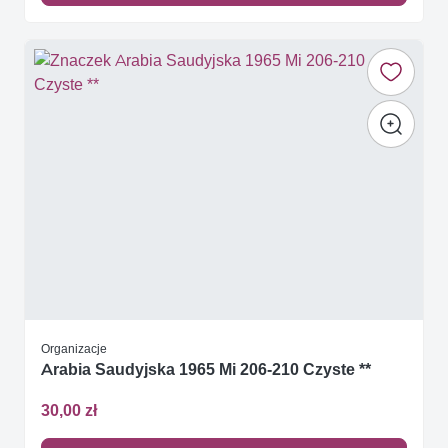
Organizacje
Arabia Saudyjska 1965 Mi 206-210 Czyste **
30,00 zł