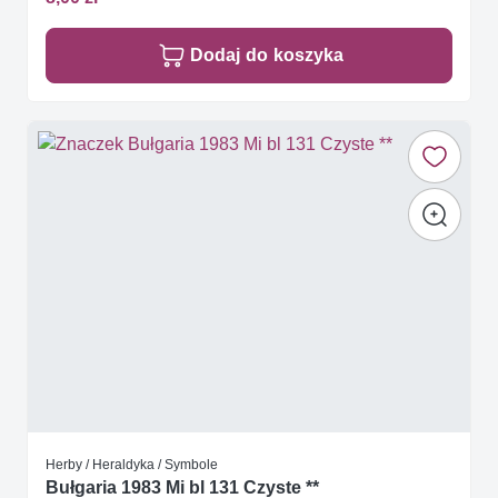
Dodaj do koszyka
Herby / Heraldyka / Symbole
Bułgaria 1983 Mi bl 131 Czyste **