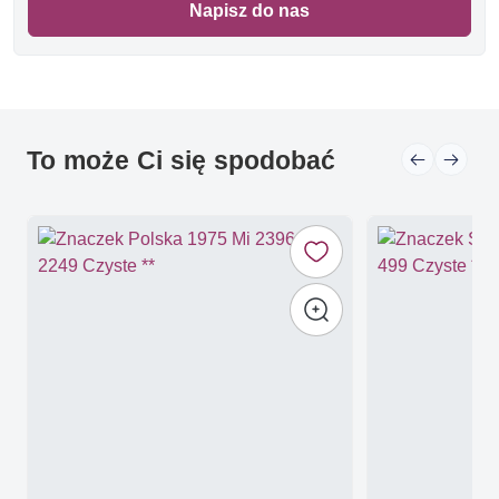
Napisz do nas
To może Ci się spodobać