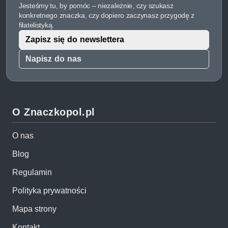
Jesteśmy tu, by pomóc – niezależnie, czy szukasz
konkretnego znaczka, czy dopiero zaczynasz przygodę z
filatelistyką.
Zapisz się do newslettera
Napisz do nas
O Znaczkopol.pl
O nas
Blog
Regulamin
Polityka prywatności
Mapa strony
Kontakt