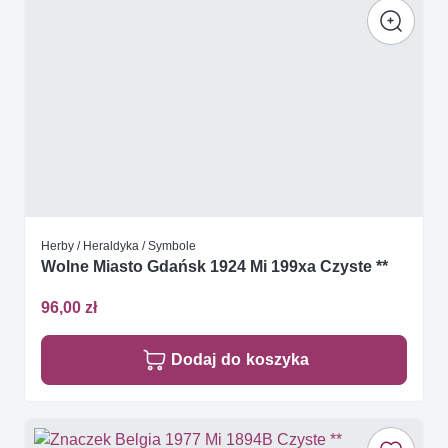
Herby / Heraldyka / Symbole
Wolne Miasto Gdańsk 1924 Mi 199xa Czyste **
96,00 zł
Dodaj do koszyka