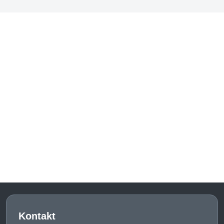
Kontakt