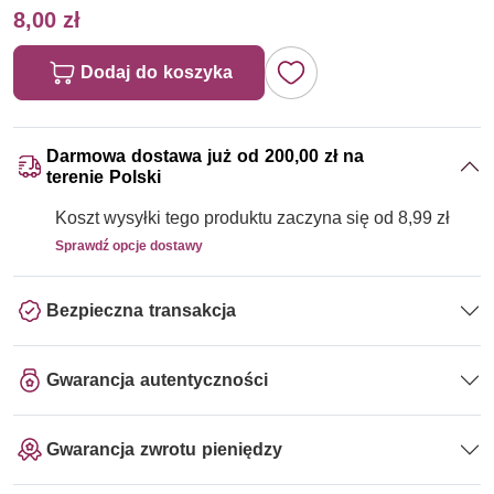
8,00 zł
Dodaj do koszyka
Darmowa dostawa już od 200,00 zł na
terenie Polski
Koszt wysyłki tego produktu zaczyna się od 8,99 zł
Sprawdź opcje dostawy
Bezpieczna transakcja
Gwarancja autentyczności
Gwarancja zwrotu pieniędzy