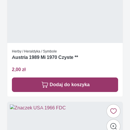
Herby / Heraldyka / Symbole
Austria 1989 Mi 1970 Czyste **
2,00 zł
Dodaj do koszyka