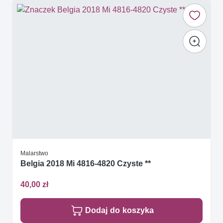
Malarstwo
Belgia 2018 Mi 4816-4820 Czyste **
40,00 zł
Dodaj do koszyka