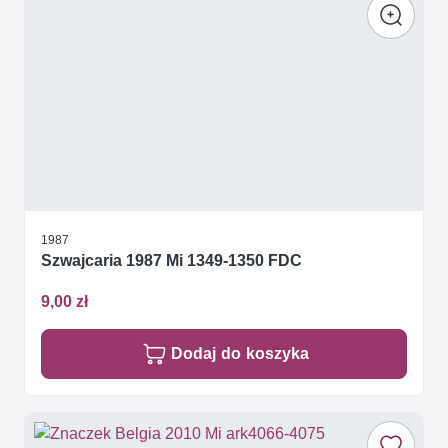
1987
Szwajcaria 1987 Mi 1349-1350 FDC
9,00 zł
Dodaj do koszyka