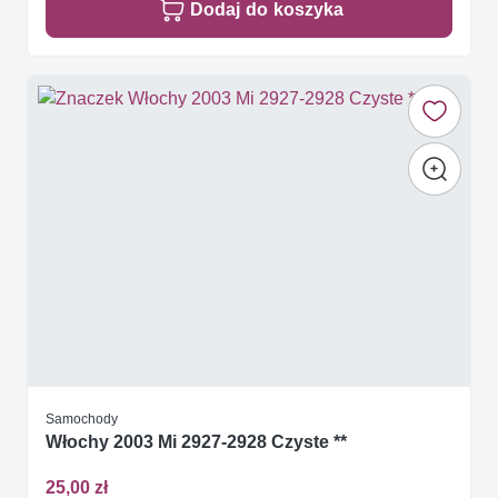
Dodaj do koszyka
Samochody
Włochy 2003 Mi 2927-2928 Czyste **
25,00 zł