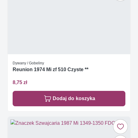
Dywany / Gobeliny
Reunion 1974 Mi zf 510 Czyste **
8,75 zł
Dodaj do koszyka