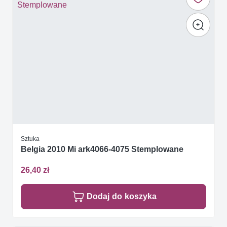
Sztuka
Belgia 2010 Mi ark4066-4075 Stemplowane
26,40 zł
Dodaj do koszyka