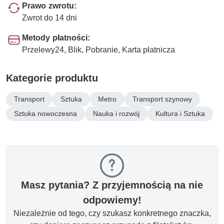
Prawo zwrotu:
Zwrot do 14 dni
Metody płatności:
Przelewy24, Blik, Pobranie, Karta płatnicza
Kategorie produktu
Transport
Sztuka
Metro
Transport szynowy
Sztuka nowoczesna
Nauka i rozwój
Kultura i Sztuka
Masz pytania? Z przyjemnością na nie
odpowiemy!
Niezależnie od tego, czy szukasz konkretnego znaczka,