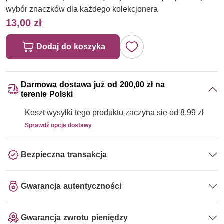
wybór znaczków dla każdego kolekcjonera
13,00 zł
Dodaj do koszyka
Darmowa dostawa już od 200,00 zł na
terenie Polski
Koszt wysyłki tego produktu zaczyna się od 8,99 zł
Sprawdź opcje dostawy
Bezpieczna transakcja
Gwarancja autentyczności
Gwarancja zwrotu pieniędzy