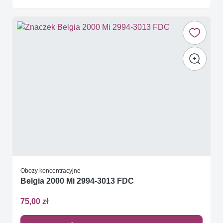
Obozy koncentracyjne
Belgia 2000 Mi 2994-3013 FDC
75,00 zł