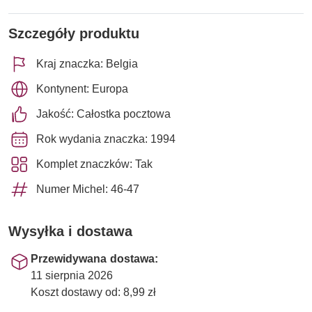
Szczegóły produktu
Kraj znaczka: Belgia
Kontynent: Europa
Jakość: Całostka pocztowa
Rok wydania znaczka: 1994
Komplet znaczków: Tak
Numer Michel: 46-47
Wysyłka i dostawa
Przewidywana dostawa:
11 sierpnia 2026
Koszt dostawy od: 8,99 zł