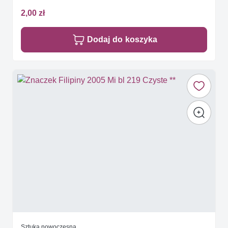
2,00 zł
Dodaj do koszyka
Sztuka nowoczesna