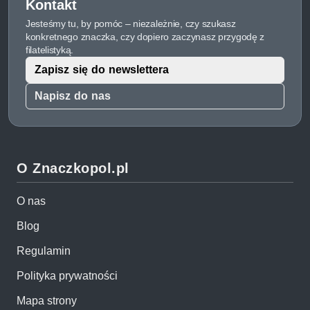
Kontakt
Jesteśmy tu, by pomóc – niezależnie, czy szukasz
konkretnego znaczka, czy dopiero zaczynasz przygodę z
filatelistyką.
Zapisz się do newslettera
Napisz do nas
O Znaczkopol.pl
O nas
Blog
Regulamin
Polityka prywatności
Mapa strony