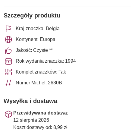
Szczegóły produktu
Kraj znaczka: Belgia
Kontynent: Europa
Jakość: Czyste **
Rok wydania znaczka: 1994
Komplet znaczków: Tak
Numer Michel: 2630B
Wysyłka i dostawa
Przewidywana dostawa:
12 sierpnia 2026
Koszt dostawy od: 8,99 zł