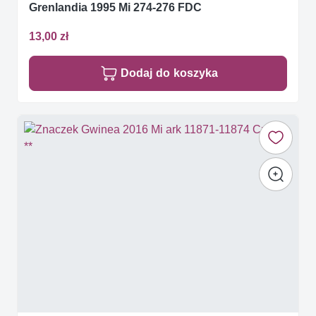
Grenlandia 1995 Mi 274-276 FDC
13,00 zł
Dodaj do koszyka