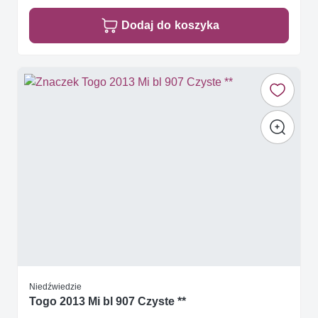
Dodaj do koszyka
Niedźwiedzie
Togo 2013 Mi bl 907 Czyste **