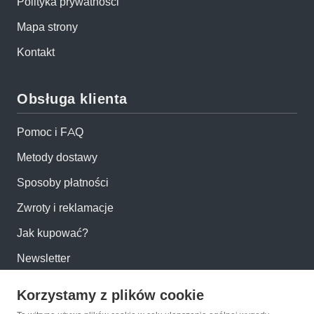
Polityka prywatności
Mapa strony
Kontakt
Obsługa klienta
Pomoc i FAQ
Metody dostawy
Sposoby płatności
Zwroty i reklamacje
Jak kupować?
Newsletter
Korzystamy z plików cookie
Konto