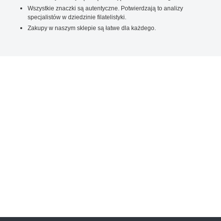
Wszystkie znaczki są autentyczne. Potwierdzają to analizy
specjalistów w dziedzinie filatelistyki.
Zakupy w naszym sklepie są łatwe dla każdego.