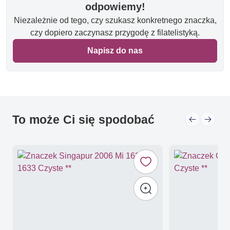
odpowiemy!
Niezależnie od tego, czy szukasz konkretnego znaczka,
czy dopiero zaczynasz przygodę z filatelistyką.
Napisz do nas
To może Ci się spodobać