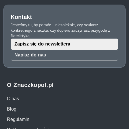
Kontakt
Jesteśmy tu, by pomóc – niezależnie, czy szukasz
konkretnego znaczka, czy dopiero zaczynasz przygodę z
filatelistyką.
Zapisz się do newslettera
Napisz do nas
O Znaczkopol.pl
O nas
Blog
Regulamin