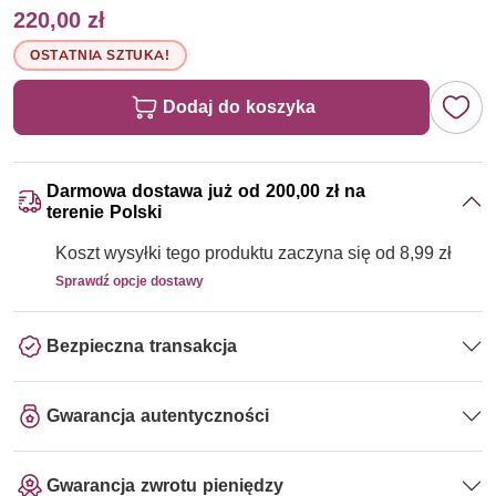
220,00 zł
OSTATNIA SZTUKA!
Dodaj do koszyka
Darmowa dostawa już od 200,00 zł na
terenie Polski
Koszt wysyłki tego produktu zaczyna się od 8,99 zł
Sprawdź opcje dostawy
Bezpieczna transakcja
Gwarancja autentyczności
Gwarancja zwrotu pieniędzy