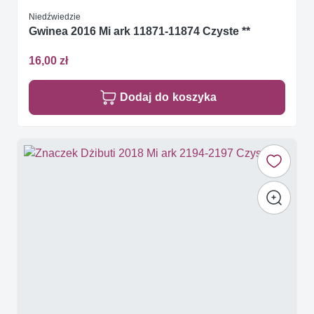
Niedźwiedzie
Gwinea 2016 Mi ark 11871-11874 Czyste **
16,00 zł
Dodaj do koszyka