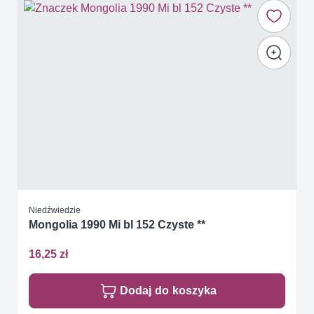
Niedźwiedzie
Mongolia 1990 Mi bl 152 Czyste **
16,25 zł
Dodaj do koszyka