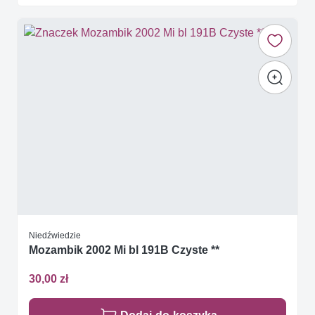
Niedźwiedzie
Mozambik 2002 Mi bl 191B Czyste **
30,00 zł