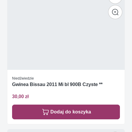
Niedźwiedzie
Gwinea Bissau 2011 Mi bl 900B Czyste **
30,00 zł
Dodaj do koszyka