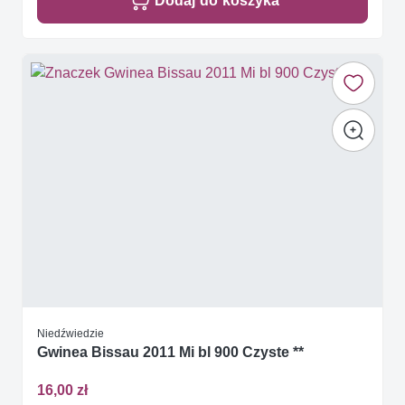
Dodaj do koszyka
Niedźwiedzie
Gwinea Bissau 2011 Mi bl 900 Czyste **
16,00 zł