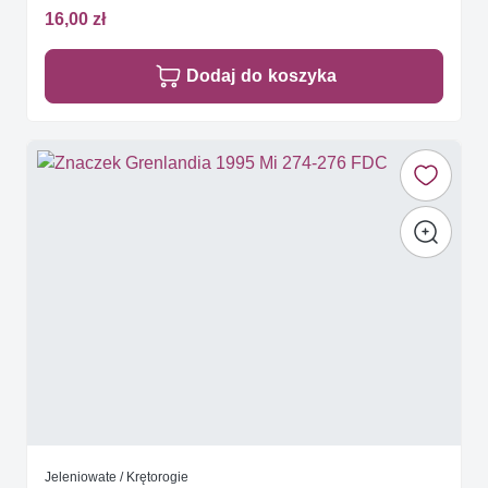
16,00 zł
Dodaj do koszyka
Jeleniowate / Krętorogie