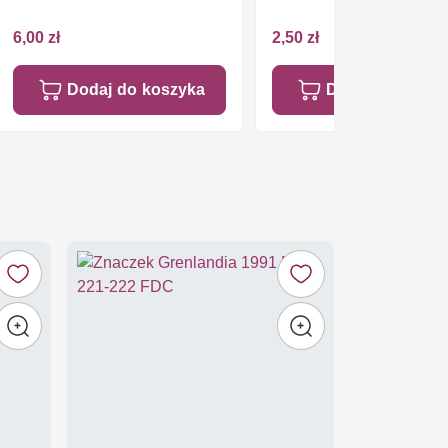
6,00 zł
2,50 zł
Dodaj do koszyka
Dodaj do koszy