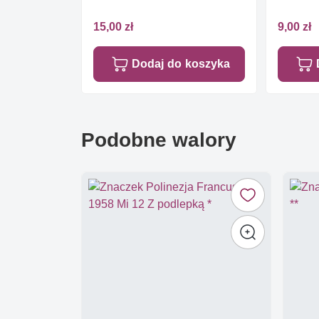
15,00 zł
9,00 zł
Dodaj do koszyka
Podobne walory