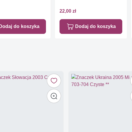
22,00 zł
Dodaj do koszyka
Dodaj do koszyka