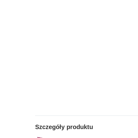
Szczegóły produktu