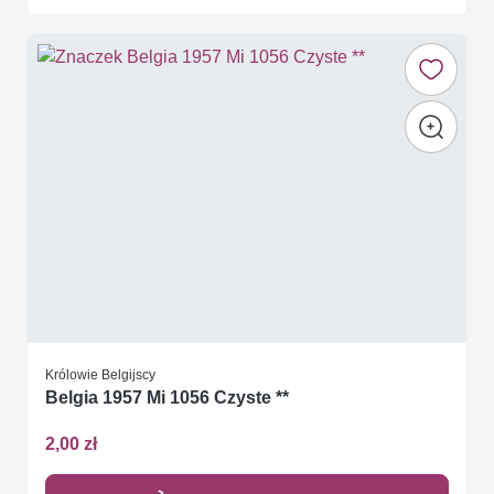
Królowie Belgijscy
Belgia 1957 Mi 1056 Czyste **
2,00 zł