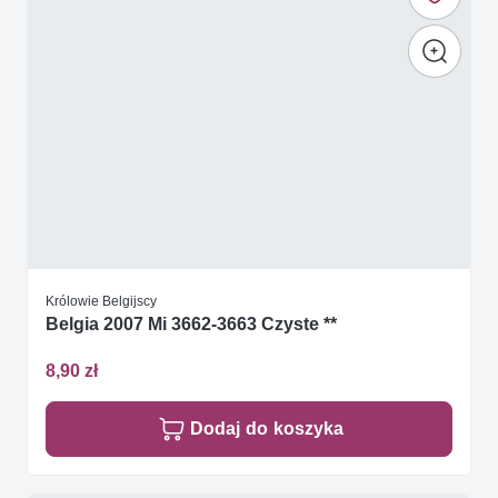
Królowie Belgijscy
Belgia 2007 Mi 3662-3663 Czyste **
8,90 zł
Dodaj do koszyka