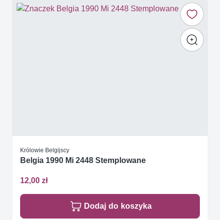
Królowie Belgijscy
Belgia 1990 Mi 2448 Stemplowane
12,00 zł
Dodaj do koszyka