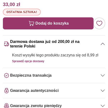
33,00 zł
OSTATNIA SZTUKA!
Dodaj do koszyka
Darmowa dostawa już od 200,00 zł na
terenie Polski
Koszt wysyłki tego produktu zaczyna się od 8,99 zł
Sprawdź opcje dostawy
Bezpieczna transakcja
Gwarancja autentyczności
Gwarancja zwrotu pieniędzy