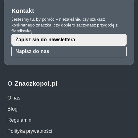
Kontakt
Jesteśmy tu, by pomóc – niezależnie, czy szukasz
konkretnego znaczka, czy dopiero zaczynasz przygodę z
filatelistyką.
Zapisz się do newslettera
Napisz do nas
O Znaczkopol.pl
O nas
Blog
Regulamin
Polityka prywatności