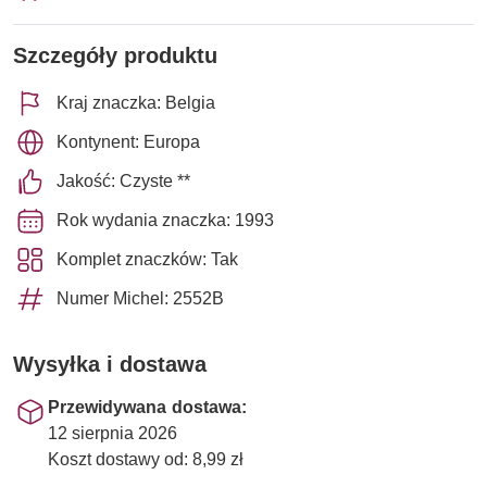
Szczegóły produktu
Kraj znaczka: Belgia
Kontynent: Europa
Jakość: Czyste **
Rok wydania znaczka: 1993
Komplet znaczków: Tak
Numer Michel: 2552B
Wysyłka i dostawa
Przewidywana dostawa:
12 sierpnia 2026
Koszt dostawy od: 8,99 zł