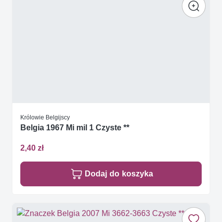
Królowie Belgijscy
Belgia 1967 Mi mil 1 Czyste **
2,40 zł
Dodaj do koszyka