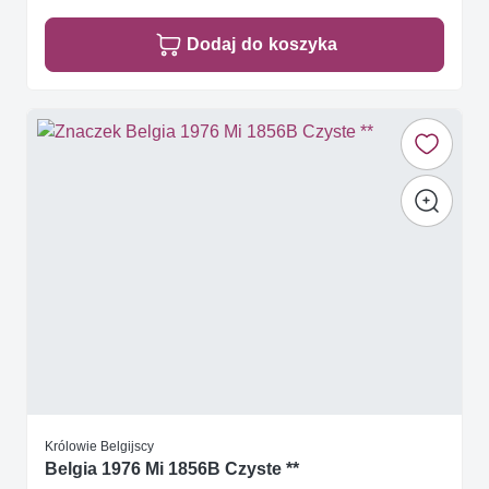
Dodaj do koszyka
Królowie Belgijscy
Belgia 1976 Mi 1856B Czyste **