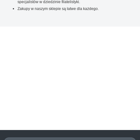
specjalistów w dziedzinie filatelistyki.
Zakupy w naszym sklepie są łatwe dla każdego.