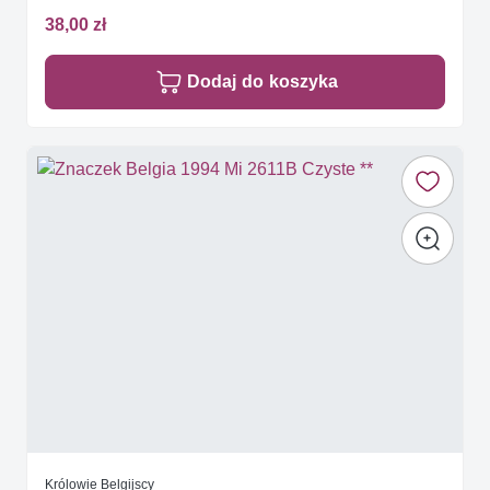
38,00 zł
Dodaj do koszyka
Królowie Belgijscy