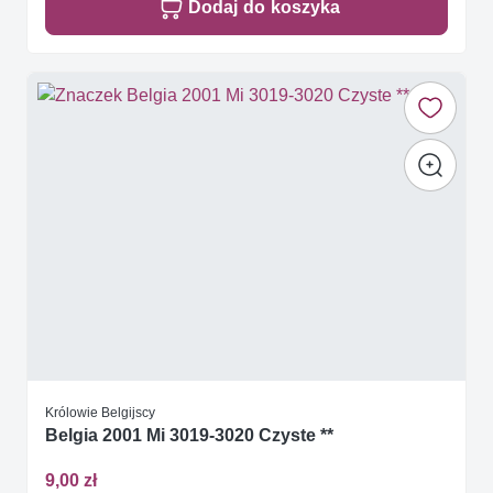
Dodaj do koszyka
Królowie Belgijscy
Belgia 2001 Mi 3019-3020 Czyste **
9,00 zł