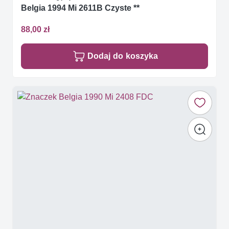
Belgia 1994 Mi 2611B Czyste **
88,00 zł
Dodaj do koszyka