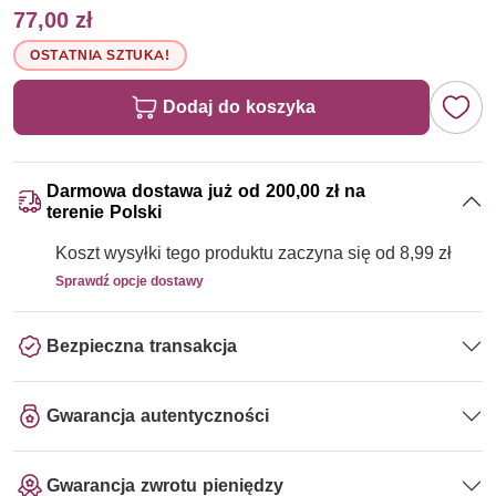
77,00 zł
OSTATNIA SZTUKA!
Dodaj do koszyka
Darmowa dostawa już od 200,00 zł na
terenie Polski
Koszt wysyłki tego produktu zaczyna się od 8,99 zł
Sprawdź opcje dostawy
Bezpieczna transakcja
Gwarancja autentyczności
Gwarancja zwrotu pieniędzy