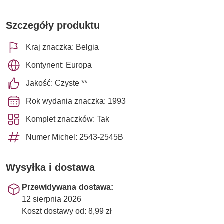
Szczegóły produktu
Kraj znaczka: Belgia
Kontynent: Europa
Jakość: Czyste **
Rok wydania znaczka: 1993
Komplet znaczków: Tak
Numer Michel: 2543-2545B
Wysyłka i dostawa
Przewidywana dostawa:
12 sierpnia 2026
Koszt dostawy od: 8,99 zł