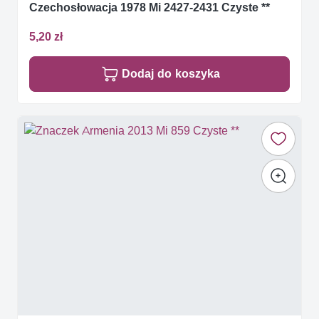
Czechosłowacja 1978 Mi 2427-2431 Czyste **
5,20 zł
Dodaj do koszyka