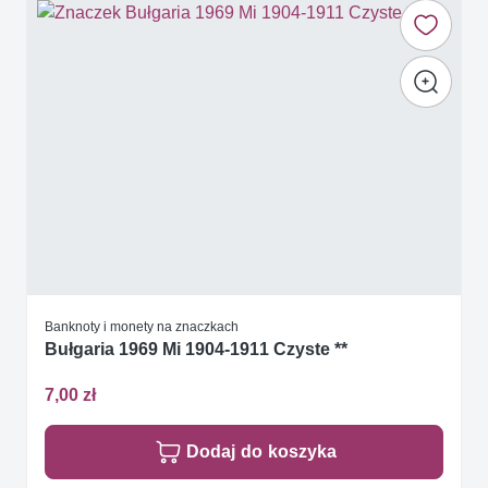
Banknoty i monety na znaczkach
Bułgaria 1969 Mi 1904-1911 Czyste **
7,00 zł
Dodaj do koszyka