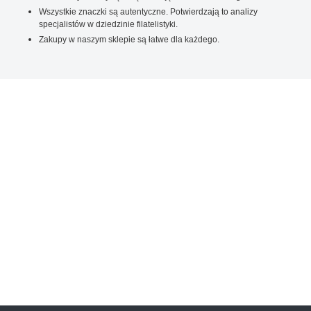
Wszystkie znaczki są autentyczne. Potwierdzają to analizy
specjalistów w dziedzinie filatelistyki.
Zakupy w naszym sklepie są łatwe dla każdego.