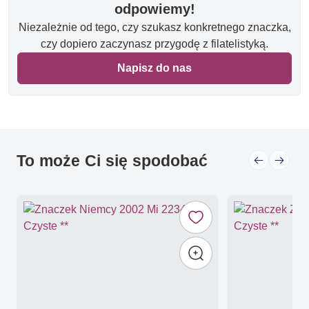
odpowiemy!
Niezależnie od tego, czy szukasz konkretnego znaczka,
czy dopiero zaczynasz przygodę z filatelistyką.
Napisz do nas
To może Ci się spodobać