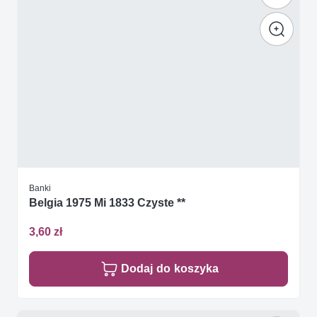
Banki
Belgia 1975 Mi 1833 Czyste **
3,60 zł
Dodaj do koszyka