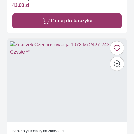
43,00 zł
Dodaj do koszyka
Banknoty i monety na znaczkach