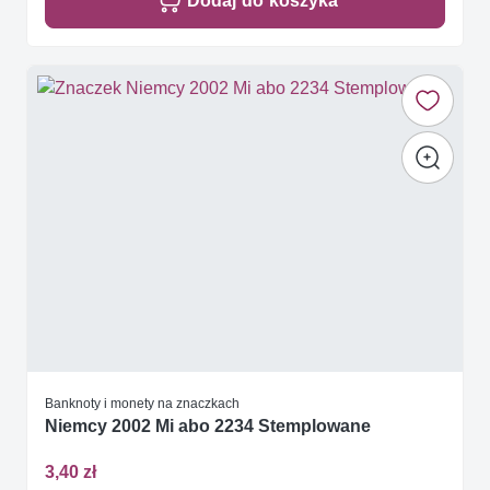
Dodaj do koszyka
Banknoty i monety na znaczkach
Niemcy 2002 Mi abo 2234 Stemplowane
3,40 zł