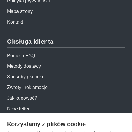
Polityka prywatności
Mapa strony
Kontakt
Obsługa klienta
Pomoc i FAQ
Metody dostawy
Sposoby płatności
Zwroty i reklamacje
Jak kupować?
Newsletter
Korzystamy z plików cookie
Konto