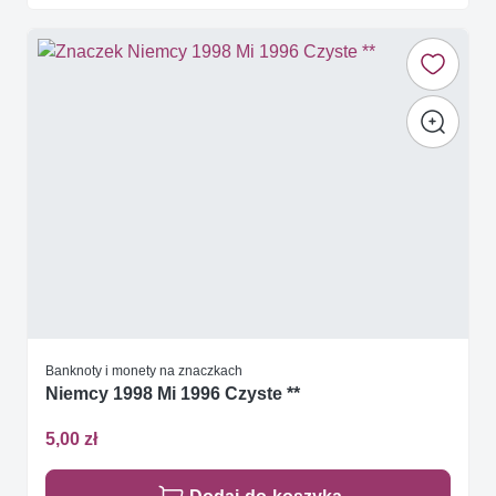
Banknoty i monety na znaczkach
Niemcy 1998 Mi 1996 Czyste **
5,00 zł