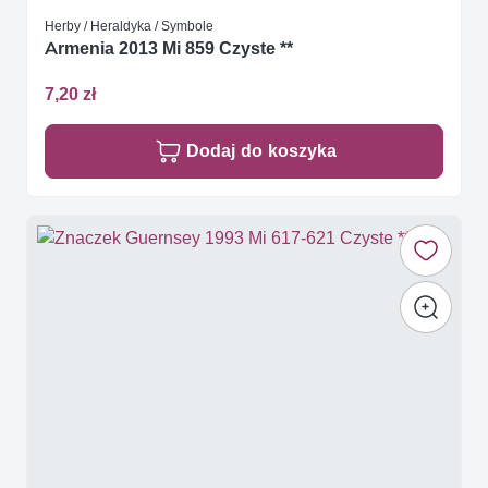
Herby / Heraldyka / Symbole
Armenia 2013 Mi 859 Czyste **
7,20 zł
Dodaj do koszyka