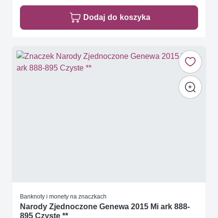
Dodaj do koszyka
Banknoty i monety na znaczkach
Narody Zjednoczone Genewa 2015 Mi ark 888-
895 Czyste **