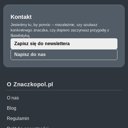
Kontakt
Jesteśmy tu, by pomóc – niezależnie, czy szukasz
konkretnego znaczka, czy dopiero zaczynasz przygodę z
filatelistyką.
Zapisz się do newslettera
Napisz do nas
O Znaczkopol.pl
O nas
Blog
Regulamin