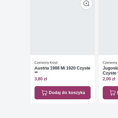
Czerwony Krzyż
Czerwony 
Austria 1988 Mi 1920 Czyste
Jugosła
**
Czyste 
3,80 zł
2,00 zł
Dodaj do koszyka