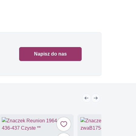
Napisz do nas