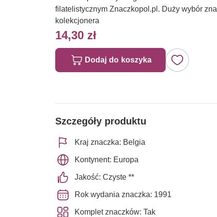
filatelistycznym Znaczkopol.pl. Duży wybór z
kolekcjonera
14,30 zł
Dodaj do koszyka
Szczegóły produktu
Kraj znaczka: Belgia
Kontynent: Europa
Jakość: Czyste **
Rok wydania znaczka: 1991
Komplet znaczków: Tak