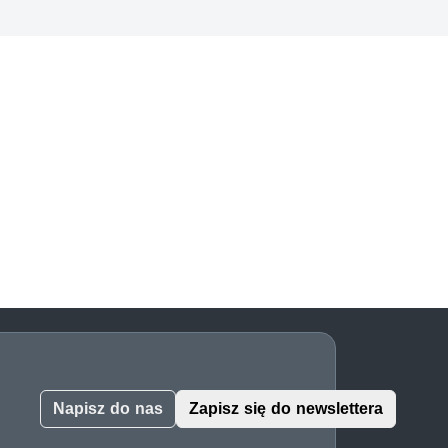
Napisz do nas
Zapisz się do newslettera