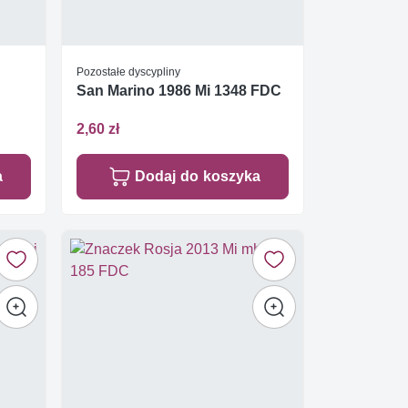
Pozostałe dyscypliny
San Marino 1986 Mi 1348 FDC
2,60 zł
a
Dodaj do koszyka