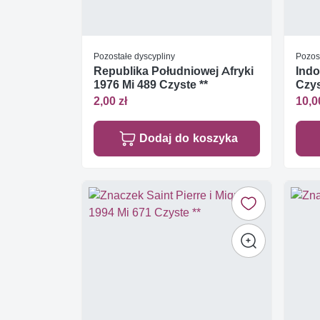
Pozostałe dyscypliny
Pozos
Republika Południowej Afryki
Indo
1976 Mi 489 Czyste **
Czys
2,00 zł
10,0
Dodaj do koszyka