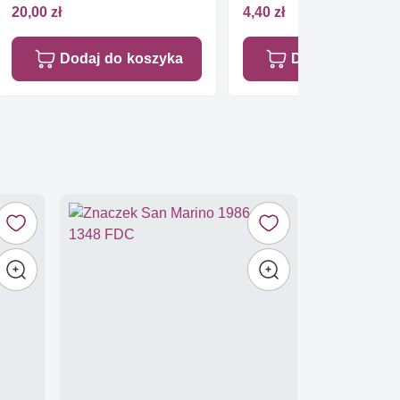
20,00 zł
4,40 zł
Dodaj do koszyka
Dodaj do koszy