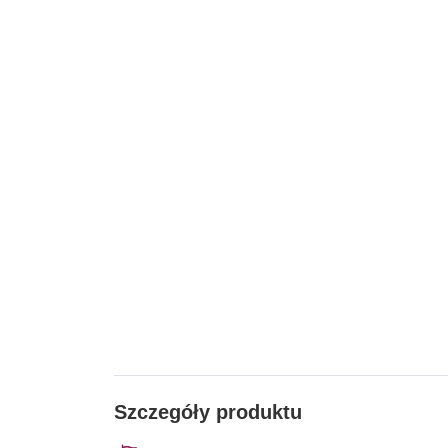
Szczegóły produktu