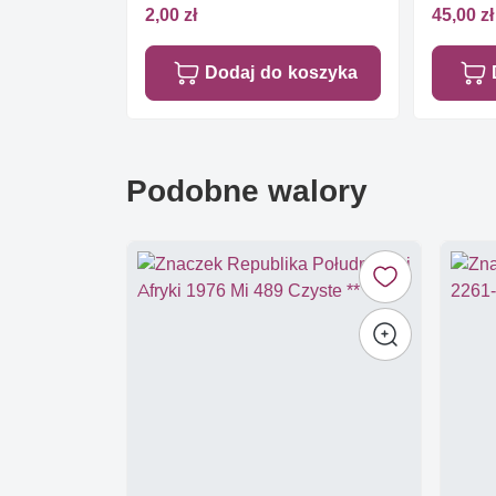
2,00 zł
45,00 zł
Dodaj do koszyka
Podobne walory