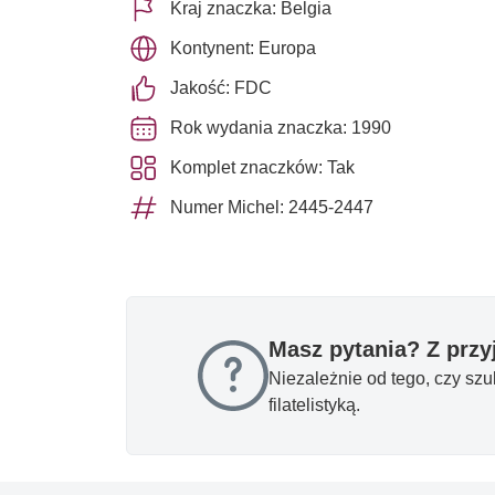
Kraj znaczka: Belgia
Kontynent: Europa
Jakość: FDC
Rok wydania znaczka: 1990
Komplet znaczków: Tak
Numer Michel: 2445-2447
Masz pytania? Z prz
Niezależnie od tego, czy sz
filatelistyką.