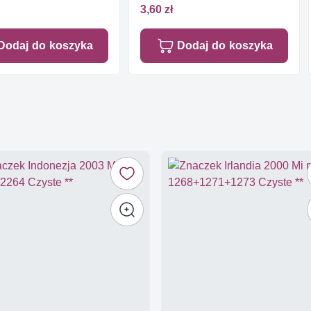
3,60 zł
Dodaj do koszyka
Dodaj do koszyka