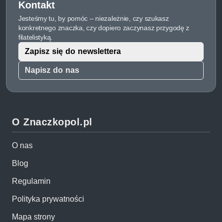
Kontakt
Jesteśmy tu, by pomóc – niezależnie, czy szukasz
konkretnego znaczka, czy dopiero zaczynasz przygodę z
filatelistyką.
Zapisz się do newslettera
Napisz do nas
O Znaczkopol.pl
O nas
Blog
Regulamin
Polityka prywatności
Mapa strony