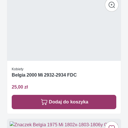
Kobiety
Belgia 2000 Mi 2932-2934 FDC
25,00 zł
Dodaj do koszyka