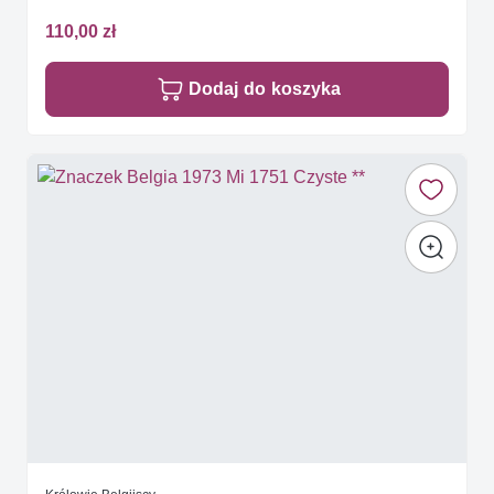
110,00 zł
Dodaj do koszyka