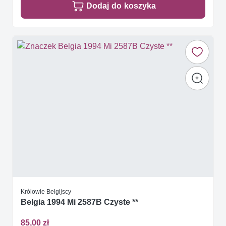
Dodaj do koszyka
Królowie Belgijscy
Belgia 1994 Mi 2587B Czyste **
85,00 zł