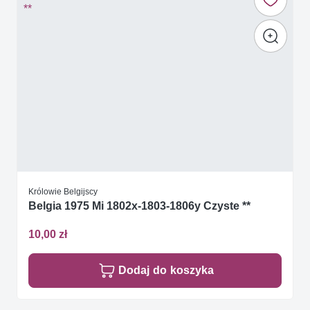
Królowie Belgijscy
Belgia 1975 Mi 1802x-1803-1806y Czyste **
10,00 zł
Dodaj do koszyka