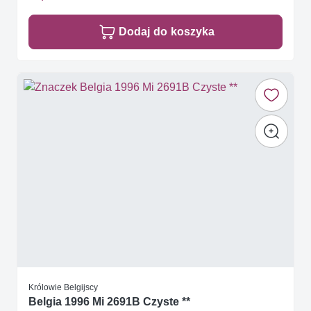
Dodaj do koszyka
Królowie Belgijscy
Belgia 1996 Mi 2691B Czyste **