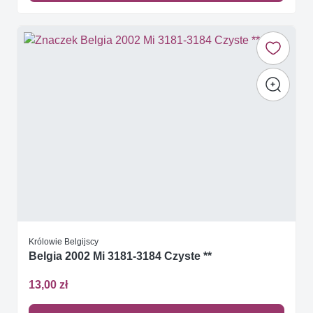
Królowie Belgijscy
Belgia 2002 Mi 3181-3184 Czyste **
13,00 zł