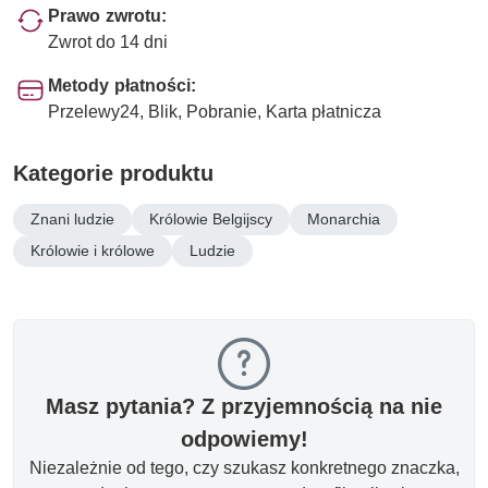
Prawo zwrotu:
Zwrot do 14 dni
Metody płatności:
Przelewy24, Blik, Pobranie, Karta płatnicza
Kategorie produktu
Znani ludzie
Królowie Belgijscy
Monarchia
Królowie i królowe
Ludzie
Masz pytania? Z przyjemnością na nie
odpowiemy!
Niezależnie od tego, czy szukasz konkretnego znaczka,