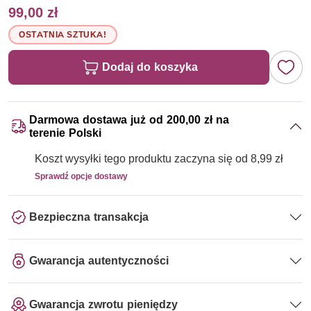
99,00 zł
OSTATNIA SZTUKA!
Dodaj do koszyka
Darmowa dostawa już od 200,00 zł na
terenie Polski
Koszt wysyłki tego produktu zaczyna się od 8,99 zł
Sprawdź opcje dostawy
Bezpieczna transakcja
Gwarancja autentyczności
Gwarancja zwrotu pieniędzy