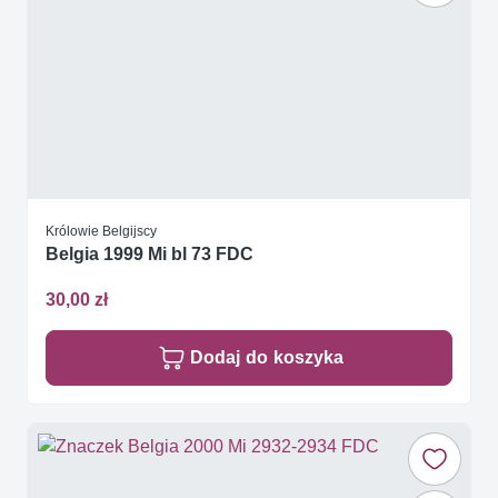
Królowie Belgijscy
Belgia 1999 Mi bl 73 FDC
30,00 zł
Dodaj do koszyka