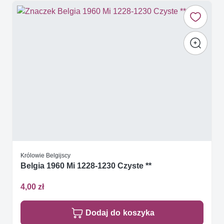
Królowie Belgijscy
Belgia 1960 Mi 1228-1230 Czyste **
4,00 zł
Dodaj do koszyka