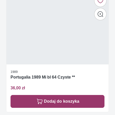
1989
Portugalia 1989 Mi bl 64 Czyste **
36,00 zł
Dodaj do koszyka