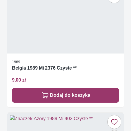
1989
Belgia 1989 Mi 2376 Czyste **
9,00 zł
Dodaj do koszyka