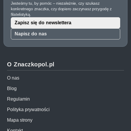
Jesteśmy tu, by pomóc – niezależnie, czy szukasz
konkretnego znaczka, czy dopiero zaczynasz przygodę z
filatelistyką.
Zapisz się do newslettera
Napisz do nas
O Znaczkopol.pl
O nas
Blog
Regulamin
Polityka prywatności
Mapa strony
Kontakt