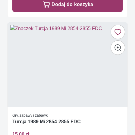
Dodaj do koszyka
Gry, zabawy i zabawki
Turcja 1989 Mi 2854-2855 FDC
15,00 zł