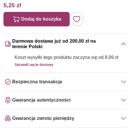
5,25 zł
Dodaj do koszyka
Darmowa dostawa już od 200,00 zł na
terenie Polski
Koszt wysyłki tego produktu zaczyna się od 8,99 zł
Sprawdź opcje dostawy
Bezpieczna transakcja
Gwarancja autentyczności
Gwarancja zwrotu pieniędzy