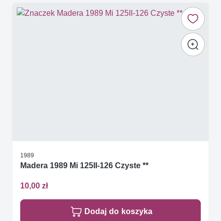
1989
Madera 1989 Mi 125II-126 Czyste **
10,00 zł
Dodaj do koszyka