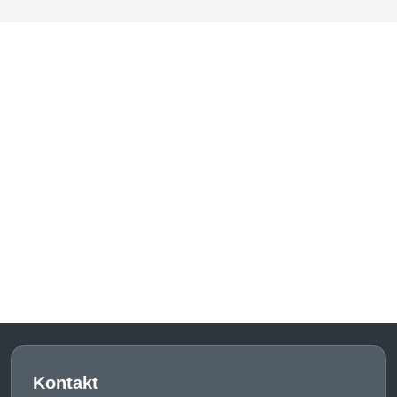
Kontakt