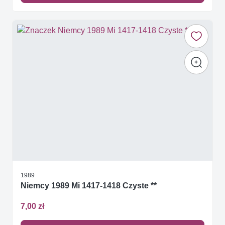
1989
Niemcy 1989 Mi 1417-1418 Czyste **
7,00 zł