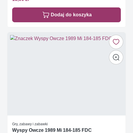
Dodaj do koszyka
Gry, zabawy i zabawki
Wyspy Owcze 1989 Mi 184-185 FDC