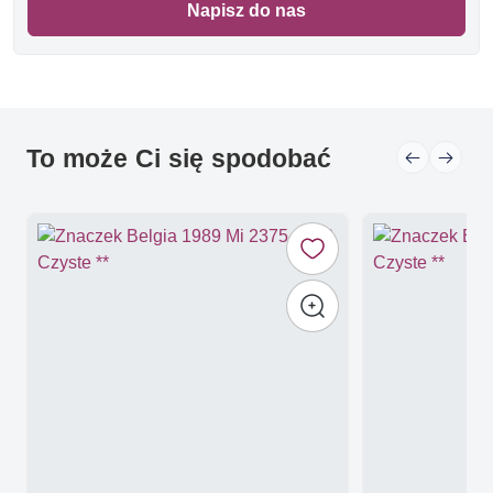
Napisz do nas
To może Ci się spodobać