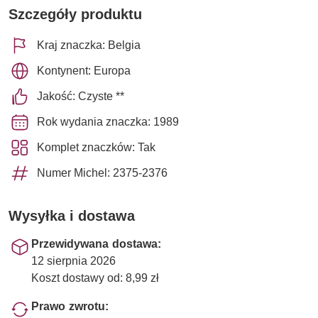
Szczegóły produktu
Kraj znaczka: Belgia
Kontynent: Europa
Jakość: Czyste **
Rok wydania znaczka: 1989
Komplet znaczków: Tak
Numer Michel: 2375-2376
Wysyłka i dostawa
Przewidywana dostawa:
12 sierpnia 2026
Koszt dostawy od: 8,99 zł
Prawo zwrotu: