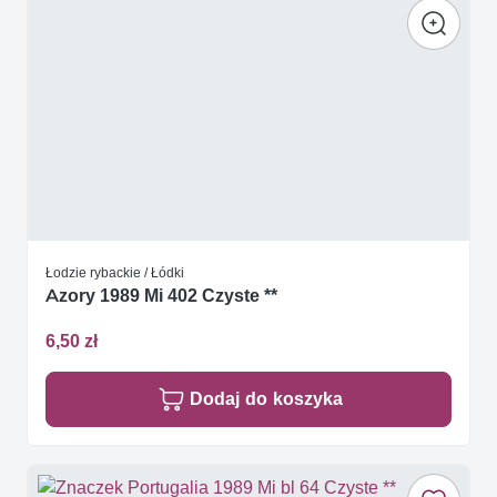
Łodzie rybackie / Łódki
Azory 1989 Mi 402 Czyste **
6,50 zł
Dodaj do koszyka