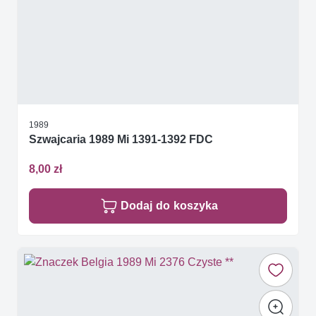
1989
Szwajcaria 1989 Mi 1391-1392 FDC
8,00 zł
Dodaj do koszyka