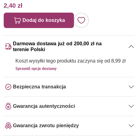
2,40 zł
Dodaj do koszyka
Darmowa dostawa już od 200,00 zł na
terenie Polski
Koszt wysyłki tego produktu zaczyna się od 8,99 zł
Sprawdź opcje dostawy
Bezpieczna transakcja
Gwarancja autentyczności
Gwarancja zwrotu pieniędzy