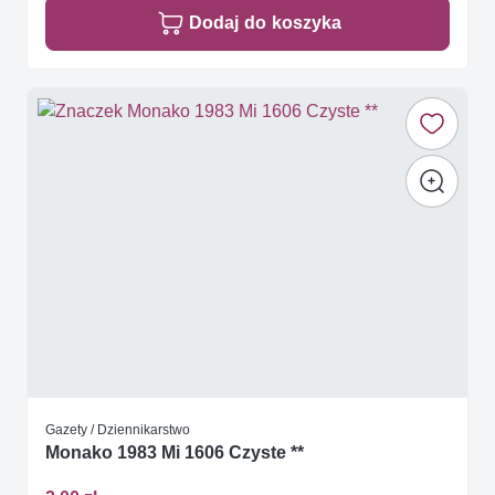
Dodaj do koszyka
Gazety / Dziennikarstwo
Monako 1983 Mi 1606 Czyste **