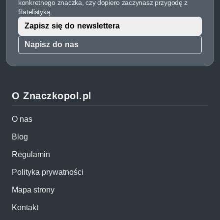
konkretnego znaczka, czy dopiero zaczynasz przygodę z
filatelistyką.
Zapisz się do newslettera
Napisz do nas
O Znaczkopol.pl
O nas
Blog
Regulamin
Polityka prywatności
Mapa strony
Kontakt