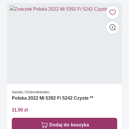
Gazety / Dziennikarstwo
Polska 2022 Mi 5392 Fi 5242 Czyste **
11,50 zł
Dodaj do koszyka