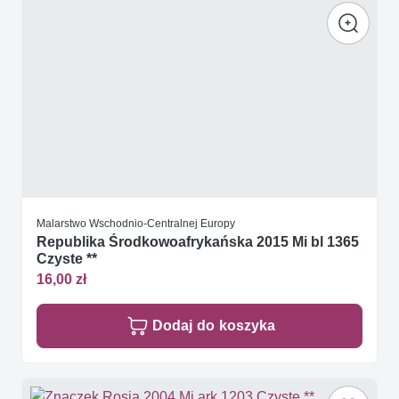
Malarstwo Wschodnio-Centralnej Europy
Republika Środkowoafrykańska 2015 Mi bl 1365
Czyste **
16,00 zł
Dodaj do koszyka