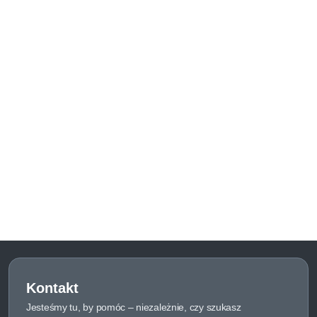
Kontakt
Jesteśmy tu, by pomóc – niezależnie, czy szukasz