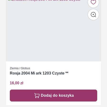
Ziemia / Globus
Rosja 2004 Mi ark 1203 Czyste **
16,00 zł
Dodaj do koszyka