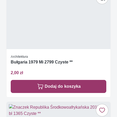
Architektura
Bułgaria 1979 Mi 2799 Czyste **
2,00 zł
Dodaj do koszyka