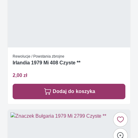
Rewolucje / Powstania zbrojne
Irlandia 1979 Mi 408 Czyste **
2,00 zł
Dodaj do koszyka