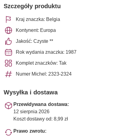
Szczegóły produktu
Kraj znaczka: Belgia
Kontynent: Europa
Jakość: Czyste **
Rok wydania znaczka: 1987
Komplet znaczków: Tak
Numer Michel: 2323-2324
Wysyłka i dostawa
Przewidywana dostawa:
12 sierpnia 2026
Koszt dostawy od: 8,99 zł
Prawo zwrotu: