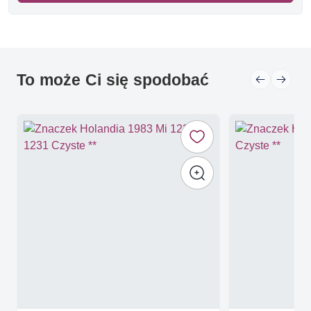
To może Ci się spodobać