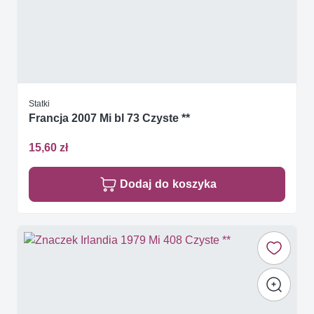
Statki
Francja 2007 Mi bl 73 Czyste **
15,60 zł
Dodaj do koszyka