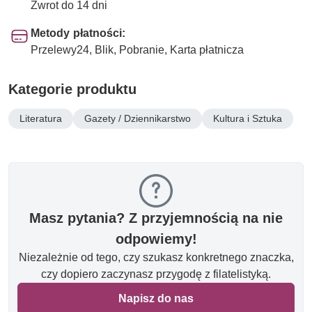
Zwrot do 14 dni
Metody płatności:
Przelewy24, Blik, Pobranie, Karta płatnicza
Kategorie produktu
Literatura
Gazety / Dziennikarstwo
Kultura i Sztuka
Masz pytania? Z przyjemnością na nie
odpowiemy!
Niezależnie od tego, czy szukasz konkretnego znaczka,
czy dopiero zaczynasz przygodę z filatelistyką.
Napisz do nas