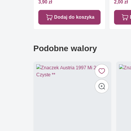
3,90 zł
2,00 zł
Dodaj do koszyka
Podobne walory