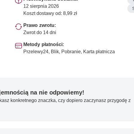
12 sierpnia 2026
S
Koszt dostawy od: 8,99 zł
Prawo zwrotu:
Zwrot do 14 dni
Metody płatności:
Przelewy24, Blik, Pobranie, Karta płatnicza
yjemnością na nie odpowiemy!
ukasz konkretnego znaczka, czy dopiero zaczynasz przygodę z