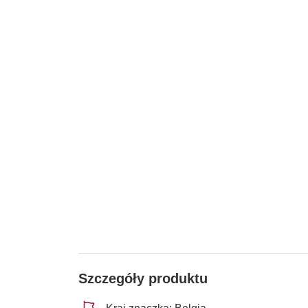
Szczegóły produktu