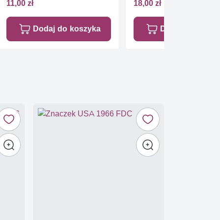
11,00 zł
18,00 zł
Dodaj do koszyka
Dodaj do koszy