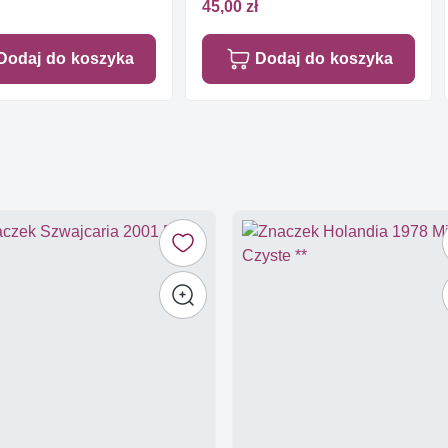
45,00 zł
Dodaj do koszyka
Dodaj do koszyka