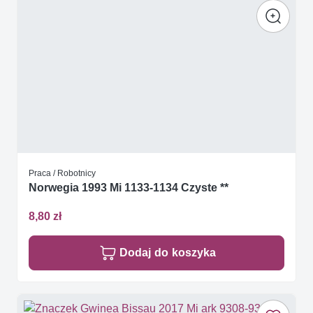
Praca / Robotnicy
Norwegia 1993 Mi 1133-1134 Czyste **
8,80 zł
Dodaj do koszyka