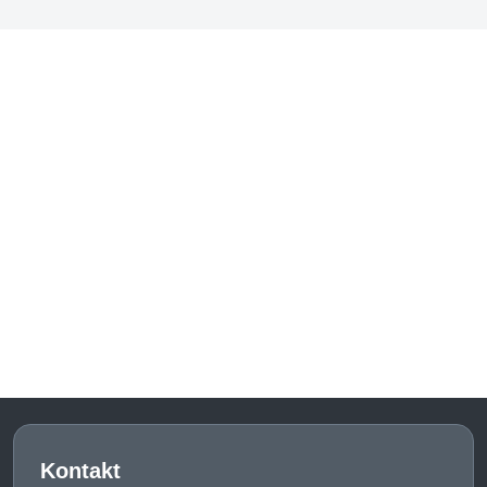
Kontakt