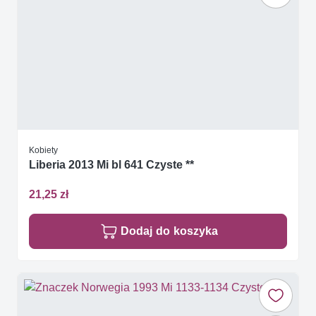
Kobiety
Liberia 2013 Mi bl 641 Czyste **
21,25 zł
Dodaj do koszyka