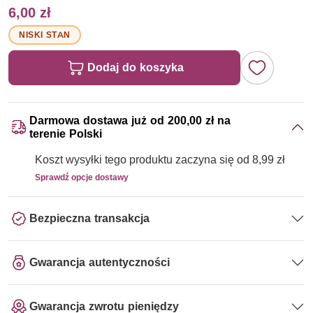
6,00 zł
NISKI STAN
Dodaj do koszyka
Darmowa dostawa już od 200,00 zł na
terenie Polski
Koszt wysyłki tego produktu zaczyna się od 8,99 zł
Sprawdź opcje dostawy
Bezpieczna transakcja
Gwarancja autentyczności
Gwarancja zwrotu pieniędzy