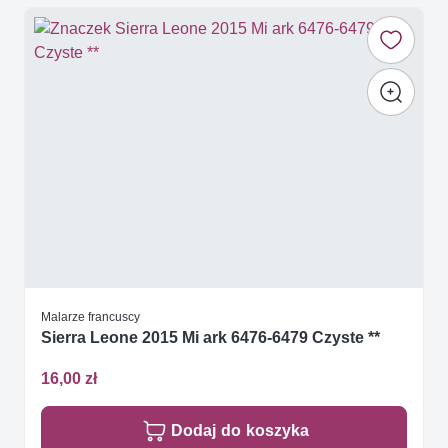
Malarze francuscy
Sierra Leone 2015 Mi ark 6476-6479 Czyste **
16,00 zł
Dodaj do koszyka