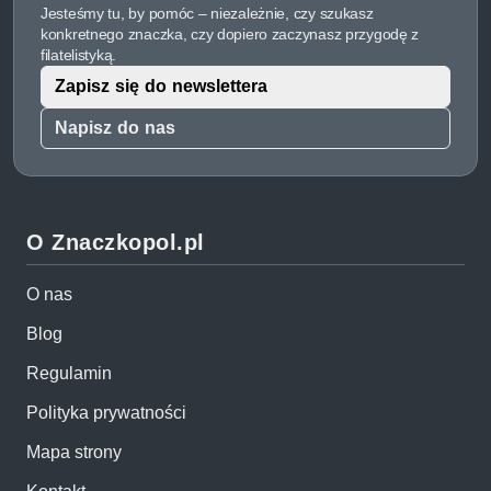
Jesteśmy tu, by pomóc – niezależnie, czy szukasz
konkretnego znaczka, czy dopiero zaczynasz przygodę z
filatelistyką.
Zapisz się do newslettera
Napisz do nas
O Znaczkopol.pl
O nas
Blog
Regulamin
Polityka prywatności
Mapa strony