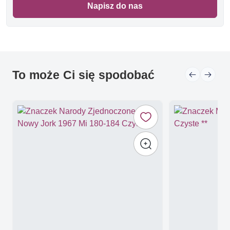
Napisz do nas
To może Ci się spodobać