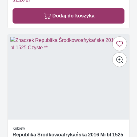
Dodaj do koszyka
Kobiety
Republika Środkowoafrykańska 2016 Mi bl 1525