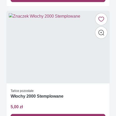
Tańce pozostałe
Włochy 2000 Stemplowane
5,00 zł