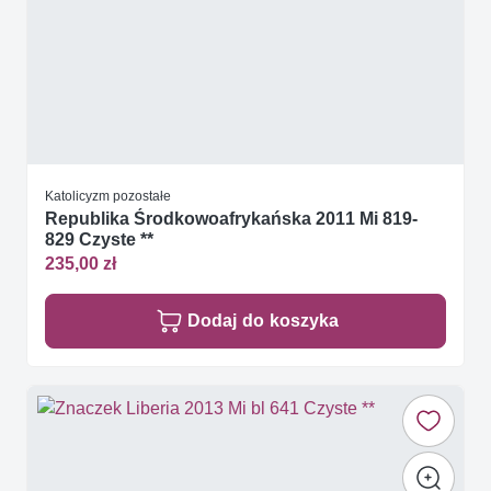
Katolicyzm pozostałe
Republika Środkowoafrykańska 2011 Mi 819-
829 Czyste **
235,00 zł
Dodaj do koszyka