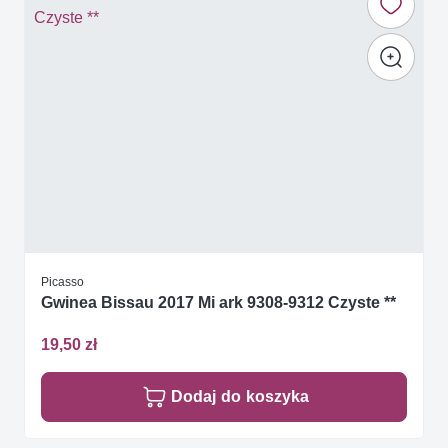
Picasso
Gwinea Bissau 2017 Mi ark 9308-9312 Czyste **
19,50 zł
Dodaj do koszyka