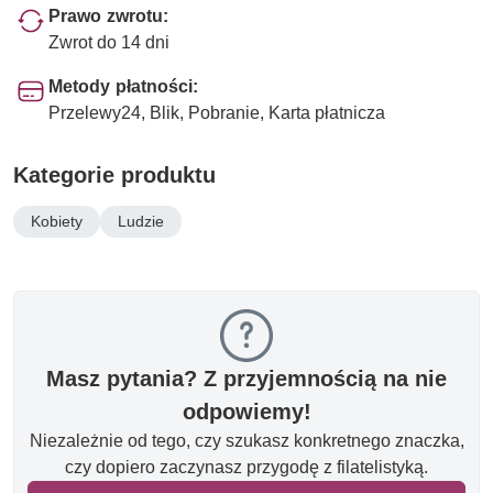
Prawo zwrotu:
Zwrot do 14 dni
Metody płatności:
Przelewy24, Blik, Pobranie, Karta płatnicza
Kategorie produktu
Kobiety
Ludzie
Masz pytania? Z przyjemnością na nie
odpowiemy!
Niezależnie od tego, czy szukasz konkretnego znaczka,
czy dopiero zaczynasz przygodę z filatelistyką.