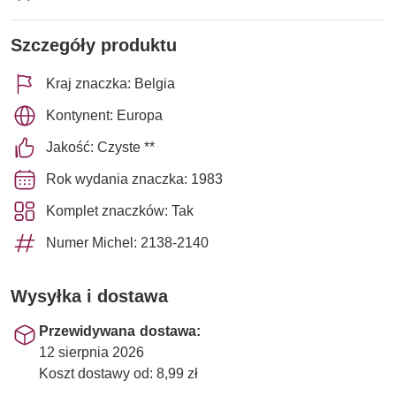
Szczegóły produktu
Kraj znaczka: Belgia
Kontynent: Europa
Jakość: Czyste **
Rok wydania znaczka: 1983
Komplet znaczków: Tak
Numer Michel: 2138-2140
Wysyłka i dostawa
Przewidywana dostawa:
12 sierpnia 2026
Koszt dostawy od: 8,99 zł