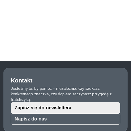
Kontakt
Jesteśmy tu, by pomóc – niezależnie, czy szukasz
konkretnego znaczka, czy dopiero zaczynasz przygodę z
filatelistyką.
Zapisz się do newslettera
Napisz do nas