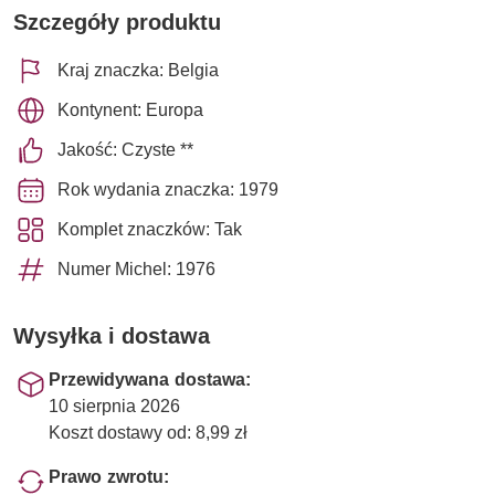
Szczegóły produktu
Kraj znaczka: Belgia
Kontynent: Europa
Jakość: Czyste **
Rok wydania znaczka: 1979
Komplet znaczków: Tak
Numer Michel: 1976
Wysyłka i dostawa
Przewidywana dostawa:
10 sierpnia 2026
Koszt dostawy od: 8,99 zł
Prawo zwrotu: