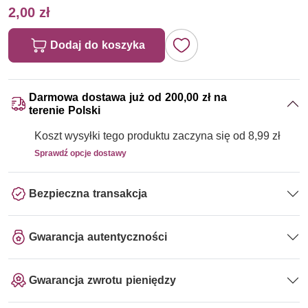
2,00 zł
Dodaj do koszyka
Darmowa dostawa już od 200,00 zł na
terenie Polski
Koszt wysyłki tego produktu zaczyna się od 8,99 zł
Sprawdź opcje dostawy
Bezpieczna transakcja
Gwarancja autentyczności
Gwarancja zwrotu pieniędzy