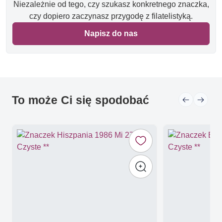
Niezależnie od tego, czy szukasz konkretnego znaczka,
czy dopiero zaczynasz przygodę z filatelistyką.
Napisz do nas
To może Ci się spodobać