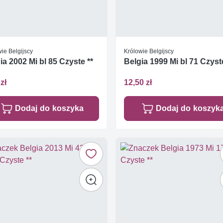
ie Belgijscy
Królowie Belgijscy
ia 2002 Mi bl 85 Czyste **
Belgia 1999 Mi bl 71 Czyste
zł
12,50 zł
Dodaj do koszyka
Dodaj do koszyk