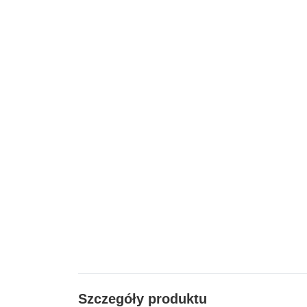
Szczegóły produktu