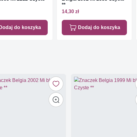
**
14,30 zł
Dodaj do koszyka
Dodaj do koszyka