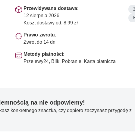
Przewidywana dostawa:
12 sierpnia 2026
Koszt dostawy od: 8,99 zł
Prawo zwrotu:
Zwrot do 14 dni
Metody płatności:
Przelewy24, Blik, Pobranie, Karta płatnicza
yjemnością na nie odpowiemy!
ukasz konkretnego znaczka, czy dopiero zaczynasz przygodę z