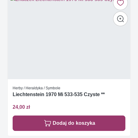
Herby / Heraldyka / Symbole
Liechtenstein 1970 Mi 533-535 Czyste **
24,00 zł
Dodaj do koszyka