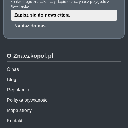
konkretnego znaczka, czy dopiero zaczynasz przygodę z
filatelistyką.
Zapisz się do newslettera
Napisz do nas
O Znaczkopol.pl
O nas
Blog
Regulamin
Polityka prywatności
Mapa strony
Kontakt