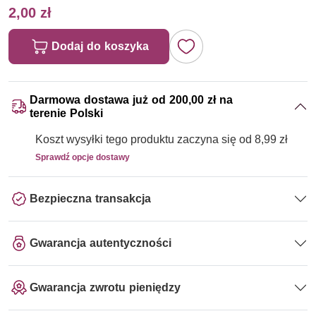
2,00 zł
Dodaj do koszyka
Darmowa dostawa już od 200,00 zł na
terenie Polski
Koszt wysyłki tego produktu zaczyna się od 8,99 zł
Sprawdź opcje dostawy
Bezpieczna transakcja
Gwarancja autentyczności
Gwarancja zwrotu pieniędzy