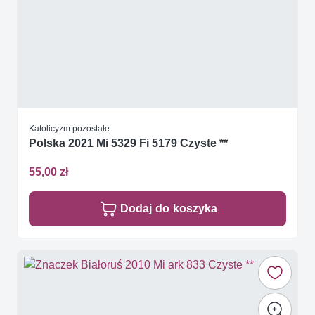
Katolicyzm pozostałe
Polska 2021 Mi 5329 Fi 5179 Czyste **
55,00 zł
Dodaj do koszyka