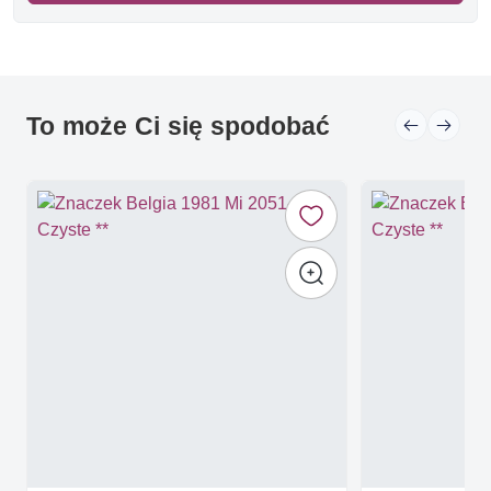
To może Ci się spodobać