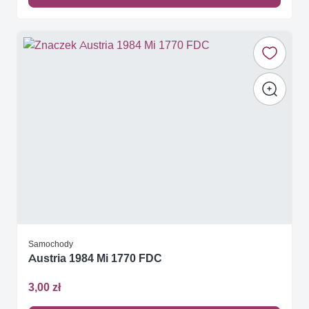
Samochody
Austria 1984 Mi 1770 FDC
3,00 zł