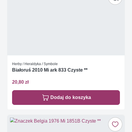
Herby / Heraldyka / Symbole
Białoruś 2010 Mi ark 833 Czyste **
20,80 zł
Dodaj do koszyka