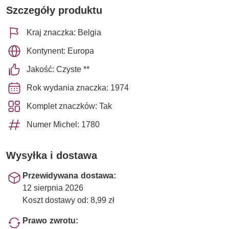
Szczegóły produktu
Kraj znaczka: Belgia
Kontynent: Europa
Jakość: Czyste **
Rok wydania znaczka: 1974
Komplet znaczków: Tak
Numer Michel: 1780
Wysyłka i dostawa
Przewidywana dostawa:
12 sierpnia 2026
Koszt dostawy od: 8,99 zł
Prawo zwrotu: