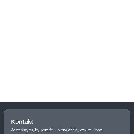
Kontakt
Jesteśmy tu, by pomóc – niezależnie, czy szukasz