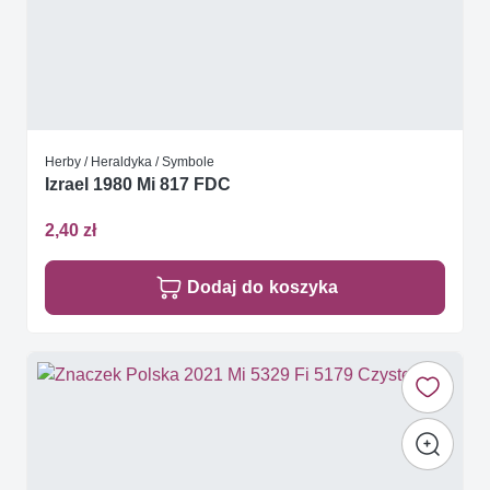
Herby / Heraldyka / Symbole
Izrael 1980 Mi 817 FDC
2,40 zł
Dodaj do koszyka