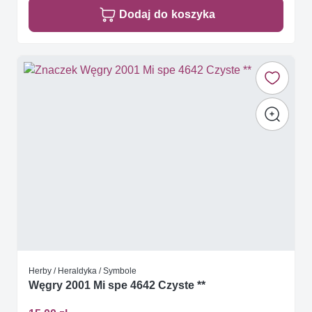
Dodaj do koszyka
Herby / Heraldyka / Symbole
Węgry 2001 Mi spe 4642 Czyste **