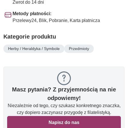
Zwrot do 14 dni
Metody płatności:
Przelewy24, Blik, Pobranie, Karta płatnicza
Kategorie produktu
Herby / Heraldyka / Symbole
Przedmioty
Masz pytania? Z przyjemnością na nie
odpowiemy!
Niezależnie od tego, czy szukasz konkretnego znaczka,
czy dopiero zaczynasz przygodę z filatelistyką.
Napisz do nas