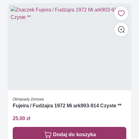
Olimpiady Zimowe
Fujeira / Fudżajra 1972 Mi ark903-914 Czyste **
25,00 zł
Dodaj do koszyka