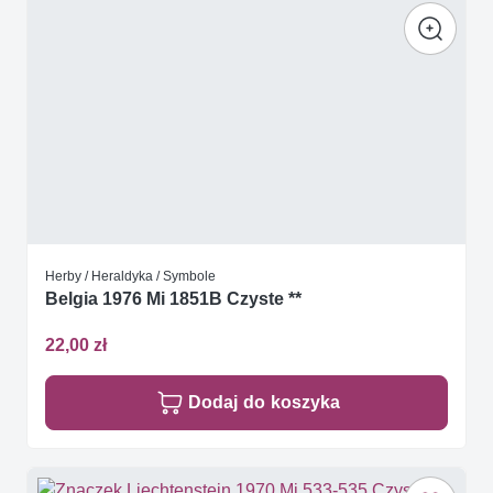
Herby / Heraldyka / Symbole
Belgia 1976 Mi 1851B Czyste **
22,00 zł
Dodaj do koszyka