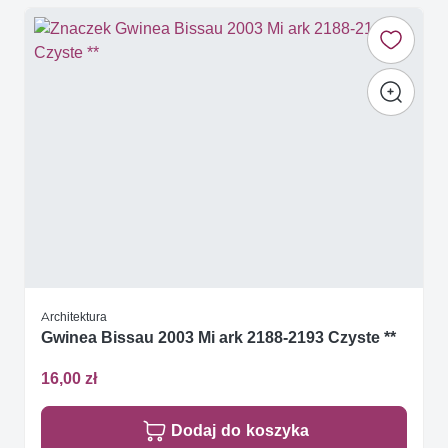
Architektura
Gwinea Bissau 2003 Mi ark 2188-2193 Czyste **
16,00 zł
Dodaj do koszyka