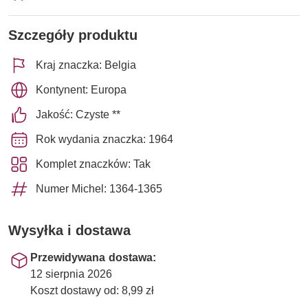
Szczegóły produktu
Kraj znaczka: Belgia
Kontynent: Europa
Jakość: Czyste **
Rok wydania znaczka: 1964
Komplet znaczków: Tak
Numer Michel: 1364-1365
Wysyłka i dostawa
Przewidywana dostawa:
12 sierpnia 2026
Koszt dostawy od: 8,99 zł