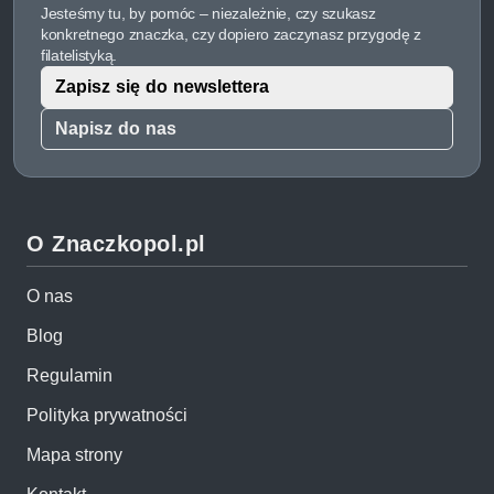
Jesteśmy tu, by pomóc – niezależnie, czy szukasz
konkretnego znaczka, czy dopiero zaczynasz przygodę z
filatelistyką.
Zapisz się do newslettera
Napisz do nas
O Znaczkopol.pl
O nas
Blog
Regulamin
Polityka prywatności
Mapa strony