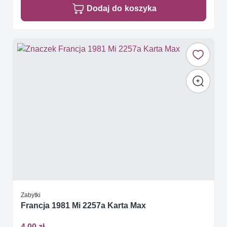
Dodaj do koszyka
Zabytki
Francja 1981 Mi 2257a Karta Max
4,00 zł