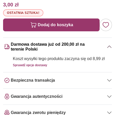
3,00 zł
OSTATNIA SZTUKA!
Dodaj do koszyka
Darmowa dostawa już od 200,00 zł na
terenie Polski
Koszt wysyłki tego produktu zaczyna się od 8,99 zł
Sprawdź opcje dostawy
Bezpieczna transakcja
Gwarancja autentyczności
Gwarancja zwrotu pieniędzy