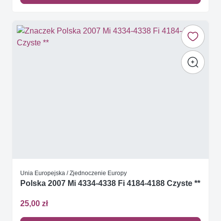
Unia Europejska / Zjednoczenie Europy
Polska 2007 Mi 4334-4338 Fi 4184-4188 Czyste **
25,00 zł