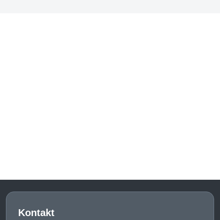
Kontakt