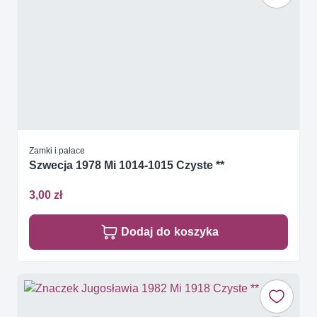
Zamki i pałace
Szwecja 1978 Mi 1014-1015 Czyste **
3,00 zł
Dodaj do koszyka