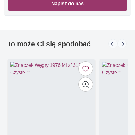
Napisz do nas
To może Ci się spodobać