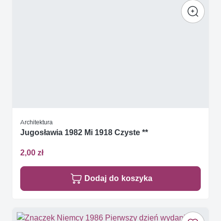
Architektura
Jugosławia 1982 Mi 1918 Czyste **
2,00 zł
Dodaj do koszyka