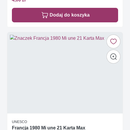
Dodaj do koszyka
UNESCO
Francja 1980 Mi une 21 Karta Max