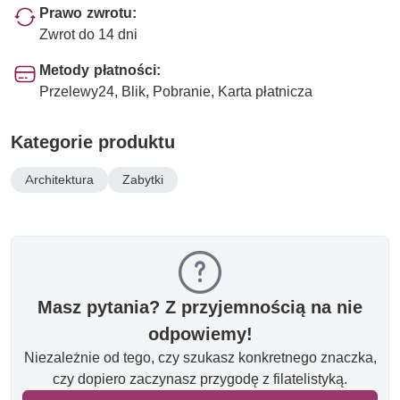
Prawo zwrotu:
Zwrot do 14 dni
Metody płatności:
Przelewy24, Blik, Pobranie, Karta płatnicza
Kategorie produktu
Architektura
Zabytki
Masz pytania? Z przyjemnością na nie
odpowiemy!
Niezależnie od tego, czy szukasz konkretnego znaczka,
czy dopiero zaczynasz przygodę z filatelistyką.