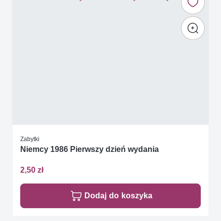
Zabytki
Niemcy 1986 Pierwszy dzień wydania
2,50 zł
Dodaj do koszyka