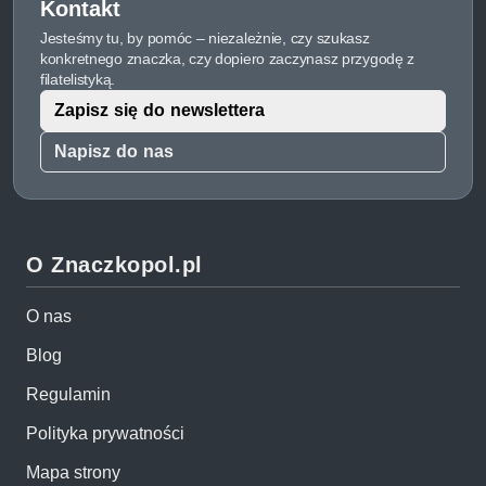
Kontakt
Jesteśmy tu, by pomóc – niezależnie, czy szukasz
konkretnego znaczka, czy dopiero zaczynasz przygodę z
filatelistyką.
Zapisz się do newslettera
Napisz do nas
O Znaczkopol.pl
O nas
Blog
Regulamin
Polityka prywatności
Mapa strony