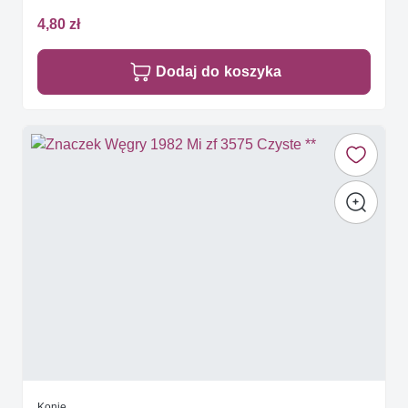
4,80 zł
Dodaj do koszyka
Konie