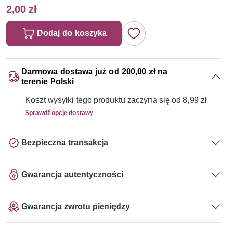
2,00 zł
Dodaj do koszyka
Darmowa dostawa już od 200,00 zł na
terenie Polski
Koszt wysyłki tego produktu zaczyna się od 8,99 zł
Sprawdź opcje dostawy
Bezpieczna transakcja
Gwarancja autentyczności
Gwarancja zwrotu pieniędzy