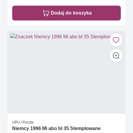
Dodaj do koszyka
UPU / Poczta
Niemcy 1996 Mi abo bl 35 Stemplowane