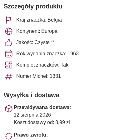
Szczegóły produktu
Kraj znaczka: Belgia
Kontynent: Europa
Jakość: Czyste **
Rok wydania znaczka: 1963
Komplet znaczków: Tak
Numer Michel: 1331
Wysyłka i dostawa
Przewidywana dostawa:
12 sierpnia 2026
Koszt dostawy od: 8,99 zł
Prawo zwrotu: