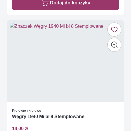
Dodaj do koszyka
Królowie i królowe
Węgry 1940 Mi bl 8 Stemplowane
14,00 zł