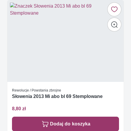
Rewolucje / Powstania zbrojne
Słowenia 2013 Mi abo bl 69 Stemplowane
8,80 zł
Dodaj do koszyka