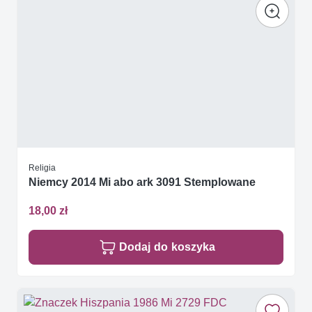
Religia
Niemcy 2014 Mi abo ark 3091 Stemplowane
18,00 zł
Dodaj do koszyka