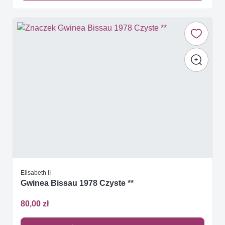
Elisabeth II
Gwinea Bissau 1978 Czyste **
80,00 zł