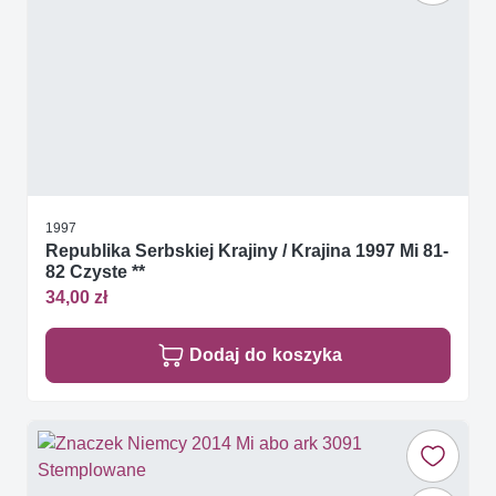
1997
Republika Serbskiej Krajiny / Krajina 1997 Mi 81-
82 Czyste **
34,00 zł
Dodaj do koszyka