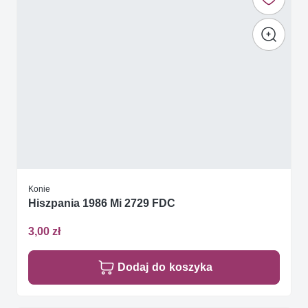
Konie
Hiszpania 1986 Mi 2729 FDC
3,00 zł
Dodaj do koszyka