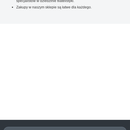
specjalistów w dziedzinie filatelistyki.
Zakupy w naszym sklepie są łatwe dla każdego.