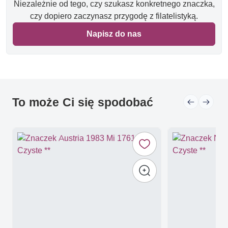
Niezależnie od tego, czy szukasz konkretnego znaczka,
czy dopiero zaczynasz przygodę z filatelistyką.
Napisz do nas
To może Ci się spodobać