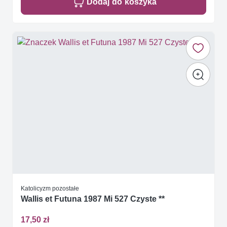
Dodaj do koszyka
Katolicyzm pozostałe
Wallis et Futuna 1987 Mi 527 Czyste **
17,50 zł