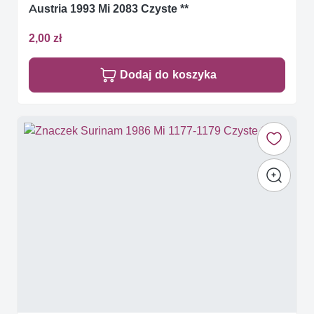
Austria 1993 Mi 2083 Czyste **
2,00 zł
Dodaj do koszyka