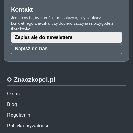
Kontakt
Jesteśmy tu, by pomóc – niezależnie, czy szukasz
konkretnego znaczka, czy dopiero zaczynasz przygodę z
filatelistyką.
Zapisz się do newslettera
Napisz do nas
O Znaczkopol.pl
O nas
Blog
Regulamin
Polityka prywatności