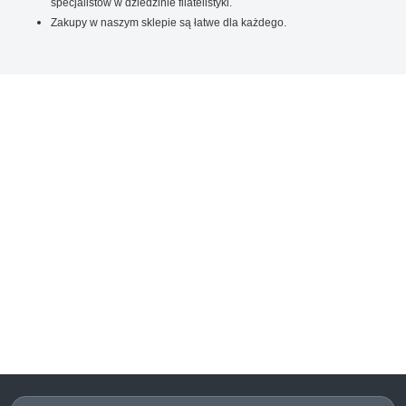
specjalistów w dziedzinie filatelistyki.
Zakupy w naszym sklepie są łatwe dla każdego.