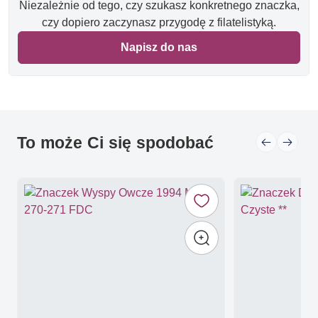
Niezależnie od tego, czy szukasz konkretnego znaczka,
czy dopiero zaczynasz przygodę z filatelistyką.
Napisz do nas
To może Ci się spodobać