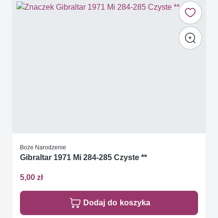
Boże Narodzenie
Gibraltar 1971 Mi 284-285 Czyste **
5,00 zł
Dodaj do koszyka