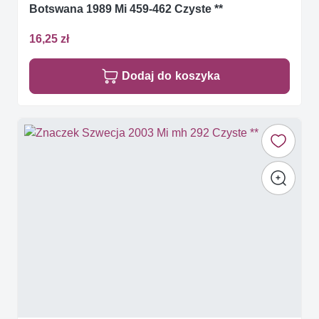
Botswana 1989 Mi 459-462 Czyste **
16,25 zł
Dodaj do koszyka