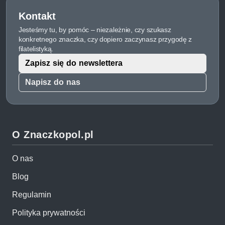
Kontakt
Jesteśmy tu, by pomóc – niezależnie, czy szukasz
konkretnego znaczka, czy dopiero zaczynasz przygodę z
filatelistyką.
Zapisz się do newslettera
Napisz do nas
O Znaczkopol.pl
O nas
Blog
Regulamin
Polityka prywatności