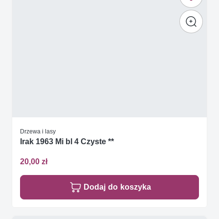
Drzewa i lasy
Irak 1963 Mi bl 4 Czyste **
20,00 zł
Dodaj do koszyka