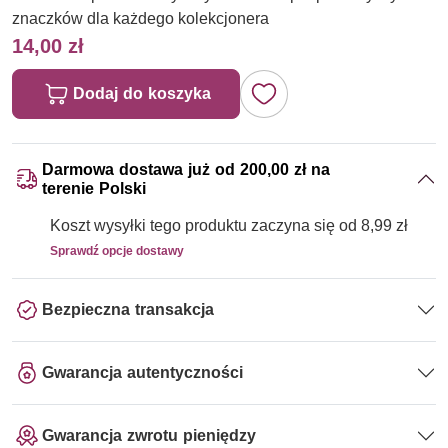
znaczków dla każdego kolekcjonera
14,00 zł
Dodaj do koszyka
Darmowa dostawa już od 200,00 zł na
terenie Polski
Koszt wysyłki tego produktu zaczyna się od 8,99 zł
Sprawdź opcje dostawy
Bezpieczna transakcja
Gwarancja autentyczności
Gwarancja zwrotu pieniędzy