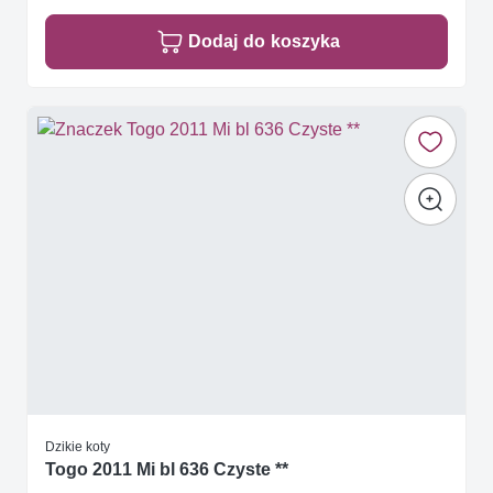
Dodaj do koszyka
Dzikie koty
Togo 2011 Mi bl 636 Czyste **