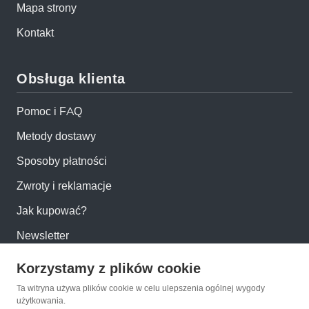
Mapa strony
Kontakt
Obsługa klienta
Pomoc i FAQ
Metody dostawy
Sposoby płatności
Zwroty i reklamacje
Jak kupować?
Newsletter
Korzystamy z plików cookie
Konto
Ta witryna używa plików cookie w celu ulepszenia ogólnej wygody
użytkowania.