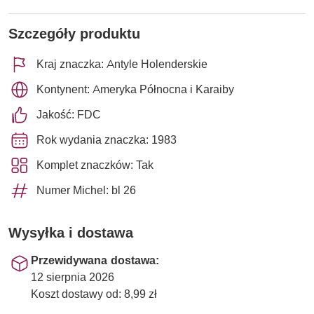
Szczegóły produktu
Kraj znaczka: Antyle Holenderskie
Kontynent: Ameryka Północna i Karaiby
Jakość: FDC
Rok wydania znaczka: 1983
Komplet znaczków: Tak
Numer Michel: bl 26
Wysyłka i dostawa
Przewidywana dostawa:
12 sierpnia 2026
Koszt dostawy od: 8,99 zł