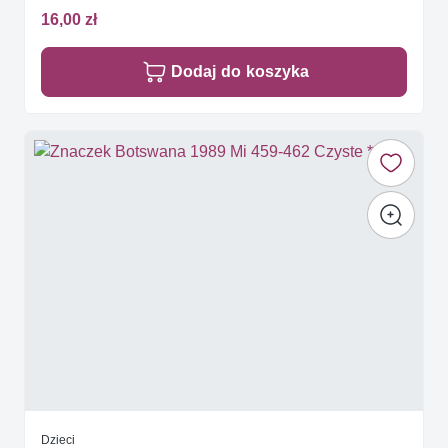
16,00 zł
Dodaj do koszyka
Dzieci