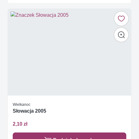
Wielkanoc
Słowacja 2005
2,10 zł