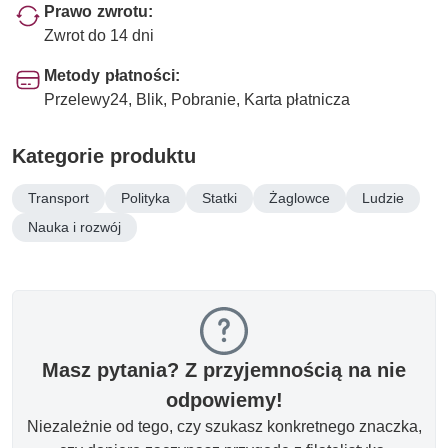
Prawo zwrotu:
Zwrot do 14 dni
Metody płatności:
Przelewy24, Blik, Pobranie, Karta płatnicza
Kategorie produktu
Transport
Polityka
Statki
Żaglowce
Ludzie
Nauka i rozwój
Masz pytania? Z przyjemnością na nie
odpowiemy!
Niezależnie od tego, czy szukasz konkretnego znaczka,