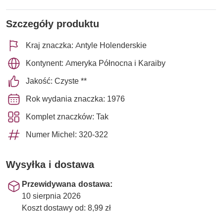
Szczegóły produktu
Kraj znaczka: Antyle Holenderskie
Kontynent: Ameryka Północna i Karaiby
Jakość: Czyste **
Rok wydania znaczka: 1976
Komplet znaczków: Tak
Numer Michel: 320-322
Wysyłka i dostawa
Przewidywana dostawa:
10 sierpnia 2026
Koszt dostawy od: 8,99 zł