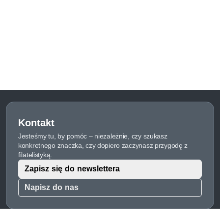
Kontakt
Jesteśmy tu, by pomóc – niezależnie, czy szukasz
konkretnego znaczka, czy dopiero zaczynasz przygodę z
filatelistyką.
Zapisz się do newslettera
Napisz do nas