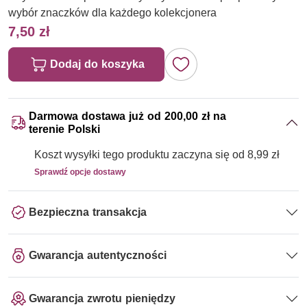
wybór znaczków dla każdego kolekcjonera
7,50 zł
Dodaj do koszyka
Darmowa dostawa już od 200,00 zł na
terenie Polski
Koszt wysyłki tego produktu zaczyna się od 8,99 zł
Sprawdź opcje dostawy
Bezpieczna transakcja
Gwarancja autentyczności
Gwarancja zwrotu pieniędzy