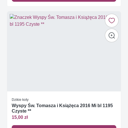
Dzikie koty
Wyspy Św. Tomasza i Książęca 2016 Mi bl 1195
Czyste **
15,00 zł