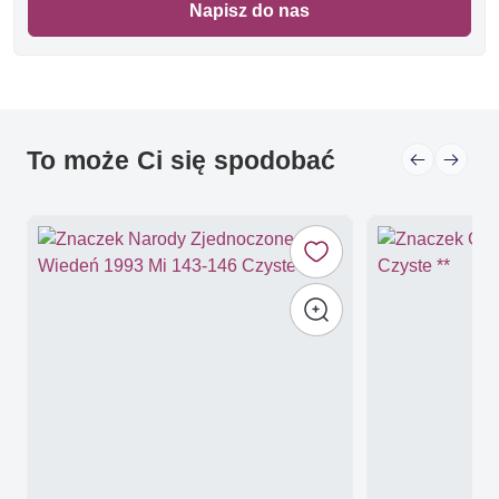
Napisz do nas
To może Ci się spodobać