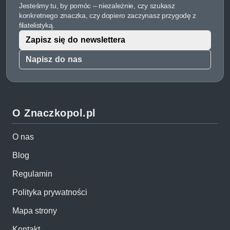
Jesteśmy tu, by pomóc – niezależnie, czy szukasz
konkretnego znaczka, czy dopiero zaczynasz przygodę z
filatelistyką.
Zapisz się do newslettera
Napisz do nas
O Znaczkopol.pl
O nas
Blog
Regulamin
Polityka prywatności
Mapa strony
Kontakt