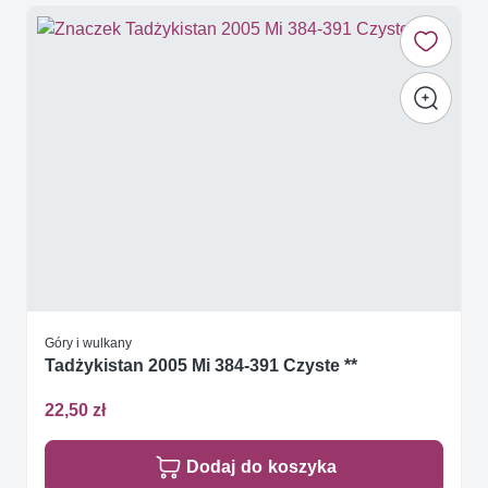
Góry i wulkany
Tadżykistan 2005 Mi 384-391 Czyste **
22,50 zł
Dodaj do koszyka