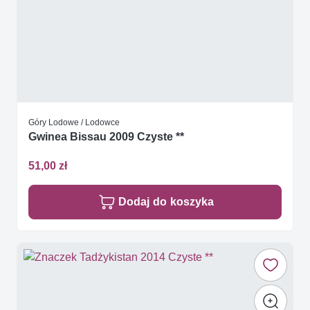
Góry Lodowe / Lodowce
Gwinea Bissau 2009 Czyste **
51,00 zł
Dodaj do koszyka