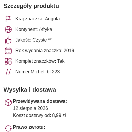
Szczegóły produktu
Kraj znaczka: Angola
Kontynent: Afryka
Jakość: Czyste **
Rok wydania znaczka: 2019
Komplet znaczków: Tak
Numer Michel: bl 223
Wysyłka i dostawa
Przewidywana dostawa:
12 sierpnia 2026
Koszt dostawy od: 8,99 zł
Prawo zwrotu: