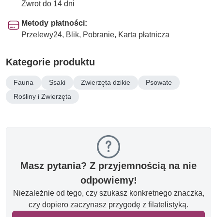
Zwrot do 14 dni
Metody płatności:
Przelewy24, Blik, Pobranie, Karta płatnicza
Kategorie produktu
Fauna
Ssaki
Zwierzęta dzikie
Psowate
Rośliny i Zwierzęta
Masz pytania? Z przyjemnością na nie
odpowiemy!
Niezależnie od tego, czy szukasz konkretnego znaczka,
czy dopiero zaczynasz przygodę z filatelistyką.