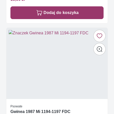
Dodaj do koszyka
Psowate
Gwinea 1987 Mi 1194-1197 FDC