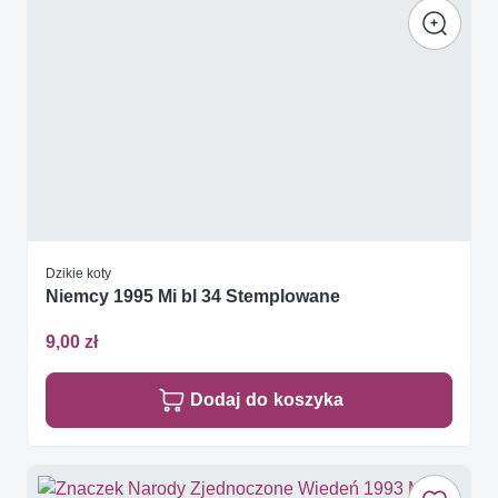
Dzikie koty
Niemcy 1995 Mi bl 34 Stemplowane
9,00 zł
Dodaj do koszyka