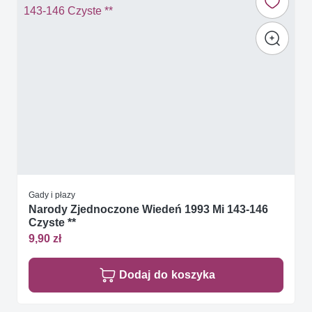
Gady i płazy
Narody Zjednoczone Wiedeń 1993 Mi 143-146
Czyste **
9,90 zł
Dodaj do koszyka