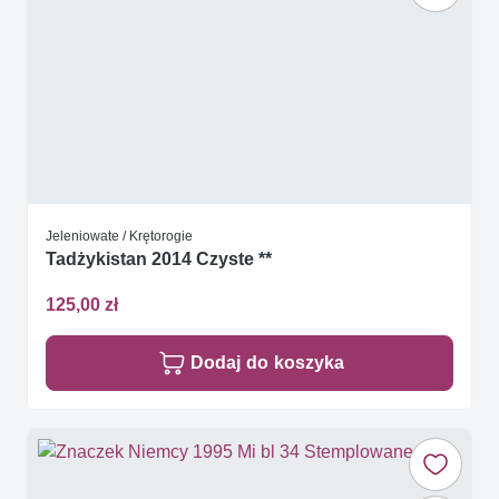
Jeleniowate / Krętorogie
Tadżykistan 2014 Czyste **
125,00 zł
Dodaj do koszyka