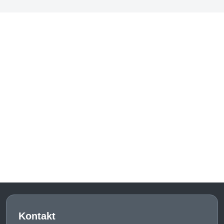
Kontakt