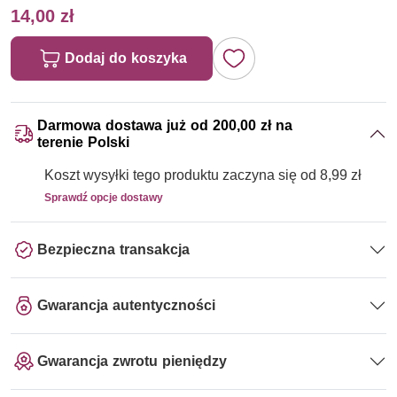
14,00 zł
Dodaj do koszyka
Darmowa dostawa już od 200,00 zł na
terenie Polski
Koszt wysyłki tego produktu zaczyna się od 8,99 zł
Sprawdź opcje dostawy
Bezpieczna transakcja
Gwarancja autentyczności
Gwarancja zwrotu pieniędzy