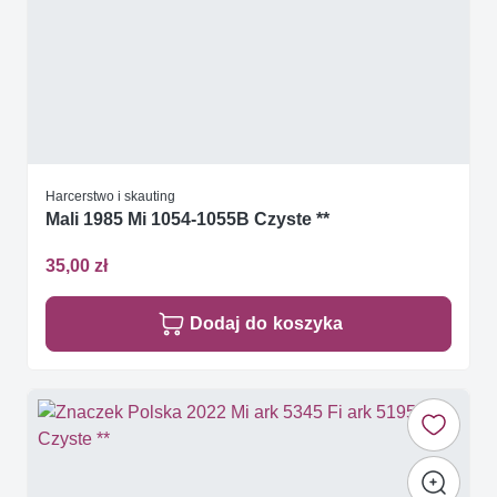
Harcerstwo i skauting
Mali 1985 Mi 1054-1055B Czyste **
35,00 zł
Dodaj do koszyka