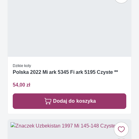
Dzikie koty
Polska 2022 Mi ark 5345 Fi ark 5195 Czyste **
54,00 zł
Dodaj do koszyka