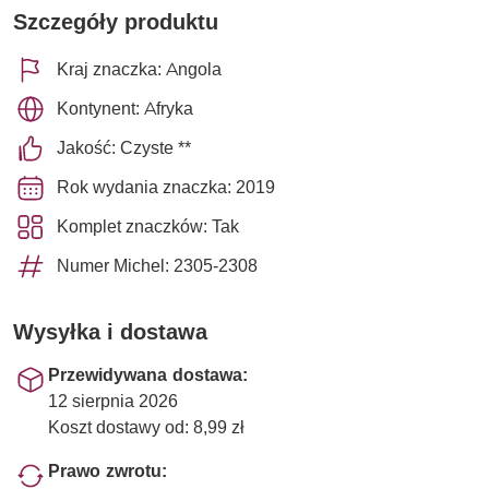
Szczegóły produktu
Kraj znaczka: Angola
Kontynent: Afryka
Jakość: Czyste **
Rok wydania znaczka: 2019
Komplet znaczków: Tak
Numer Michel: 2305-2308
Wysyłka i dostawa
Przewidywana dostawa:
12 sierpnia 2026
Koszt dostawy od: 8,99 zł
Prawo zwrotu: