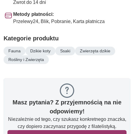
Zwrot do 14 dni
Metody płatności:
Przelewy24, Blik, Pobranie, Karta płatnicza
Kategorie produktu
Fauna
Dzikie koty
Ssaki
Zwierzęta dzikie
Rośliny i Zwierzęta
Masz pytania? Z przyjemnością na nie
odpowiemy!
Niezależnie od tego, czy szukasz konkretnego znaczka,
czy dopiero zaczynasz przygodę z filatelistyką.