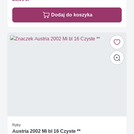
Dodaj do koszyka
Ryby
Austria 2002 Mi bl 16 Czyste **