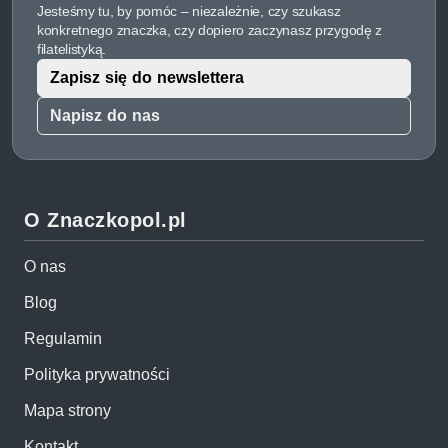
Jesteśmy tu, by pomóc – niezależnie, czy szukasz
konkretnego znaczka, czy dopiero zaczynasz przygodę z
filatelistyką.
Zapisz się do newslettera
Napisz do nas
O Znaczkopol.pl
O nas
Blog
Regulamin
Polityka prywatności
Mapa strony
Kontakt