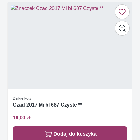
Dzikie koty
Czad 2017 Mi bl 687 Czyste **
19,00 zł
Dodaj do koszyka