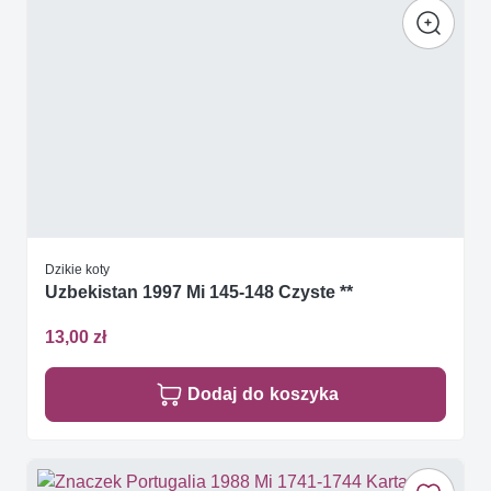
Dzikie koty
Uzbekistan 1997 Mi 145-148 Czyste **
13,00 zł
Dodaj do koszyka