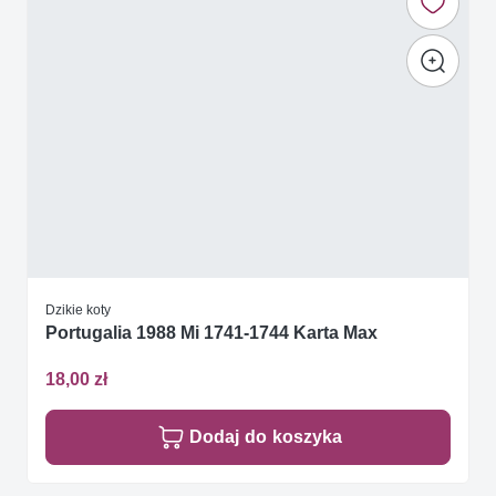
Dzikie koty
Portugalia 1988 Mi 1741-1744 Karta Max
18,00 zł
Dodaj do koszyka