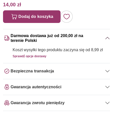
14,00 zł
Dodaj do koszyka
Darmowa dostawa już od 200,00 zł na
terenie Polski
Koszt wysyłki tego produktu zaczyna się od 8,99 zł
Sprawdź opcje dostawy
Bezpieczna transakcja
Gwarancja autentyczności
Gwarancja zwrotu pieniędzy