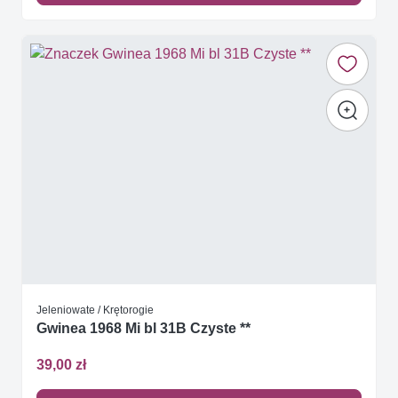
Jeleniowate / Krętorogie
Gwinea 1968 Mi bl 31B Czyste **
39,00 zł