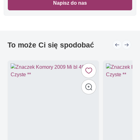
Napisz do nas
To może Ci się spodobać