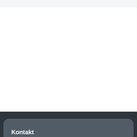
Kontakt