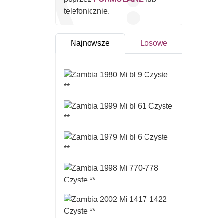
telefonicznie.
Najnowsze
Losowe