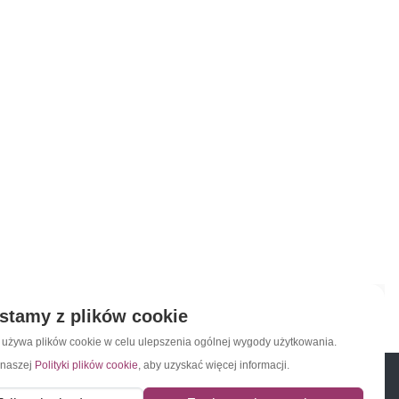
stamy z plików cookie
a używa plików cookie w celu ulepszenia ogólnej wygody użytkowania.
 naszej
Polityki plików cookie
, aby uzyskać więcej informacji.