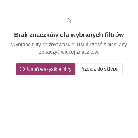
Brak znaczków dla wybranych filtrów
Wybrane filtry są zbyt wąskie. Usuń część z nich, aby
zobaczyć więcej znaczków.
Przejdź do sklepu
Usuń wszystkie filtry