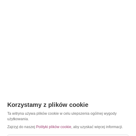
Korzystamy z plików cookie
Ta witryna używa plików cookie w celu ulepszenia ogólnej wygody
użytkowania.
Zajrzyj do naszej
Polityki plików cookie
, aby uzyskać więcej informacji.