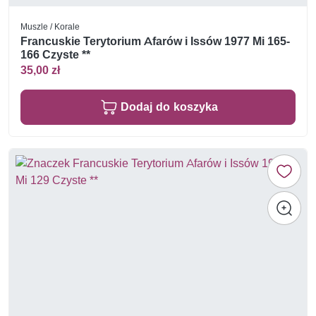
Muszle / Korale
Francuskie Terytorium Afarów i Issów 1977 Mi 165-
166 Czyste **
35,00 zł
Dodaj do koszyka