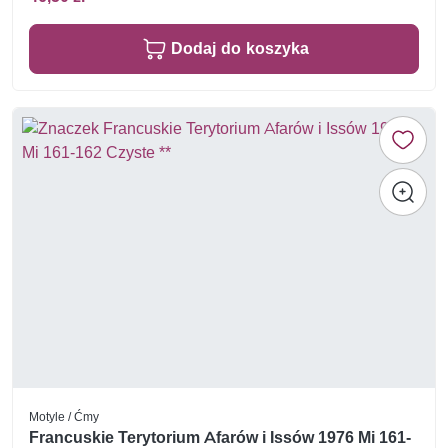
Dodaj do koszyka
Motyle / Ćmy
Francuskie Terytorium Afarów i Issów 1976 Mi 161-