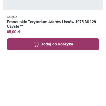
Gołębie
Francuskie Terytorium Afarów i Issów 1975 Mi 129
Czyste **
65,00 zł
Dodaj do koszyka