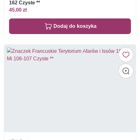
162 Czyste **
45,00 zł
Dodaj do koszyka