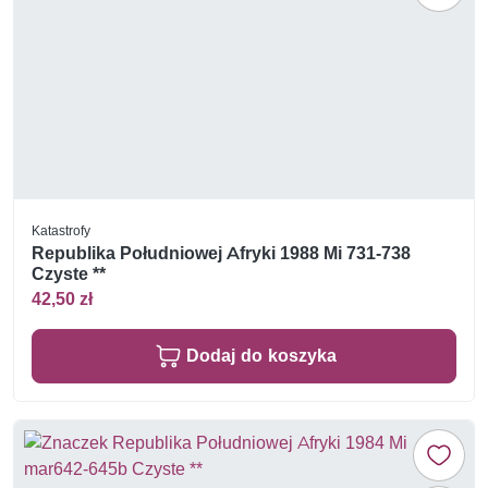
Katastrofy
Republika Południowej Afryki 1988 Mi 731-738
Czyste **
42,50 zł
Dodaj do koszyka