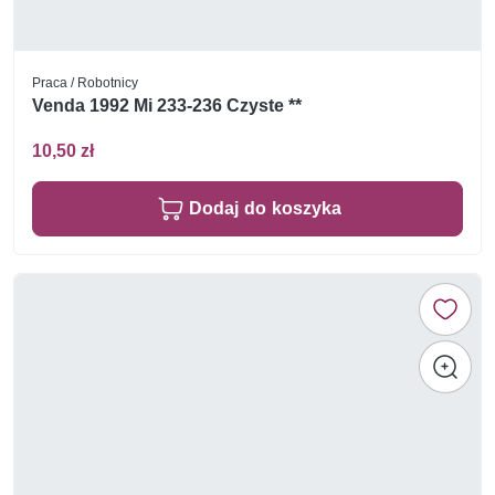
Praca / Robotnicy
Venda 1992 Mi 233-236 Czyste **
10,50 zł
Dodaj do koszyka