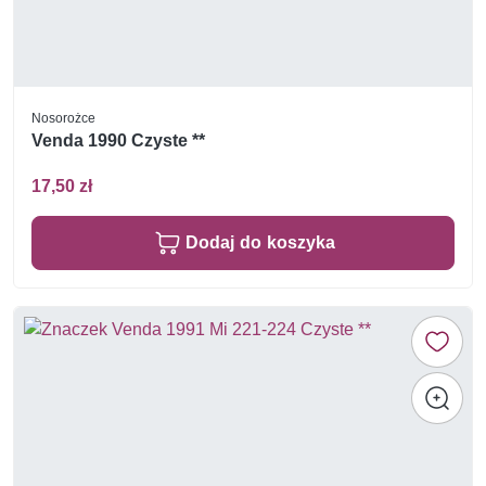
Nosorożce
Venda 1990 Czyste **
17,50 zł
Dodaj do koszyka