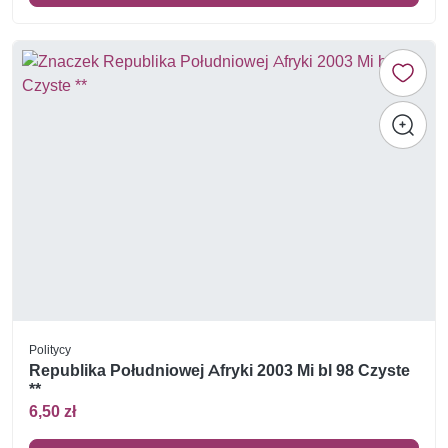
Politycy
Republika Południowej Afryki 2003 Mi bl 98 Czyste
**
6,50 zł