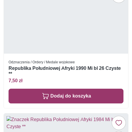
Odznaczenia / Ordery / Medale wojskowe
Republika Południowej Afryki 1990 Mi bl 26 Czyste
**
7,50 zł
Dodaj do koszyka