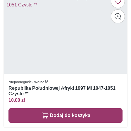
Niepodległość / Wolność
Republika Południowej Afryki 1997 Mi 1047-1051
Czyste **
10,00 zł
Dodaj do koszyka