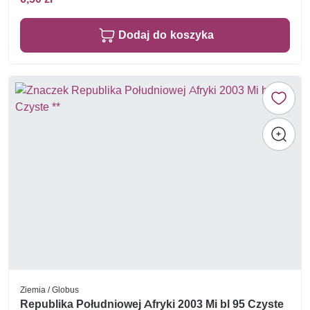
Dodaj do koszyka
Ziemia / Globus
Republika Południowej Afryki 2003 Mi bl 95 Czyste