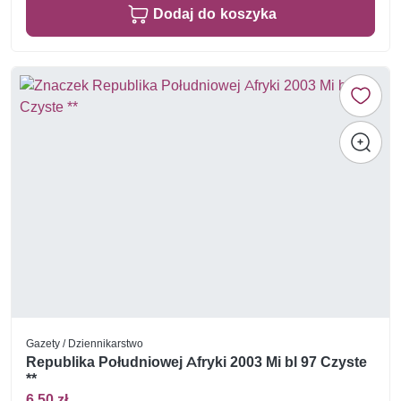
Dodaj do koszyka
Gazety / Dziennikarstwo
Republika Południowej Afryki 2003 Mi bl 97 Czyste
**
6,50 zł