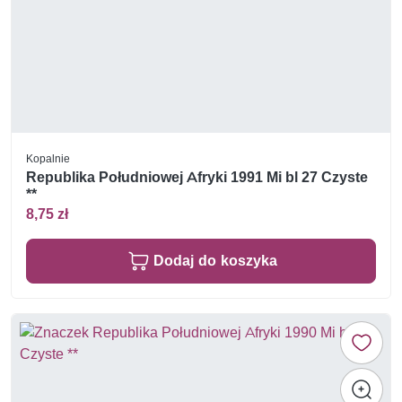
Kopalnie
Republika Południowej Afryki 1991 Mi bl 27 Czyste
**
8,75 zł
Dodaj do koszyka