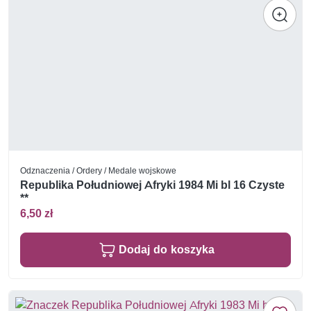
Odznaczenia / Ordery / Medale wojskowe
Republika Południowej Afryki 1984 Mi bl 16 Czyste
**
6,50 zł
Dodaj do koszyka