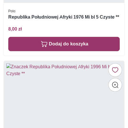
Polo
Republika Południowej Afryki 1976 Mi bl 5 Czyste **
8,00 zł
Dodaj do koszyka