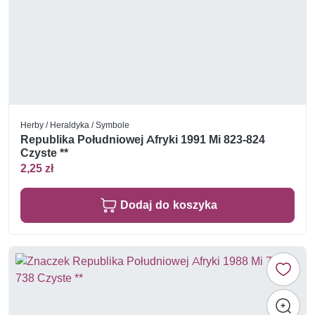
Herby / Heraldyka / Symbole
Republika Południowej Afryki 1991 Mi 823-824
Czyste **
2,25 zł
Dodaj do koszyka