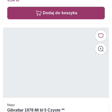
Dodaj do koszyka
Mapy
Gibraltar 1978 Mi bl 5 Czyste **