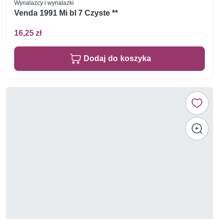
Wynalazcy i wynalazki
Venda 1991 Mi bl 7 Czyste **
16,25 zł
Dodaj do koszyka