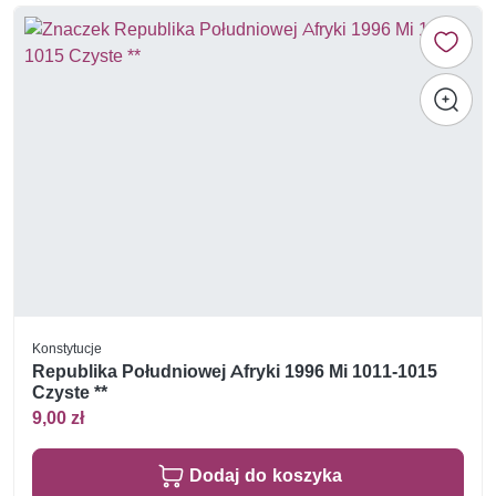
Konstytucje
Republika Południowej Afryki 1996 Mi 1011-1015
Czyste **
9,00 zł
Dodaj do koszyka