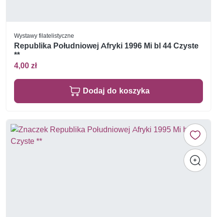
Wystawy filatelistyczne
Republika Południowej Afryki 1996 Mi bl 44 Czyste
**
4,00 zł
Dodaj do koszyka