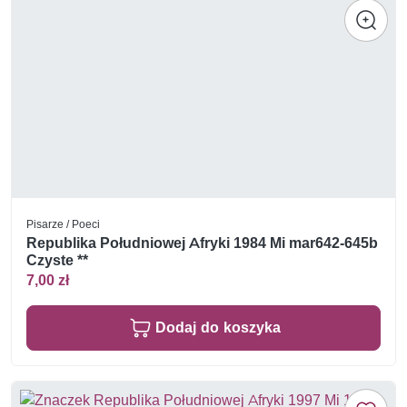
Pisarze / Poeci
Republika Południowej Afryki 1984 Mi mar642-645b
Czyste **
7,00 zł
Dodaj do koszyka