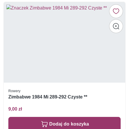
Rowery
Zimbabwe 1984 Mi 289-292 Czyste **
9,00 zł
Dodaj do koszyka