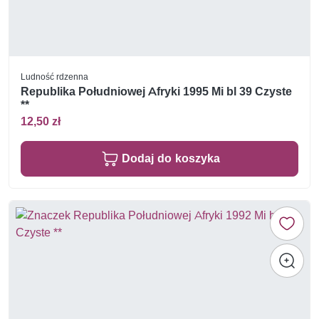
Ludność rdzenna
Republika Południowej Afryki 1995 Mi bl 39 Czyste
**
12,50 zł
Dodaj do koszyka