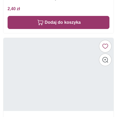
2,40 zł
Dodaj do koszyka