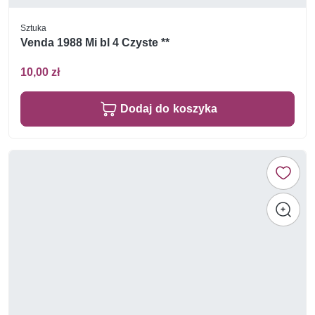
Sztuka
Venda 1988 Mi bl 4 Czyste **
10,00 zł
Dodaj do koszyka