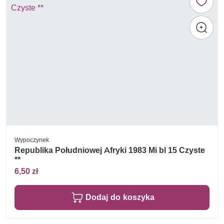
Wypoczynek
Republika Południowej Afryki 1983 Mi bl 15 Czyste
**
6,50 zł
Dodaj do koszyka