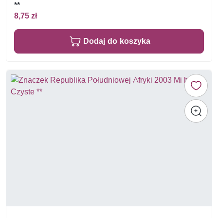
**
8,75 zł
Dodaj do koszyka