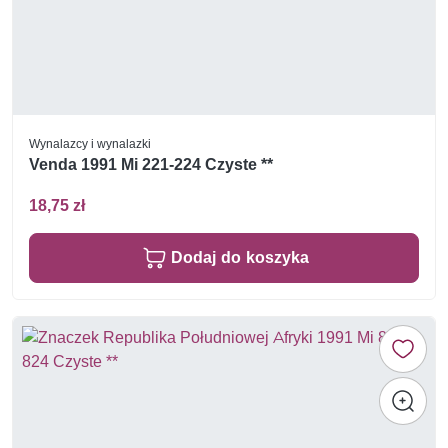
Wynalazcy i wynalazki
Venda 1991 Mi 221-224 Czyste **
18,75 zł
Dodaj do koszyka