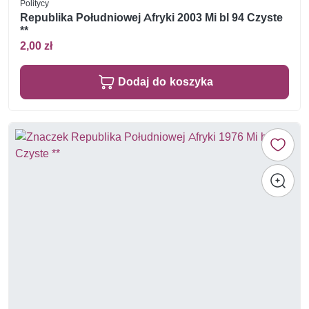
Politycy
Republika Południowej Afryki 2003 Mi bl 94 Czyste
**
2,00 zł
Dodaj do koszyka