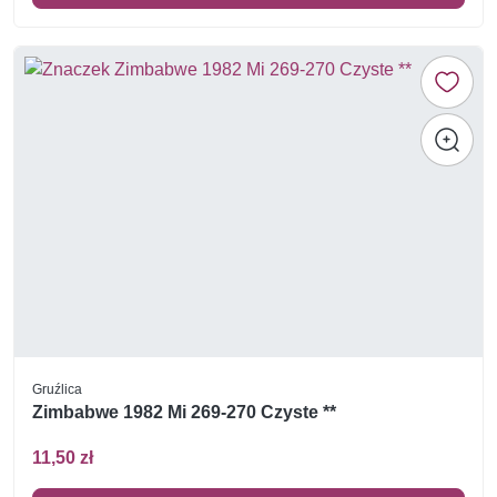
Gruźlica
Zimbabwe 1982 Mi 269-270 Czyste **
11,50 zł