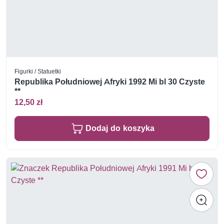
Figurki / Statuetki
Republika Południowej Afryki 1992 Mi bl 30 Czyste
**
12,50 zł
Dodaj do koszyka