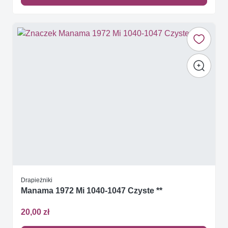
Drapieżniki
Manama 1972 Mi 1040-1047 Czyste **
20,00 zł