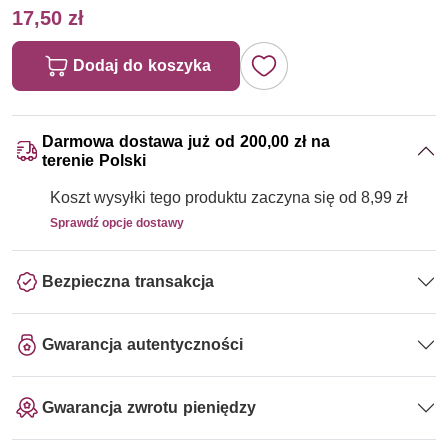
17,50 zł
Dodaj do koszyka
Darmowa dostawa już od 200,00 zł na
terenie Polski
Koszt wysyłki tego produktu zaczyna się od 8,99 zł
Sprawdź opcje dostawy
Bezpieczna transakcja
Gwarancja autentyczności
Gwarancja zwrotu pieniędzy