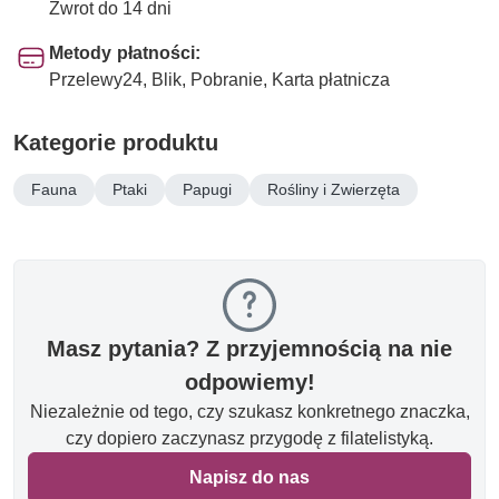
Zwrot do 14 dni
Metody płatności:
Przelewy24, Blik, Pobranie, Karta płatnicza
Kategorie produktu
Fauna
Ptaki
Papugi
Rośliny i Zwierzęta
Masz pytania? Z przyjemnością na nie
odpowiemy!
Niezależnie od tego, czy szukasz konkretnego znaczka,
czy dopiero zaczynasz przygodę z filatelistyką.
Napisz do nas