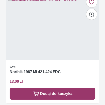
WWF
Norfolk 1987 Mi 421-424 FDC
13,00 zł
Dodaj do koszyka