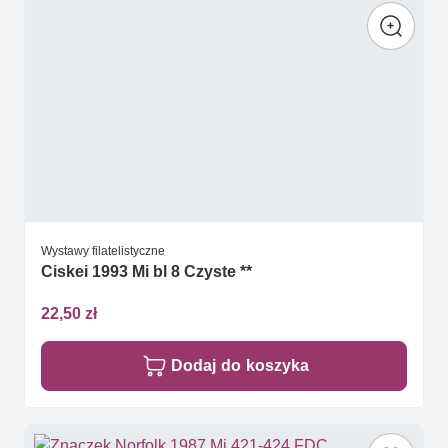
Wystawy filatelistyczne
Ciskei 1993 Mi bl 8 Czyste **
22,50 zł
Dodaj do koszyka