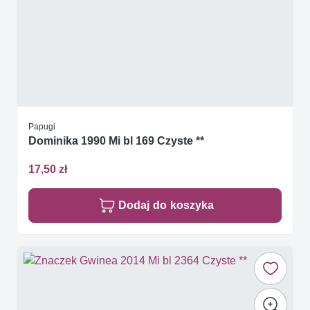
Papugi
Dominika 1990 Mi bl 169 Czyste **
17,50 zł
Dodaj do koszyka