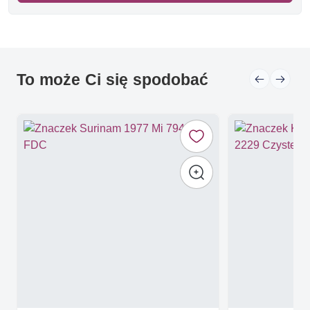
To może Ci się spodobać