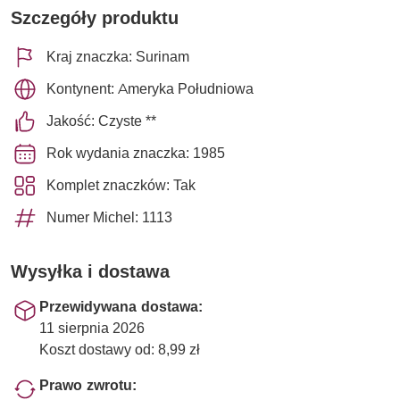
Szczegóły produktu
Kraj znaczka: Surinam
Kontynent: Ameryka Południowa
Jakość: Czyste **
Rok wydania znaczka: 1985
Komplet znaczków: Tak
Numer Michel: 1113
Wysyłka i dostawa
Przewidywana dostawa:
11 sierpnia 2026
Koszt dostawy od: 8,99 zł
Prawo zwrotu: