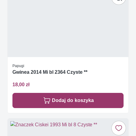
Papugi
Gwinea 2014 Mi bl 2364 Czyste **
18,00 zł
Dodaj do koszyka