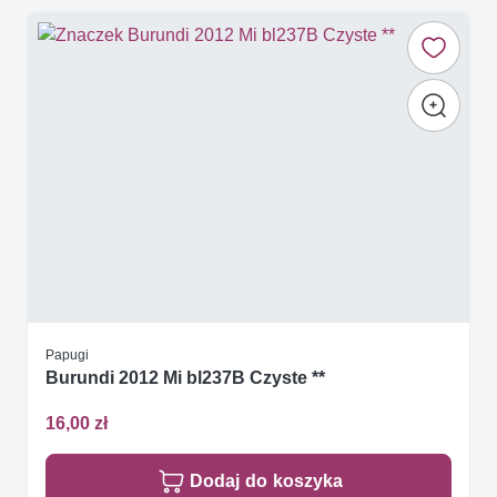
Papugi
Burundi 2012 Mi bl237B Czyste **
16,00 zł
Dodaj do koszyka