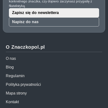
konkretnego znaczka, czy dopiero zaczynasz przygodę z
filatelistyką.
Zapisz się do newslettera
Napisz do nas
O Znaczkopol.pl
O nas
Blog
Regulamin
Polityka prywatności
Mapa strony
Kontakt