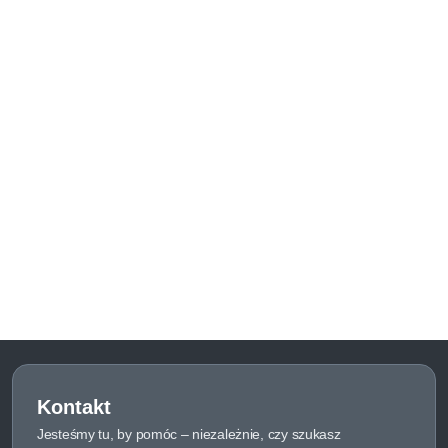
Kontakt
Jesteśmy tu, by pomóc – niezależnie, czy szukasz