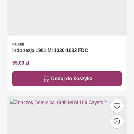
Papugi
Indonezja 1981 Mi 1030-1032 FDC
55,00 zł
Dodaj do koszyka