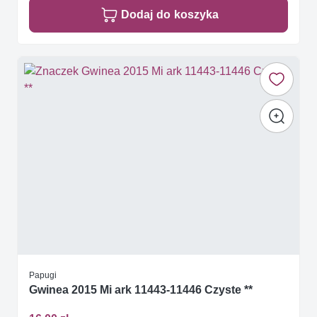
Dodaj do koszyka
Papugi
Gwinea 2015 Mi ark 11443-11446 Czyste **