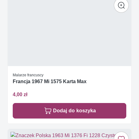
Malarze francuscy
Francja 1967 Mi 1575 Karta Max
4,00 zł
Dodaj do koszyka