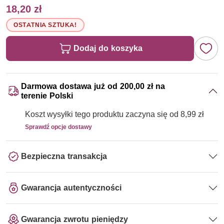
18,20 zł
OSTATNIA SZTUKA!
Dodaj do koszyka
Darmowa dostawa już od 200,00 zł na
terenie Polski
Koszt wysyłki tego produktu zaczyna się od 8,99 zł
Sprawdź opcje dostawy
Bezpieczna transakcja
Gwarancja autentyczności
Gwarancja zwrotu pieniędzy