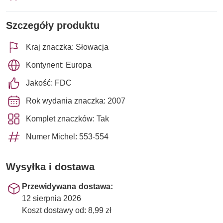
Szczegóły produktu
Kraj znaczka: Słowacja
Kontynent: Europa
Jakość: FDC
Rok wydania znaczka: 2007
Komplet znaczków: Tak
Numer Michel: 553-554
Wysyłka i dostawa
Przewidywana dostawa:
12 sierpnia 2026
Koszt dostawy od: 8,99 zł