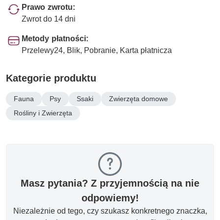
Prawo zwrotu:
Zwrot do 14 dni
Metody płatności:
Przelewy24, Blik, Pobranie, Karta płatnicza
Kategorie produktu
Fauna
Psy
Ssaki
Zwierzęta domowe
Rośliny i Zwierzęta
Masz pytania? Z przyjemnością na nie
odpowiemy!
Niezależnie od tego, czy szukasz konkretnego znaczka,