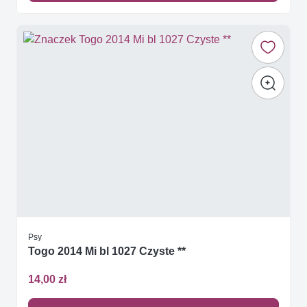
Psy
Togo 2014 Mi bl 1027 Czyste **
14,00 zł