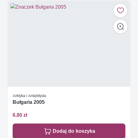
Arktyka i Antarktyda
Bułgaria 2005
6,80 zł
Dodaj do koszyka