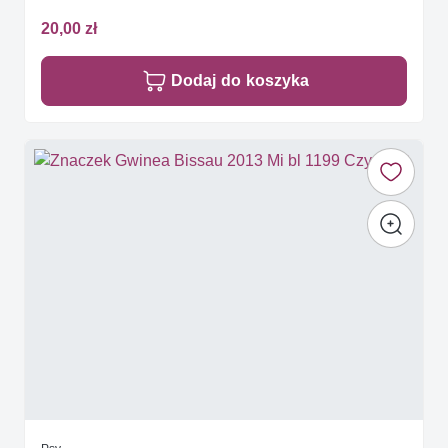
20,00 zł
Dodaj do koszyka