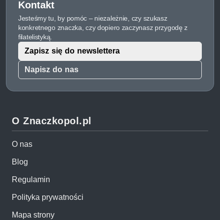
Kontakt
Jesteśmy tu, by pomóc – niezależnie, czy szukasz
konkretnego znaczka, czy dopiero zaczynasz przygodę z
filatelistyką.
Zapisz się do newslettera
Napisz do nas
O Znaczkopol.pl
O nas
Blog
Regulamin
Polityka prywatności
Mapa strony