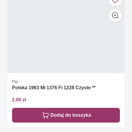
Psy
Polska 1963 Mi 1376 Fi 1228 Czyste **
2,00 zł
Dodaj do koszyka