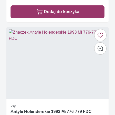
Dodaj do koszyka
Psy
Antyle Holenderskie 1993 Mi 776-779 FDC