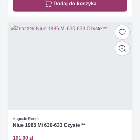
Dodaj do koszyka
Auguste Renoir
Niue 1985 Mi 630-633 Czyste **
101,00 zł