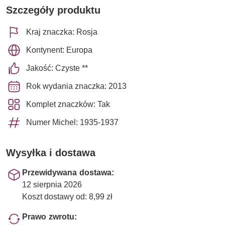
Szczegóły produktu
Kraj znaczka: Rosja
Kontynent: Europa
Jakość: Czyste **
Rok wydania znaczka: 2013
Komplet znaczków: Tak
Numer Michel: 1935-1937
Wysyłka i dostawa
Przewidywana dostawa:
12 sierpnia 2026
Koszt dostawy od: 8,99 zł
Prawo zwrotu: