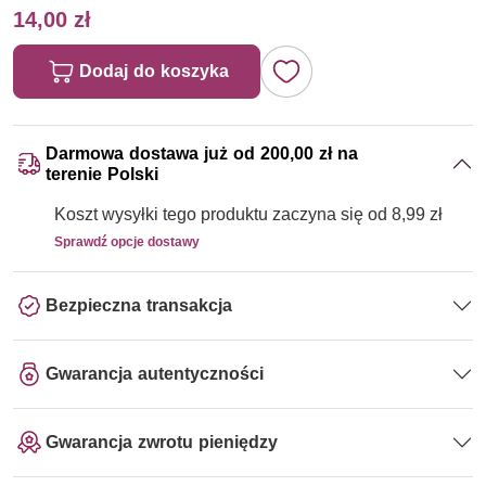
14,00 zł
Dodaj do koszyka
Darmowa dostawa już od 200,00 zł na
terenie Polski
Koszt wysyłki tego produktu zaczyna się od 8,99 zł
Sprawdź opcje dostawy
Bezpieczna transakcja
Gwarancja autentyczności
Gwarancja zwrotu pieniędzy