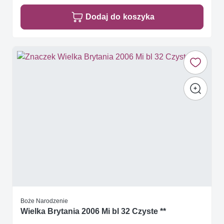
Dodaj do koszyka
Boże Narodzenie
Wielka Brytania 2006 Mi bl 32 Czyste **