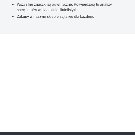
Wszystkie znaczki są autentyczne. Potwierdzają to analizy
specjalistów w dziedzinie filatelistyki.
Zakupy w naszym sklepie są łatwe dla każdego.