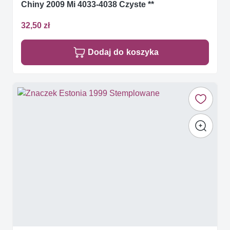
Chiny 2009 Mi 4033-4038 Czyste **
32,50 zł
Dodaj do koszyka