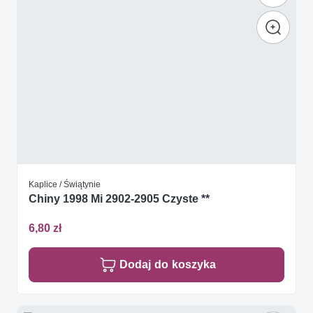
Kaplice / Świątynie
Chiny 1998 Mi 2902-2905 Czyste **
6,80 zł
Dodaj do koszyka