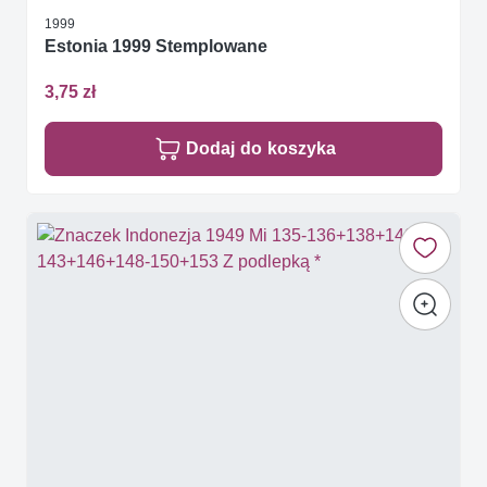
1999
Estonia 1999 Stemplowane
3,75 zł
Dodaj do koszyka