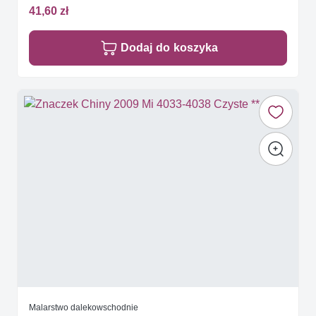
41,60 zł
Dodaj do koszyka
Malarstwo dalekowschodnie