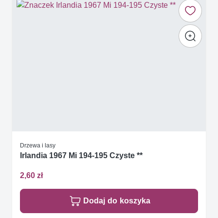
Drzewa i lasy
Irlandia 1967 Mi 194-195 Czyste **
2,60 zł
Dodaj do koszyka