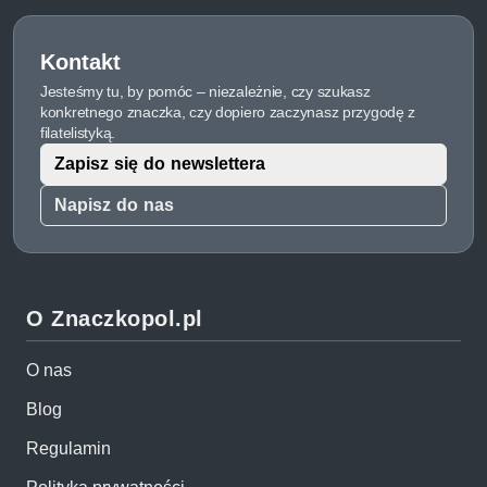
Kontakt
Jesteśmy tu, by pomóc – niezależnie, czy szukasz
konkretnego znaczka, czy dopiero zaczynasz przygodę z
filatelistyką.
Zapisz się do newslettera
Napisz do nas
O Znaczkopol.pl
O nas
Blog
Regulamin