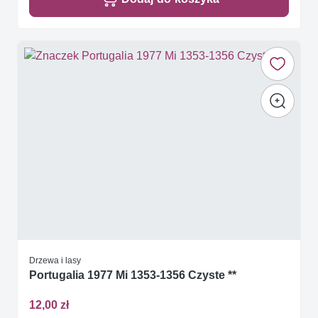
Drzewa i lasy
Portugalia 1977 Mi 1353-1356 Czyste **
12,00 zł