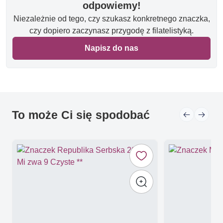
odpowiemy!
Niezależnie od tego, czy szukasz konkretnego znaczka,
czy dopiero zaczynasz przygodę z filatelistyką.
Napisz do nas
To może Ci się spodobać