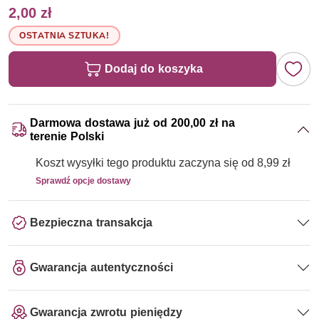
2,00 zł
OSTATNIA SZTUKA!
Dodaj do koszyka
Darmowa dostawa już od 200,00 zł na
terenie Polski
Koszt wysyłki tego produktu zaczyna się od 8,99 zł
Sprawdź opcje dostawy
Bezpieczna transakcja
Gwarancja autentyczności
Gwarancja zwrotu pieniędzy