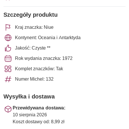
Szczegóły produktu
Kraj znaczka: Niue
Kontynent: Oceania i Antarktyda
Jakość: Czyste **
Rok wydania znaczka: 1972
Komplet znaczków: Tak
Numer Michel: 132
Wysyłka i dostawa
Przewidywana dostawa:
10 sierpnia 2026
Koszt dostawy od: 8,99 zł