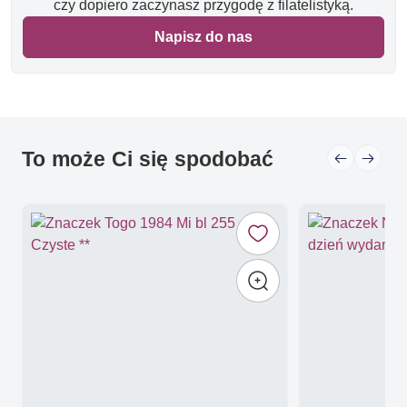
czy dopiero zaczynasz przygodę z filatelistyką.
Napisz do nas
To może Ci się spodobać