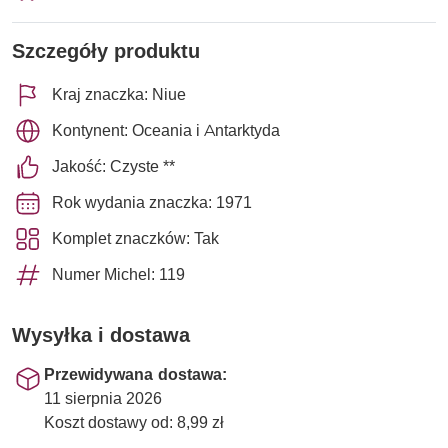
Szczegóły produktu
Kraj znaczka: Niue
Kontynent: Oceania i Antarktyda
Jakość: Czyste **
Rok wydania znaczka: 1971
Komplet znaczków: Tak
Numer Michel: 119
Wysyłka i dostawa
Przewidywana dostawa:
11 sierpnia 2026
Koszt dostawy od: 8,99 zł