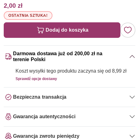
2,00 zł
OSTATNIA SZTUKA!
Dodaj do koszyka
Darmowa dostawa już od 200,00 zł na
terenie Polski
Koszt wysyłki tego produktu zaczyna się od 8,99 zł
Sprawdź opcje dostawy
Bezpieczna transakcja
Gwarancja autentyczności
Gwarancja zwrotu pieniędzy