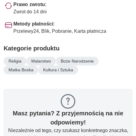
Prawo zwrotu:
Zwrot do 14 dni
Metody płatności:
Przelewy24, Blik, Pobranie, Karta płatnicza
Kategorie produktu
Religia
Malarstwo
Boże Narodzenie
Matka Boska
Kultura i Sztuka
Masz pytania? Z przyjemnością na nie
odpowiemy!
Niezależnie od tego, czy szukasz konkretnego znaczka,