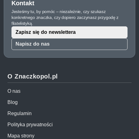
Kontakt
Jesteśmy tu, by pomóc – niezależnie, czy szukasz
konkretnego znaczka, czy dopiero zaczynasz przygodę z
filatelistyką.
Zapisz się do newslettera
Napisz do nas
O Znaczkopol.pl
O nas
Blog
Regulamin
Polityka prywatności
Mapa strony