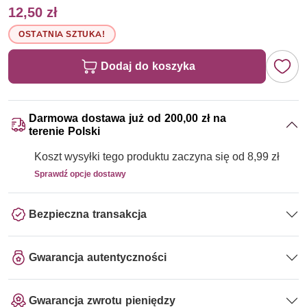
12,50 zł
OSTATNIA SZTUKA!
Dodaj do koszyka
Darmowa dostawa już od 200,00 zł na
terenie Polski
Koszt wysyłki tego produktu zaczyna się od 8,99 zł
Sprawdź opcje dostawy
Bezpieczna transakcja
Gwarancja autentyczności
Gwarancja zwrotu pieniędzy