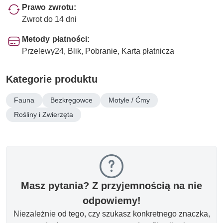
Prawo zwrotu:
Zwrot do 14 dni
Metody płatności:
Przelewy24, Blik, Pobranie, Karta płatnicza
Kategorie produktu
Fauna
Bezkręgowce
Motyle / Ćmy
Rośliny i Zwierzęta
Masz pytania? Z przyjemnością na nie
odpowiemy!
Niezależnie od tego, czy szukasz konkretnego znaczka,