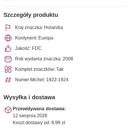
Szczegóły produktu
Kraj znaczka: Holandia
Kontynent: Europa
Jakość: FDC
Rok wydania znaczka: 2008
Komplet znaczków: Tak
Numer Michel: 1922-1924
Wysyłka i dostawa
Przewidywana dostawa:
12 sierpnia 2026
Koszt dostawy od: 8,99 zł