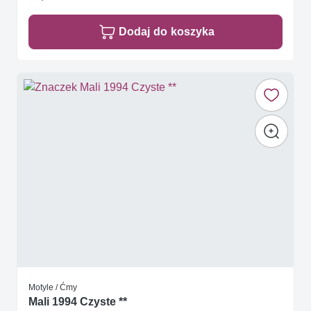
Dodaj do koszyka
Motyle / Ćmy
Mali 1994 Czyste **