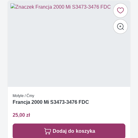
Motyle / Ćmy
Francja 2000 Mi S3473-3476 FDC
25,00 zł
Dodaj do koszyka