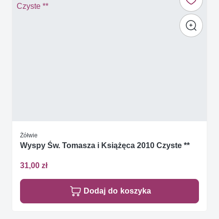
Żółwie
Wyspy Św. Tomasza i Książęca 2010 Czyste **
31,00 zł
Dodaj do koszyka