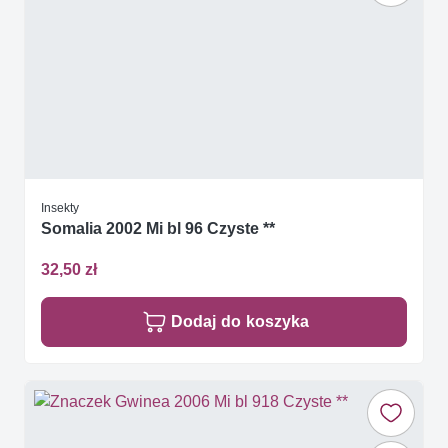
Insekty
Somalia 2002 Mi bl 96 Czyste **
32,50 zł
Dodaj do koszyka