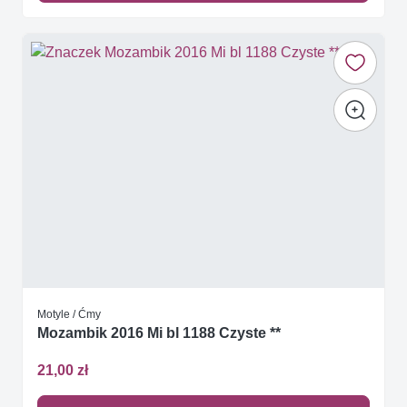
Motyle / Ćmy
Mozambik 2016 Mi bl 1188 Czyste **
21,00 zł