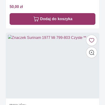
50,00 zł
Dodaj do koszyka