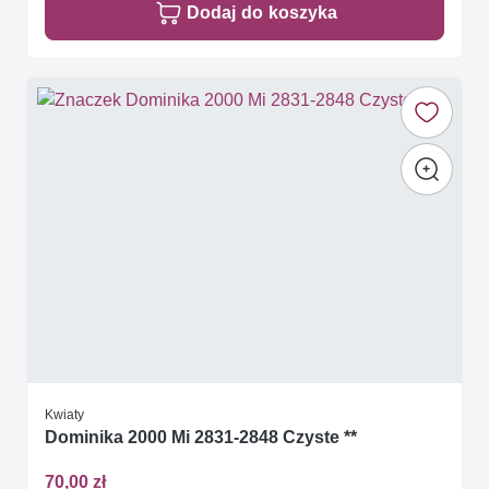
Dodaj do koszyka
Kwiaty
Dominika 2000 Mi 2831-2848 Czyste **
70,00 zł