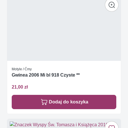
Motyle / Ćmy
Gwinea 2006 Mi bl 918 Czyste **
21,00 zł
Dodaj do koszyka