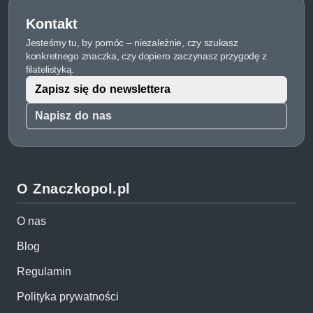
Kontakt
Jesteśmy tu, by pomóc – niezależnie, czy szukasz
konkretnego znaczka, czy dopiero zaczynasz przygodę z
filatelistyką.
Zapisz się do newslettera
Napisz do nas
O Znaczkopol.pl
O nas
Blog
Regulamin
Polityka prywatności