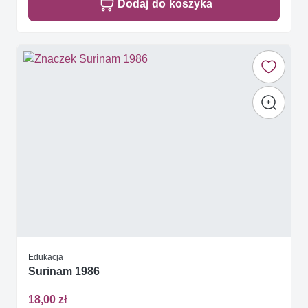
Dodaj do koszyka
Edukacja
Surinam 1986
18,00 zł