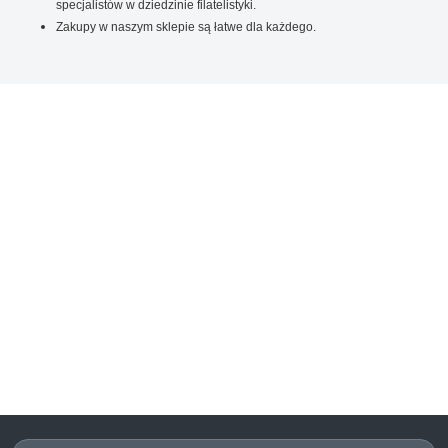
specjalistów w dziedzinie filatelistyki.
Zakupy w naszym sklepie są łatwe dla każdego.