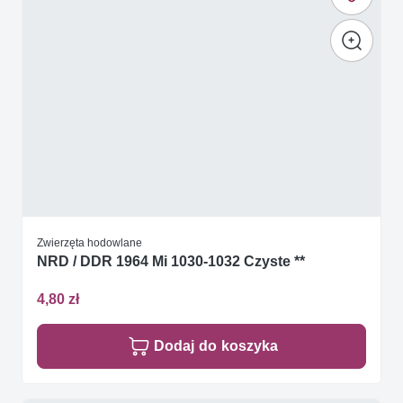
Zwierzęta hodowlane
NRD / DDR 1964 Mi 1030-1032 Czyste **
4,80 zł
Dodaj do koszyka