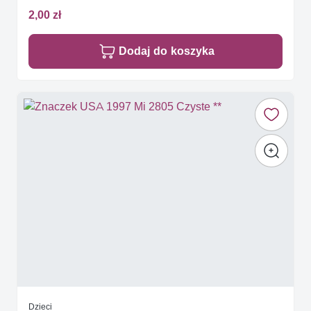
2,00 zł
Dodaj do koszyka
Dzieci