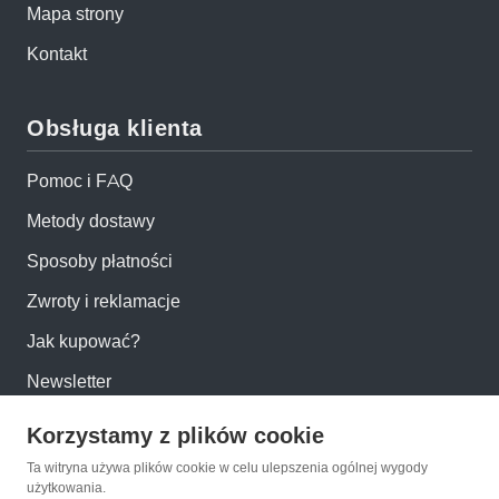
Mapa strony
Kontakt
Obsługa klienta
Pomoc i FAQ
Metody dostawy
Sposoby płatności
Zwroty i reklamacje
Jak kupować?
Newsletter
Korzystamy z plików cookie
Konto
Ta witryna używa plików cookie w celu ulepszenia ogólnej wygody
użytkowania.