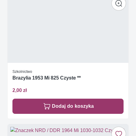
Szkolnictwo
Brazylia 1953 Mi 825 Czyste **
2,00 zł
Dodaj do koszyka