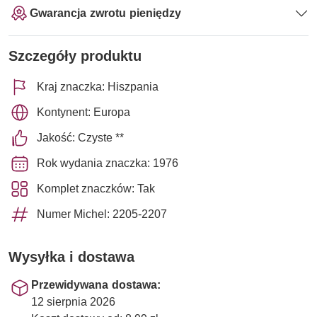
Gwarancja zwrotu pieniędzy
Szczegóły produktu
Kraj znaczka: Hiszpania
Kontynent: Europa
Jakość: Czyste **
Rok wydania znaczka: 1976
Komplet znaczków: Tak
Numer Michel: 2205-2207
Wysyłka i dostawa
Przewidywana dostawa:
12 sierpnia 2026