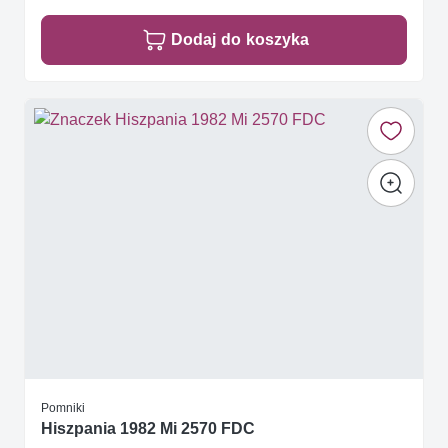
Dodaj do koszyka
Pomniki
Hiszpania 1982 Mi 2570 FDC