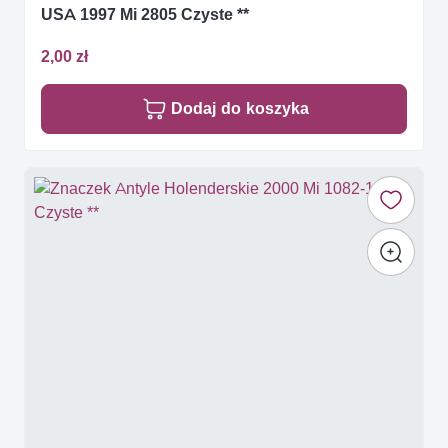
USA 1997 Mi 2805 Czyste **
2,00 zł
Dodaj do koszyka