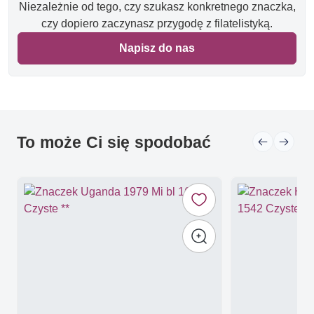
Niezależnie od tego, czy szukasz konkretnego znaczka,
czy dopiero zaczynasz przygodę z filatelistyką.
Napisz do nas
To może Ci się spodobać