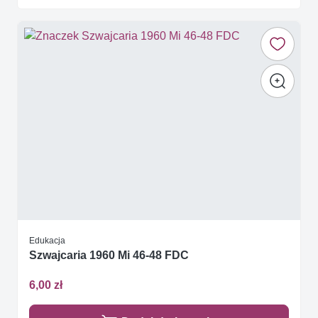
Edukacja
Szwajcaria 1960 Mi 46-48 FDC
6,00 zł