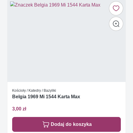
Kościoły / Katedry / Bazyliki
Belgia 1969 Mi 1544 Karta Max
3,00 zł
Dodaj do koszyka