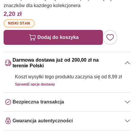
znaczków dla każdego kolekcjonera
2,20 zł
NISKI STAN
Dodaj do koszyka
Darmowa dostawa już od 200,00 zł na
terenie Polski
Koszt wysyłki tego produktu zaczyna się od 8,99 zł
Sprawdź opcje dostawy
Bezpieczna transakcja
Gwarancja autentyczności