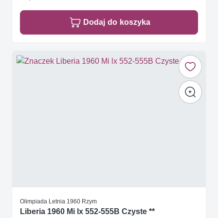
Dodaj do koszyka
Olimpiada Letnia 1960 Rzym
Liberia 1960 Mi lx 552-555B Czyste **