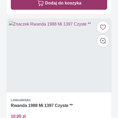
Dodaj do koszyka
Lekkoatletyka
Rwanda 1988 Mi 1397 Czyste **
10,00 zł