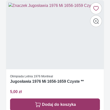
Olimpiada Letnia 1976 Montreal
Jugosławia 1976 Mi 1656-1659 Czyste **
5,00 zł
Dodaj do koszyka