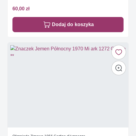
60,00 zł
Dodaj do koszyka