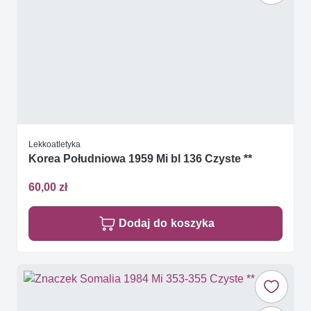
Lekkoatletyka
Korea Południowa 1959 Mi bl 136 Czyste **
60,00 zł
Dodaj do koszyka