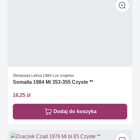
Olimpiada Letnia 1984 Los Angeles
Somalia 1984 Mi 353-355 Czyste **
16,25 zł
Dodaj do koszyka