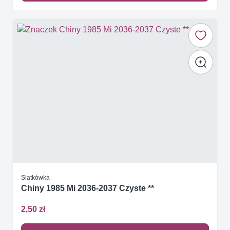
Siatkówka
Chiny 1985 Mi 2036-2037 Czyste **
2,50 zł