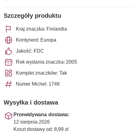
Szczegóły produktu
Kraj znaczka: Finlandia
Kontynent: Europa
Jakość: FDC
Rok wydania znaczka: 2005
Komplet znaczków: Tak
Numer Michel: 1748
Wysyłka i dostawa
Przewidywana dostawa:
12 sierpnia 2026
Koszt dostawy od: 8,99 zł