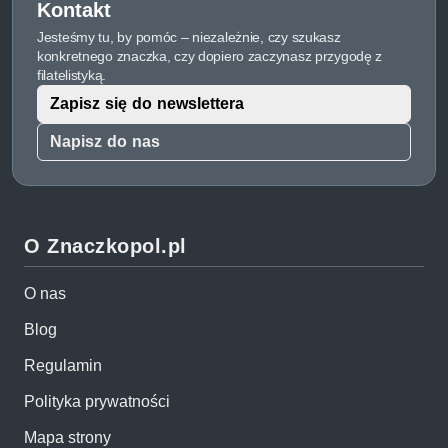
Kontakt
Jesteśmy tu, by pomóc – niezależnie, czy szukasz
konkretnego znaczka, czy dopiero zaczynasz przygodę z
filatelistyką.
Zapisz się do newslettera
Napisz do nas
O Znaczkopol.pl
O nas
Blog
Regulamin
Polityka prywatności
Mapa strony