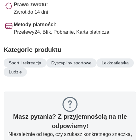
Prawo zwrotu:
Zwrot do 14 dni
Metody płatności:
Przelewy24, Blik, Pobranie, Karta płatnicza
Kategorie produktu
Sport i rekreacja
Dyscypliny sportowe
Lekkoatletyka
Ludzie
Masz pytania? Z przyjemnością na nie
odpowiemy!
Niezależnie od tego, czy szukasz konkretnego znaczka,