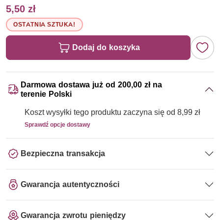
5,50 zł
OSTATNIA SZTUKA!
Dodaj do koszyka
Darmowa dostawa już od 200,00 zł na
terenie Polski
Koszt wysyłki tego produktu zaczyna się od 8,99 zł
Sprawdź opcje dostawy
Bezpieczna transakcja
Gwarancja autentyczności
Gwarancja zwrotu pieniędzy