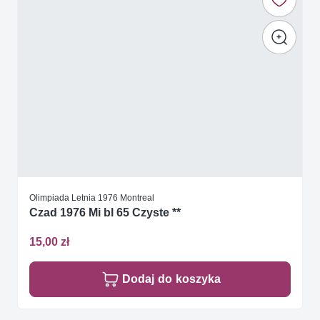
Olimpiada Letnia 1976 Montreal
Czad 1976 Mi bl 65 Czyste **
15,00 zł
Dodaj do koszyka