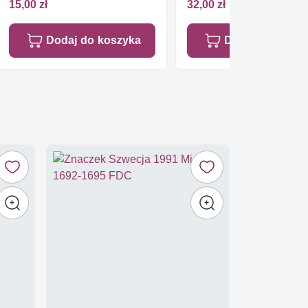
15,00 zł
32,00 zł
Dodaj do koszyka
Dodaj do koszy