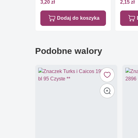
3,20 zł
2,15 zł
Dodaj do koszyka
Podobne walory