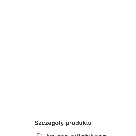
Szczegóły produktu