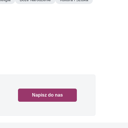
Napisz do nas