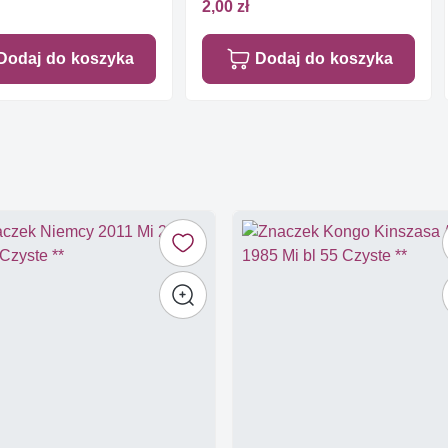
2,00 zł
Dodaj do koszyka
Dodaj do koszyka