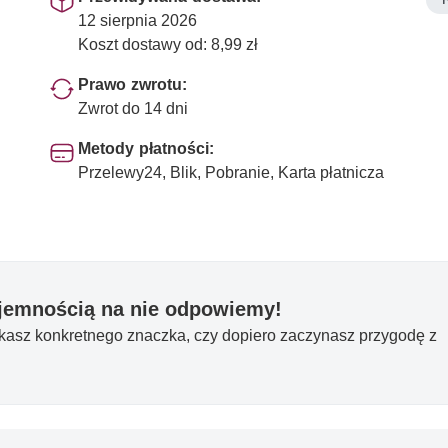
12 sierpnia 2026
Koszt dostawy od: 8,99 zł
Prawo zwrotu:
Zwrot do 14 dni
Metody płatności:
Przelewy24, Blik, Pobranie, Karta płatnicza
yjemnością na nie odpowiemy!
ukasz konkretnego znaczka, czy dopiero zaczynasz przygodę z