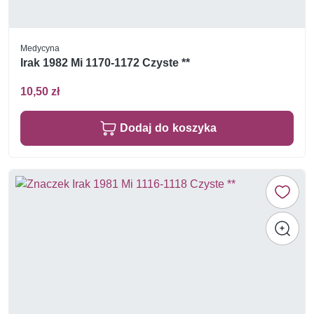
Medycyna
Irak 1982 Mi 1170-1172 Czyste **
10,50 zł
Dodaj do koszyka