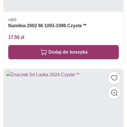
AIDS
Namibia 2002 Mi 1093-1096 Czyste **
17,50 zł
Dodaj do koszyka