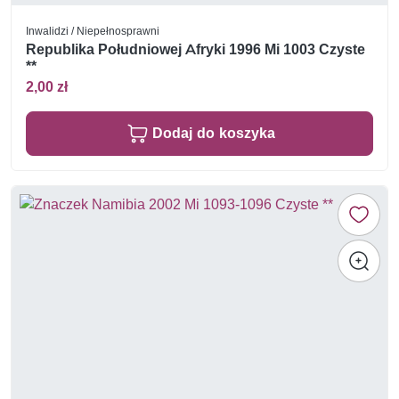
Inwalidzi / Niepełnosprawni
Republika Południowej Afryki 1996 Mi 1003 Czyste
**
2,00 zł
Dodaj do koszyka