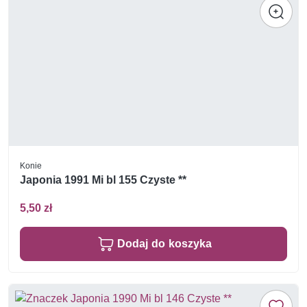
Konie
Japonia 1991 Mi bl 155 Czyste **
5,50 zł
Dodaj do koszyka