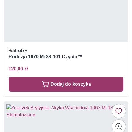
Helikoptery
Rodezja 1970 Mi 88-101 Czyste **
120,00 zł
Dodaj do koszyka