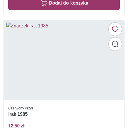
Dodaj do koszyka
Czerwony Krzyż
Irak 1985
12,50 zł