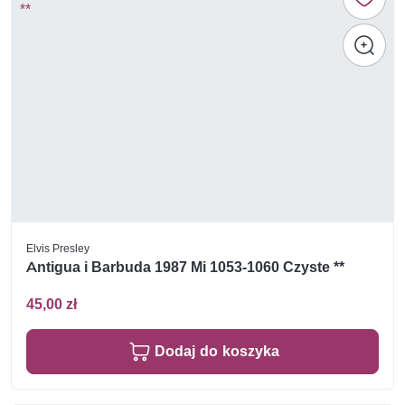
Elvis Presley
Antigua i Barbuda 1987 Mi 1053-1060 Czyste **
45,00 zł
Dodaj do koszyka