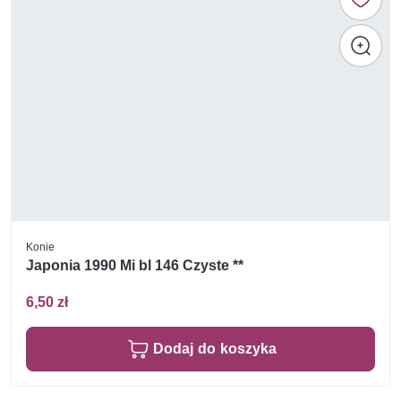
Konie
Japonia 1990 Mi bl 146 Czyste **
6,50 zł
Dodaj do koszyka