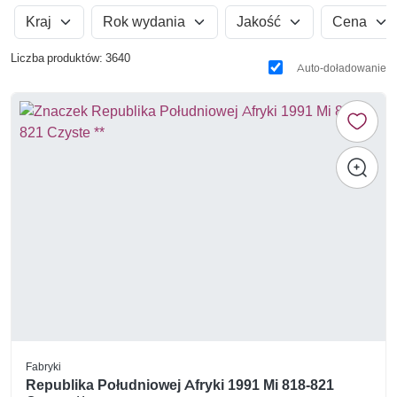
Kraj
Rok wydania
Jakość
Cena
Liczba produktów: 3640
Auto-doładowanie
Fabryki
Republika Południowej Afryki 1991 Mi 818-821