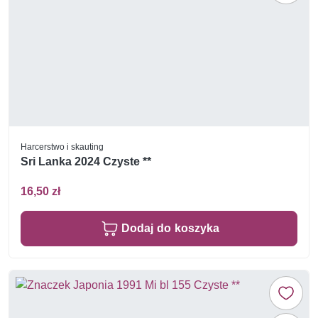
Harcerstwo i skauting
Sri Lanka 2024 Czyste **
16,50 zł
Dodaj do koszyka