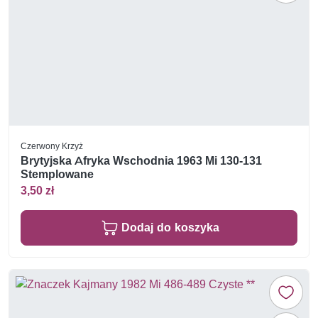
Czerwony Krzyż
Brytyjska Afryka Wschodnia 1963 Mi 130-131
Stemplowane
3,50 zł
Dodaj do koszyka