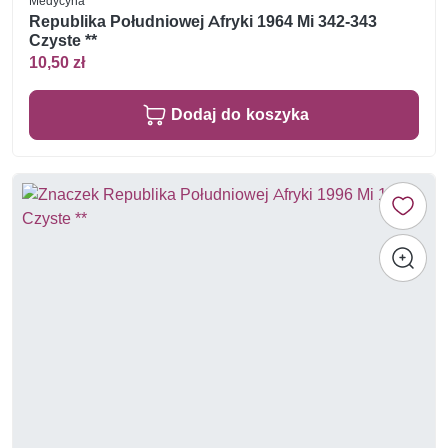
Medycyna
Republika Południowej Afryki 1964 Mi 342-343
Czyste **
10,50 zł
Dodaj do koszyka