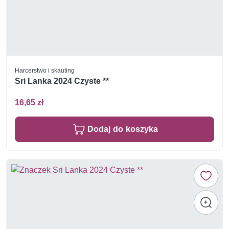
Harcerstwo i skauting
Sri Lanka 2024 Czyste **
16,65 zł
Dodaj do koszyka