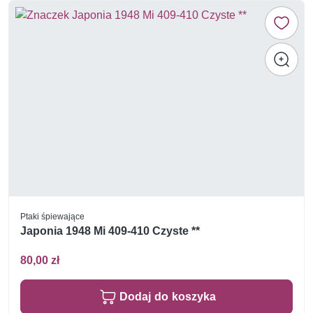
Ptaki śpiewające
Japonia 1948 Mi 409-410 Czyste **
80,00 zł
Dodaj do koszyka