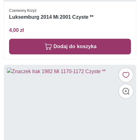
Czerwony Krzyż
Luksemburg 2014 Mi 2001 Czyste **
4,00 zł
Dodaj do koszyka