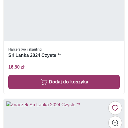
Harcerstwo i skauting
Sri Lanka 2024 Czyste **
16,50 zł
Dodaj do koszyka