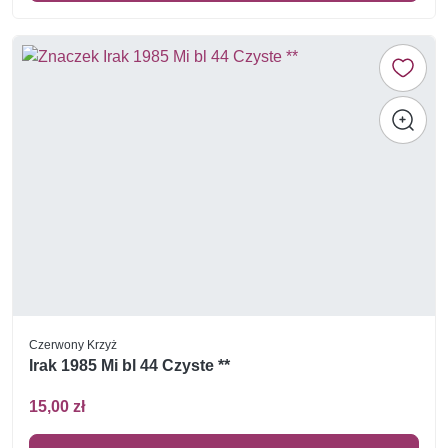
Czerwony Krzyż
Irak 1985 Mi bl 44 Czyste **
15,00 zł