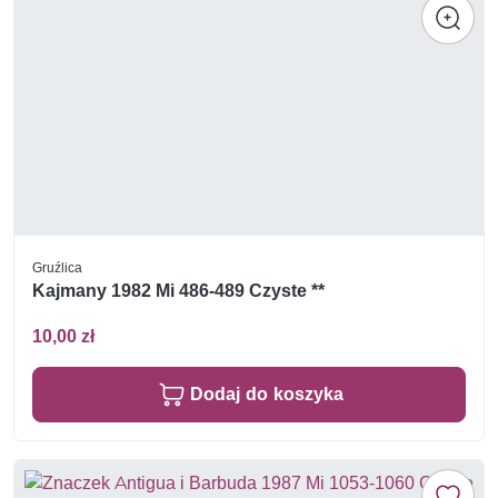
Gruźlica
Kajmany 1982 Mi 486-489 Czyste **
10,00 zł
Dodaj do koszyka