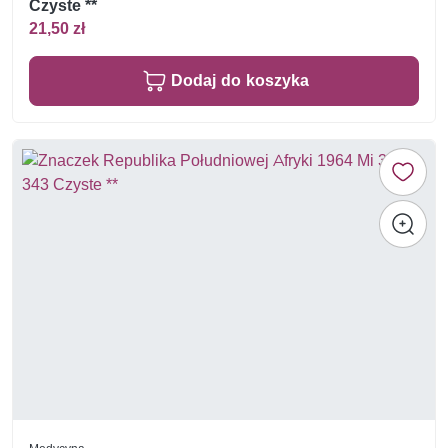
Czyste **
21,50 zł
Dodaj do koszyka