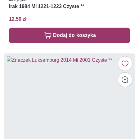
Irak 1984 Mi 1221-1223 Czyste **
12,50 zł
Dodaj do koszyka