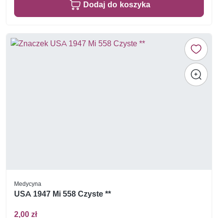
Dodaj do koszyka
Medycyna
USA 1947 Mi 558 Czyste **
2,00 zł