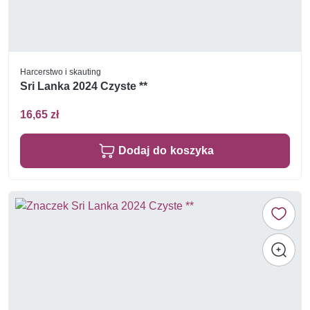
Harcerstwo i skauting
Sri Lanka 2024 Czyste **
16,65 zł
Dodaj do koszyka