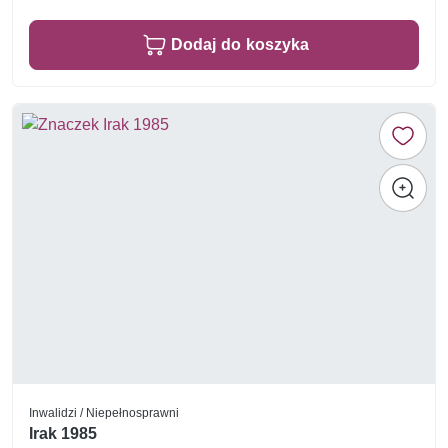
Dodaj do koszyka
Inwalidzi / Niepełnosprawni
Irak 1985