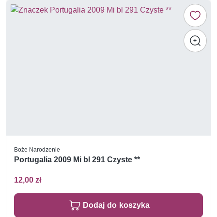
Boże Narodzenie
Portugalia 2009 Mi bl 291 Czyste **
12,00 zł
Dodaj do koszyka