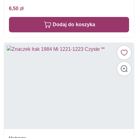
6,50 zł
Dodaj do koszyka
Medycyna