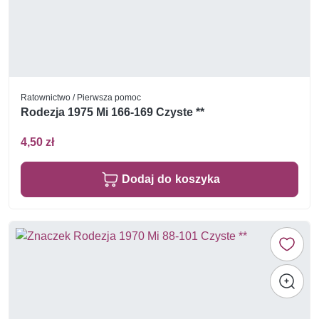
Ratownictwo / Pierwsza pomoc
Rodezja 1975 Mi 166-169 Czyste **
4,50 zł
Dodaj do koszyka