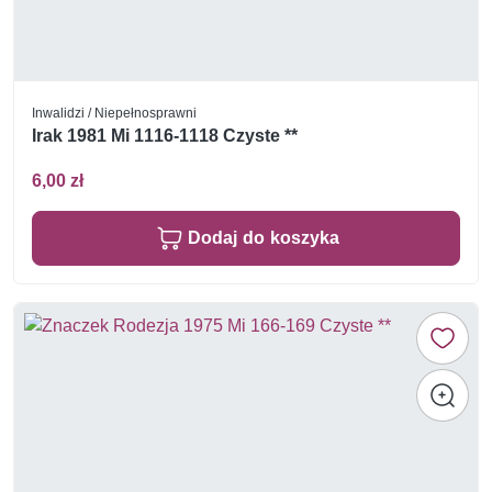
Inwalidzi / Niepełnosprawni
Irak 1981 Mi 1116-1118 Czyste **
6,00 zł
Dodaj do koszyka