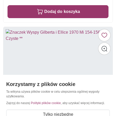
Dodaj do koszyka
Korzystamy z plików cookie
Ta witryna używa plików cookie w celu ulepszenia ogólnej wygody
użytkowania.
Zajrzyj do naszej
Polityki plików cookie
, aby uzyskać więcej informacji.
Czerwony Krzyż
Wyspy Gilberta i Ellice 1970 Mi 154-156 Czyste **
Tylko niezbędne