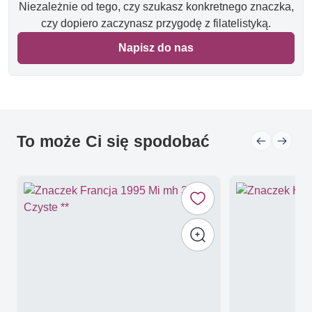
Niezależnie od tego, czy szukasz konkretnego znaczka,
czy dopiero zaczynasz przygodę z filatelistyką.
Napisz do nas
To może Ci się spodobać