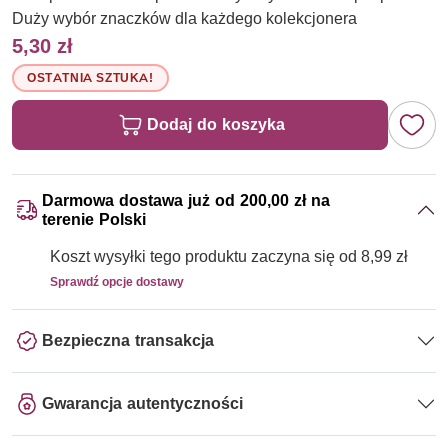
Duży wybór znaczków dla każdego kolekcjonera
5,30 zł
OSTATNIA SZTUKA!
Dodaj do koszyka
Darmowa dostawa już od 200,00 zł na
terenie Polski
Koszt wysyłki tego produktu zaczyna się od 8,99 zł
Sprawdź opcje dostawy
Bezpieczna transakcja
Gwarancja autentyczności