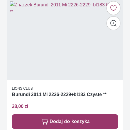
LIONS CLUB
Burundi 2011 Mi 2226-2229+bl183 Czyste **
28,00 zł
Dodaj do koszyka