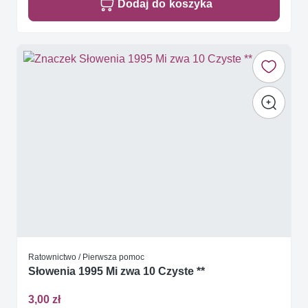
Dodaj do koszyka
Ratownictwo / Pierwsza pomoc
Słowenia 1995 Mi zwa 10 Czyste **
3,00 zł