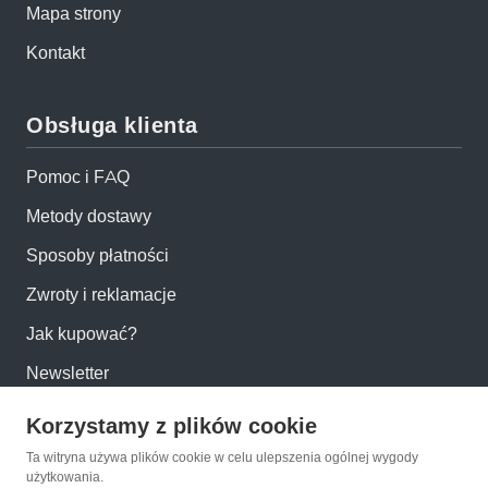
Mapa strony
Kontakt
Obsługa klienta
Pomoc i FAQ
Metody dostawy
Sposoby płatności
Zwroty i reklamacje
Jak kupować?
Newsletter
Korzystamy z plików cookie
Konto
Ta witryna używa plików cookie w celu ulepszenia ogólnej wygody
użytkowania.