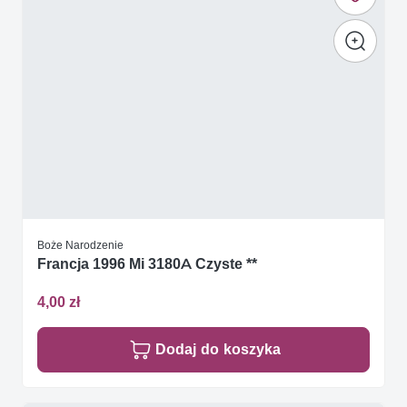
Boże Narodzenie
Francja 1996 Mi 3180A Czyste **
4,00 zł
Dodaj do koszyka