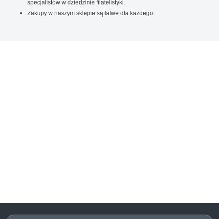
specjalistów w dziedzinie filatelistyki.
Zakupy w naszym sklepie są łatwe dla każdego.