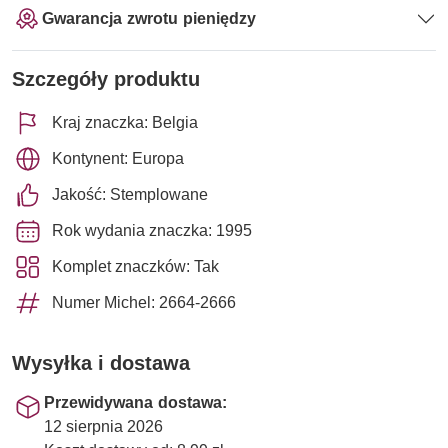
Gwarancja zwrotu pieniędzy
Szczegóły produktu
Kraj znaczka: Belgia
Kontynent: Europa
Jakość: Stemplowane
Rok wydania znaczka: 1995
Komplet znaczków: Tak
Numer Michel: 2664-2666
Wysyłka i dostawa
Przewidywana dostawa:
12 sierpnia 2026