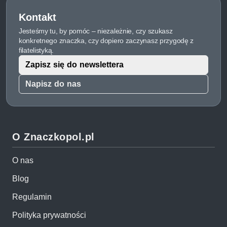
Kontakt
Jesteśmy tu, by pomóc – niezależnie, czy szukasz
konkretnego znaczka, czy dopiero zaczynasz przygodę z
filatelistyką.
Zapisz się do newslettera
Napisz do nas
O Znaczkopol.pl
O nas
Blog
Regulamin
Polityka prywatności