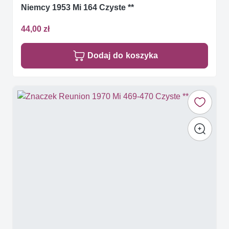
Niemcy 1953 Mi 164 Czyste **
44,00 zł
Dodaj do koszyka