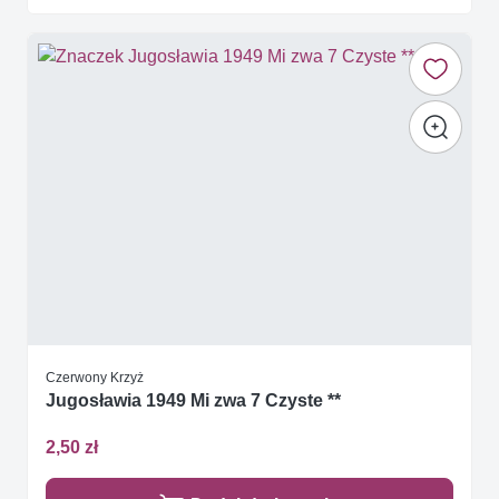
Czerwony Krzyż
Jugosławia 1949 Mi zwa 7 Czyste **
2,50 zł