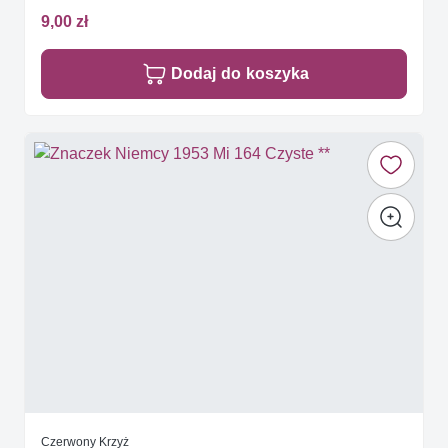
9,00 zł
Dodaj do koszyka
Czerwony Krzyż