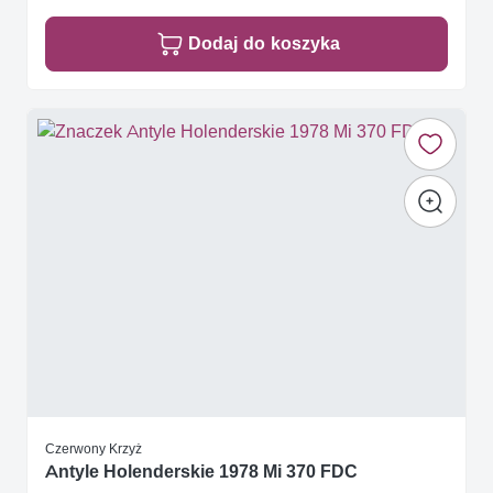
Dodaj do koszyka
Czerwony Krzyż
Antyle Holenderskie 1978 Mi 370 FDC