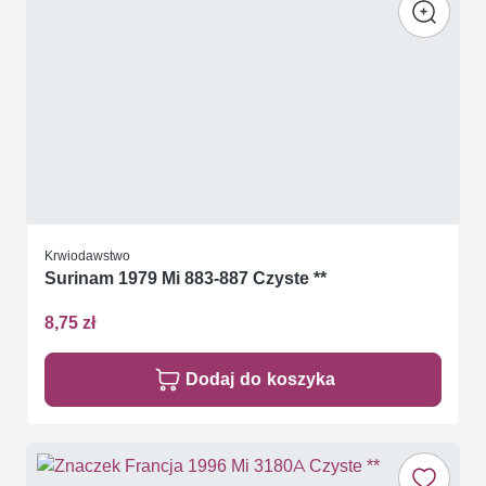
Krwiodawstwo
Surinam 1979 Mi 883-887 Czyste **
8,75 zł
Dodaj do koszyka