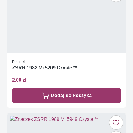
Pomniki
ZSRR 1982 Mi 5209 Czyste **
2,00 zł
Dodaj do koszyka