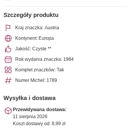
Szczegóły produktu
Kraj znaczka: Austria
Kontynent: Europa
Jakość: Czyste **
Rok wydania znaczka: 1984
Komplet znaczków: Tak
Numer Michel: 1789
Wysyłka i dostawa
Przewidywana dostawa:
11 sierpnia 2026
Koszt dostawy od: 8,99 zł