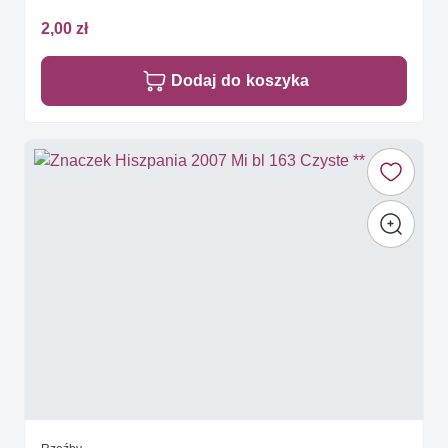
2,00 zł
Dodaj do koszyka