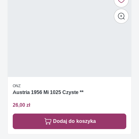
ONZ
Austria 1956 Mi 1025 Czyste **
26,00 zł
Dodaj do koszyka