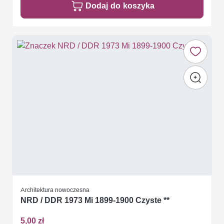
Dodaj do koszyka
Architektura nowoczesna
NRD / DDR 1973 Mi 1899-1900 Czyste **
5,00 zł