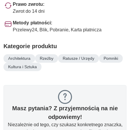
Prawo zwrotu:
Zwrot do 14 dni
Metody płatności:
Przelewy24, Blik, Pobranie, Karta płatnicza
Kategorie produktu
Architektura
Rzeźby
Ratusze / Urzędy
Pomniki
Kultura i Sztuka
Masz pytania? Z przyjemnością na nie
odpowiemy!
Niezależnie od tego, czy szukasz konkretnego znaczka,