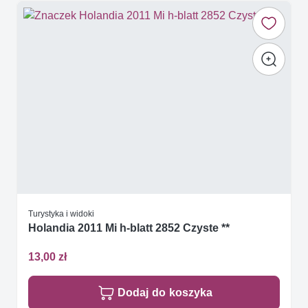
Turystyka i widoki
Holandia 2011 Mi h-blatt 2852 Czyste **
13,00 zł
Dodaj do koszyka