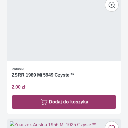
Pomniki
ZSRR 1989 Mi 5949 Czyste **
2,00 zł
Dodaj do koszyka