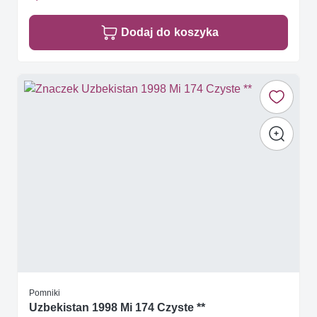
Dodaj do koszyka
Pomniki
Uzbekistan 1998 Mi 174 Czyste **