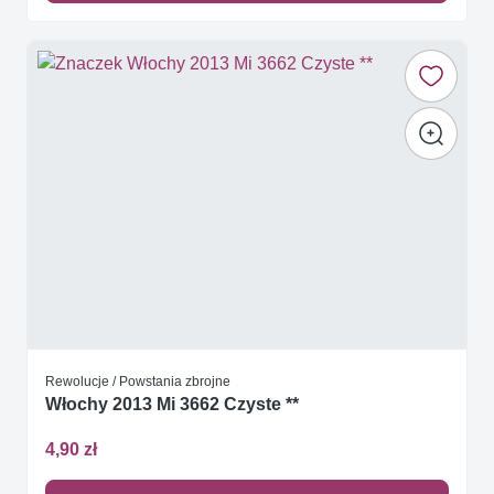
Rewolucje / Powstania zbrojne
Włochy 2013 Mi 3662 Czyste **
4,90 zł