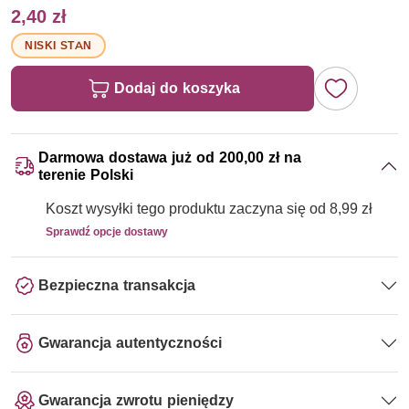
2,40 zł
NISKI STAN
Dodaj do koszyka
Darmowa dostawa już od 200,00 zł na
terenie Polski
Koszt wysyłki tego produktu zaczyna się od 8,99 zł
Sprawdź opcje dostawy
Bezpieczna transakcja
Gwarancja autentyczności
Gwarancja zwrotu pieniędzy