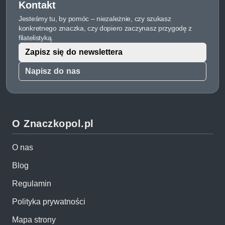
Kontakt
Jesteśmy tu, by pomóc – niezależnie, czy szukasz
konkretnego znaczka, czy dopiero zaczynasz przygodę z
filatelistyką.
Zapisz się do newslettera
Napisz do nas
O Znaczkopol.pl
O nas
Blog
Regulamin
Polityka prywatności
Mapa strony