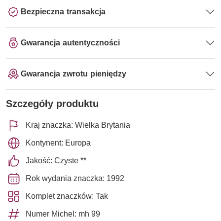
Bezpieczna transakcja
Gwarancja autentyczności
Gwarancja zwrotu pieniędzy
Szczegóły produktu
Kraj znaczka: Wielka Brytania
Kontynent: Europa
Jakość: Czyste **
Rok wydania znaczka: 1992
Komplet znaczków: Tak
Numer Michel: mh 99