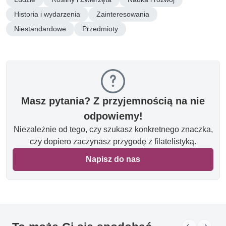
Historia i wydarzenia
Zainteresowania
Niestandardowe
Przedmioty
Masz pytania? Z przyjemnością na nie
odpowiemy!
Niezależnie od tego, czy szukasz konkretnego znaczka,
czy dopiero zaczynasz przygodę z filatelistyką.
Napisz do nas