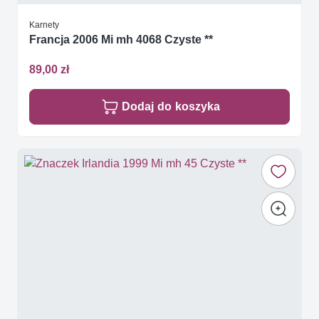
Karnety
Francja 2006 Mi mh 4068 Czyste **
89,00 zł
Dodaj do koszyka