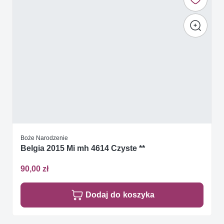
Boże Narodzenie
Belgia 2015 Mi mh 4614 Czyste **
90,00 zł
Dodaj do koszyka