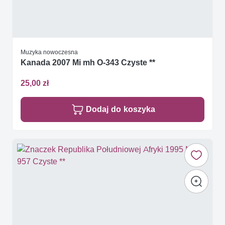
Muzyka nowoczesna
Kanada 2007 Mi mh O-343 Czyste **
25,00 zł
Dodaj do koszyka