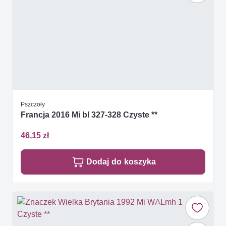
Pszczoły
Francja 2016 Mi bl 327-328 Czyste **
46,15 zł
Dodaj do koszyka