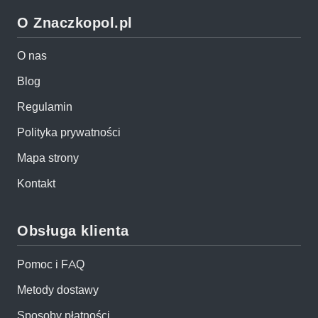
O Znaczkopol.pl
O nas
Blog
Regulamin
Polityka prywatności
Mapa strony
Kontakt
Obsługa klienta
Pomoc i FAQ
Metody dostawy
Sposoby płatności