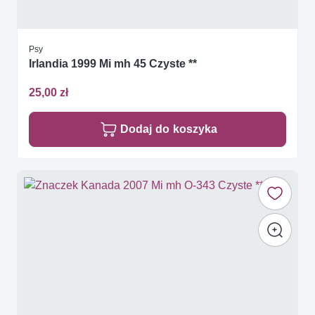
Psy
Irlandia 1999 Mi mh 45 Czyste **
25,00 zł
Dodaj do koszyka