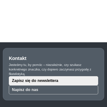
Kontakt
Jesteśmy tu, by pomóc – niezależnie, czy szukasz
konkretnego znaczka, czy dopiero zaczynasz przygodę z
filatelistyką.
Zapisz się do newslettera
Napisz do nas