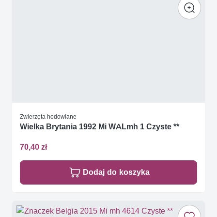
Zwierzęta hodowlane
Wielka Brytania 1992 Mi WALmh 1 Czyste **
70,40 zł
Dodaj do koszyka