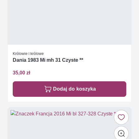
Królowie i królowe
Dania 1983 Mi mh 31 Czyste **
35,00 zł
Dodaj do koszyka