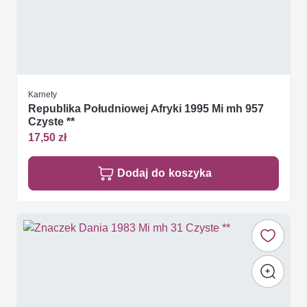
Karnety
Republika Południowej Afryki 1995 Mi mh 957
Czyste **
17,50 zł
Dodaj do koszyka