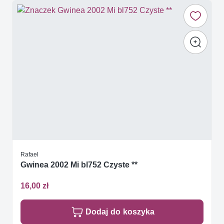
Rafael
Gwinea 2002 Mi bl752 Czyste **
16,00 zł
Dodaj do koszyka