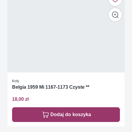
Koty
Belgia 1959 Mi 1167-1173 Czyste **
18,00 zł
Dodaj do koszyka