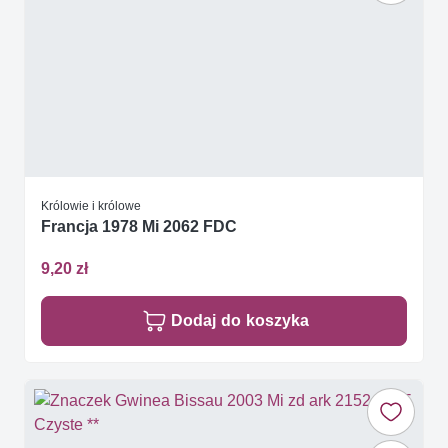
Królowie i królowe
Francja 1978 Mi 2062 FDC
9,20 zł
Dodaj do koszyka