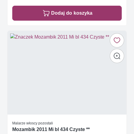
Dodaj do koszyka
Malarze włoscy pozostali
Mozambik 2011 Mi bl 434 Czyste **