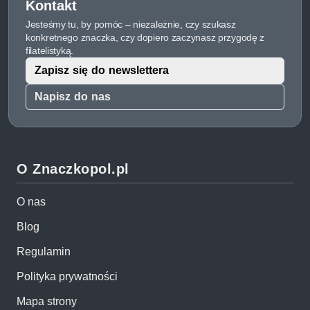
Kontakt
Jesteśmy tu, by pomóc – niezależnie, czy szukasz
konkretnego znaczka, czy dopiero zaczynasz przygodę z
filatelistyką.
Zapisz się do newslettera
Napisz do nas
O Znaczkopol.pl
O nas
Blog
Regulamin
Polityka prywatności
Mapa strony