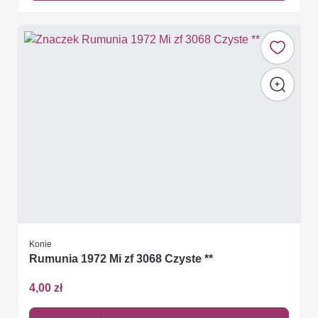
Konie
Rumunia 1972 Mi zf 3068 Czyste **
4,00 zł