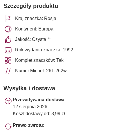
Szczegóły produktu
Kraj znaczka: Rosja
Kontynent: Europa
Jakość: Czyste **
Rok wydania znaczka: 1992
Komplet znaczków: Tak
Numer Michel: 261-262w
Wysyłka i dostawa
Przewidywana dostawa:
12 sierpnia 2026
Koszt dostawy od: 8,99 zł
Prawo zwrotu: