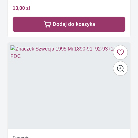
13,00 zł
Dodaj do koszyka
Tramwaje