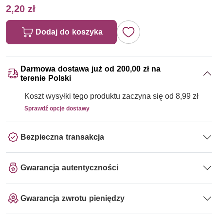
2,20 zł
Dodaj do koszyka
Darmowa dostawa już od 200,00 zł na
terenie Polski
Koszt wysyłki tego produktu zaczyna się od 8,99 zł
Sprawdź opcje dostawy
Bezpieczna transakcja
Gwarancja autentyczności
Gwarancja zwrotu pieniędzy