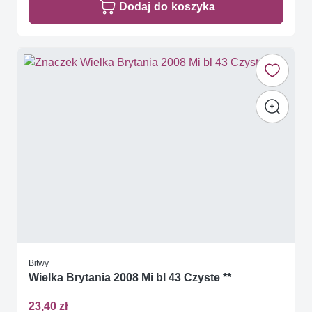
Dodaj do koszyka
Bitwy
Wielka Brytania 2008 Mi bl 43 Czyste **
23,40 zł