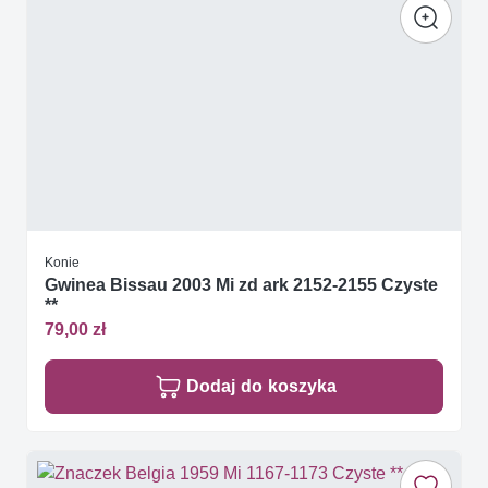
Konie
Gwinea Bissau 2003 Mi zd ark 2152-2155 Czyste
**
79,00 zł
Dodaj do koszyka