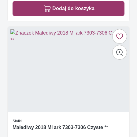
Dodaj do koszyka
Statki
Malediwy 2018 Mi ark 7303-7306 Czyste **