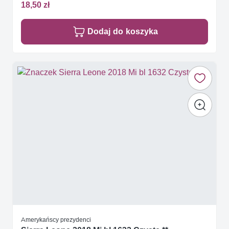
18,50 zł
Dodaj do koszyka
Amerykańscy prezydenci