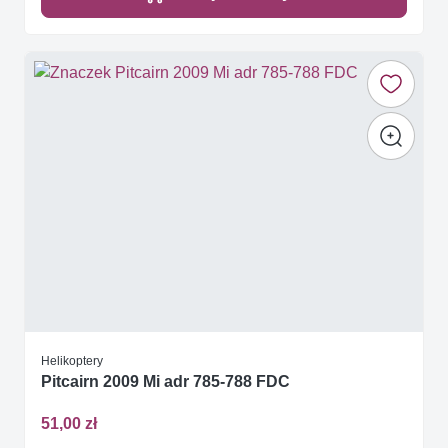
Helikoptery
Pitcairn 2009 Mi adr 785-788 FDC
51,00 zł