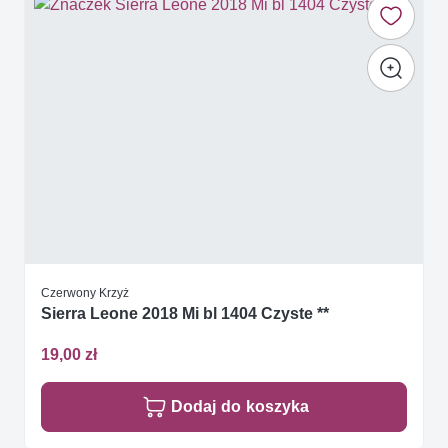
Czerwony Krzyż
Sierra Leone 2018 Mi bl 1404 Czyste **
19,00 zł
Dodaj do koszyka