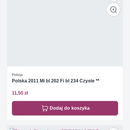
Policja
Polska 2011 Mi bl 202 Fi bl 234 Czyste **
11,50 zł
Dodaj do koszyka