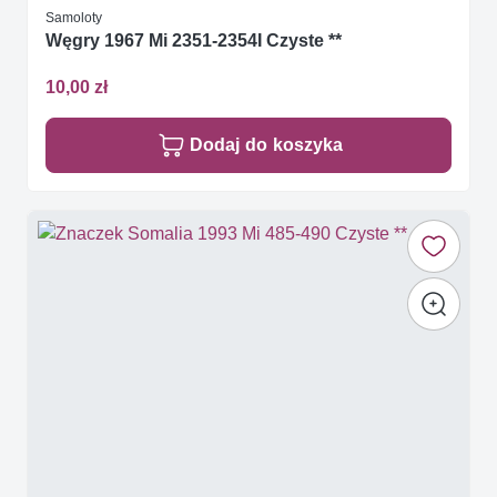
Samoloty
Węgry 1967 Mi 2351-2354I Czyste **
10,00 zł
Dodaj do koszyka