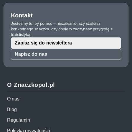
Kontakt
Jesteśmy tu, by pomóc – niezależnie, czy szukasz
konkretnego znaczka, czy dopiero zaczynasz przygodę z
filatelistyką.
Zapisz się do newslettera
Napisz do nas
O Znaczkopol.pl
O nas
Blog
Regulamin
Polityka prywatności