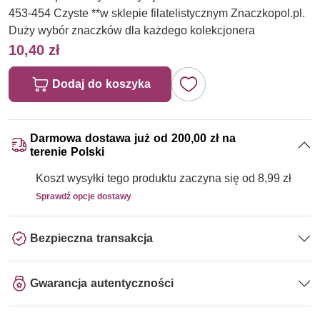
453-454 Czyste **w sklepie filatelistycznym Znaczkopol.pl.
Duży wybór znaczków dla każdego kolekcjonera
10,40 zł
Dodaj do koszyka
Darmowa dostawa już od 200,00 zł na
terenie Polski
Koszt wysyłki tego produktu zaczyna się od 8,99 zł
Sprawdź opcje dostawy
Bezpieczna transakcja
Gwarancja autentyczności