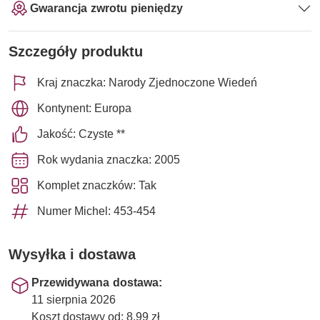
Gwarancja zwrotu pieniędzy
Szczegóły produktu
Kraj znaczka: Narody Zjednoczone Wiedeń
Kontynent: Europa
Jakość: Czyste **
Rok wydania znaczka: 2005
Komplet znaczków: Tak
Numer Michel: 453-454
Wysyłka i dostawa
Przewidywana dostawa:
11 sierpnia 2026
Koszt dostawy od: 8,99 zł