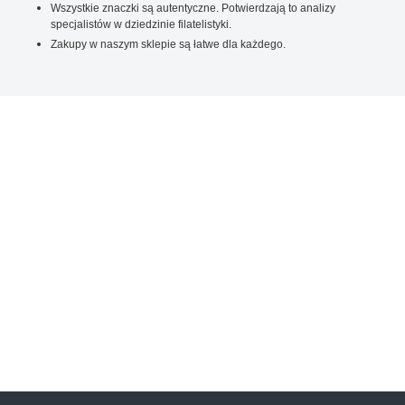
Wszystkie znaczki są autentyczne. Potwierdzają to analizy
specjalistów w dziedzinie filatelistyki.
Zakupy w naszym sklepie są łatwe dla każdego.