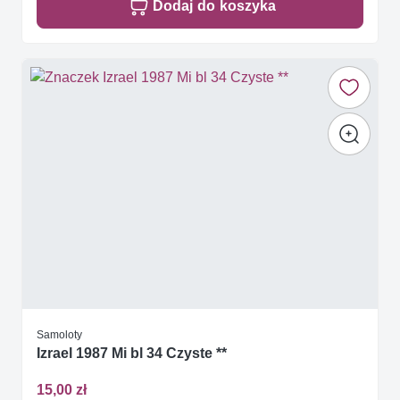
Dodaj do koszyka
Samoloty
Izrael 1987 Mi bl 34 Czyste **
15,00 zł