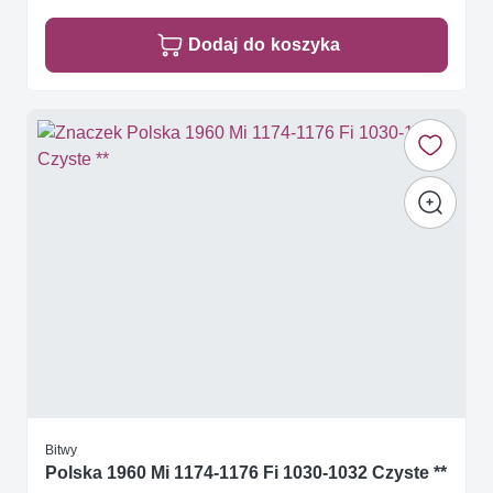
Dodaj do koszyka
Bitwy
Polska 1960 Mi 1174-1176 Fi 1030-1032 Czyste **