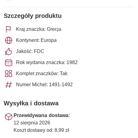
Szczegóły produktu
Kraj znaczka: Grecja
Kontynent: Europa
Jakość: FDC
Rok wydania znaczka: 1982
Komplet znaczków: Tak
Numer Michel: 1491-1492
Wysyłka i dostawa
Przewidywana dostawa:
12 sierpnia 2026
Koszt dostawy od: 8,99 zł