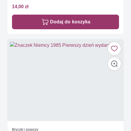
14,00 zł
Dodaj do koszyka
Bryczki i powozy