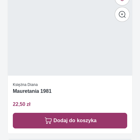
Księżna Diana
Mauretania 1981
22,50 zł
Dodaj do koszyka