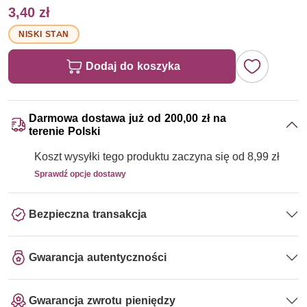
3,40 zł
NISKI STAN
Dodaj do koszyka
Darmowa dostawa już od 200,00 zł na
terenie Polski
Koszt wysyłki tego produktu zaczyna się od 8,99 zł
Sprawdź opcje dostawy
Bezpieczna transakcja
Gwarancja autentyczności
Gwarancja zwrotu pieniędzy