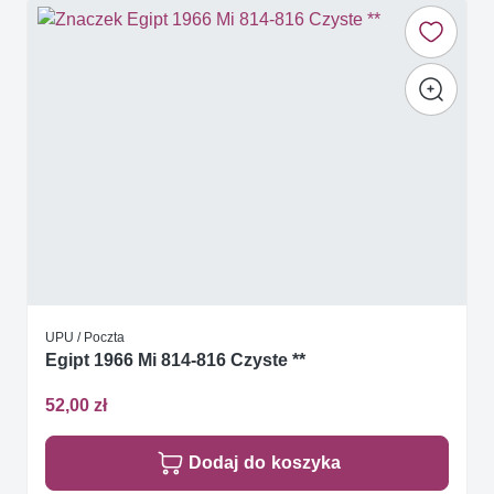
UPU / Poczta
Egipt 1966 Mi 814-816 Czyste **
52,00 zł
Dodaj do koszyka