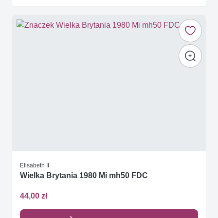
Elisabeth II
Wielka Brytania 1980 Mi mh50 FDC
44,00 zł