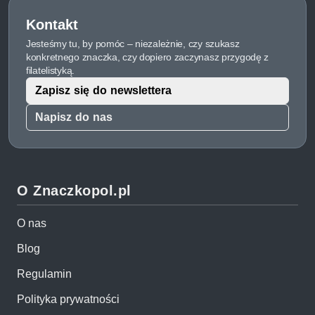
Kontakt
Jesteśmy tu, by pomóc – niezależnie, czy szukasz
konkretnego znaczka, czy dopiero zaczynasz przygodę z
filatelistyką.
Zapisz się do newslettera
Napisz do nas
O Znaczkopol.pl
O nas
Blog
Regulamin
Polityka prywatności