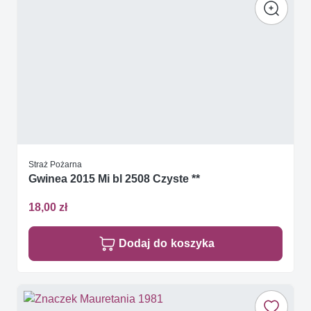
Straż Pożarna
Gwinea 2015 Mi bl 2508 Czyste **
18,00 zł
Dodaj do koszyka