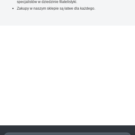
specjalistów w dziedzinie filatelistyki.
Zakupy w naszym sklepie są łatwe dla każdego.