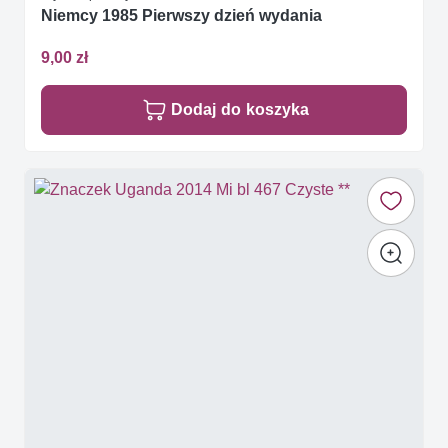
Niemcy 1985 Pierwszy dzień wydania
9,00 zł
Dodaj do koszyka