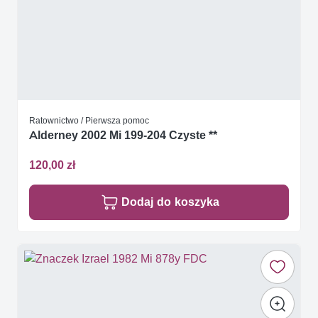
Ratownictwo / Pierwsza pomoc
Alderney 2002 Mi 199-204 Czyste **
120,00 zł
Dodaj do koszyka