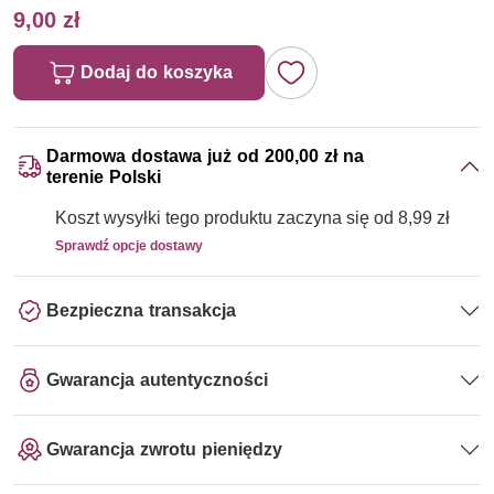
9,00 zł
Dodaj do koszyka
Darmowa dostawa już od 200,00 zł na
terenie Polski
Koszt wysyłki tego produktu zaczyna się od 8,99 zł
Sprawdź opcje dostawy
Bezpieczna transakcja
Gwarancja autentyczności
Gwarancja zwrotu pieniędzy