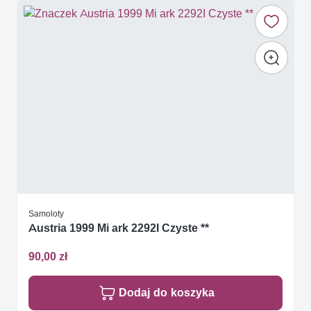
Samoloty
Austria 1999 Mi ark 2292I Czyste **
90,00 zł
Dodaj do koszyka