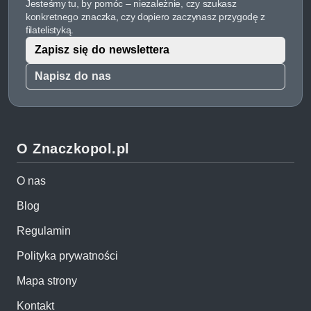
Jesteśmy tu, by pomóc – niezależnie, czy szukasz
konkretnego znaczka, czy dopiero zaczynasz przygodę z
filatelistyką.
Zapisz się do newslettera
Napisz do nas
O Znaczkopol.pl
O nas
Blog
Regulamin
Polityka prywatności
Mapa strony
Kontakt