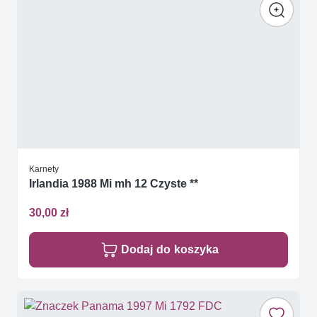
Karnety
Irlandia 1988 Mi mh 12 Czyste **
30,00 zł
Dodaj do koszyka