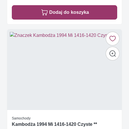
Dodaj do koszyka
Samochody
Kambodża 1994 Mi 1416-1420 Czyste **