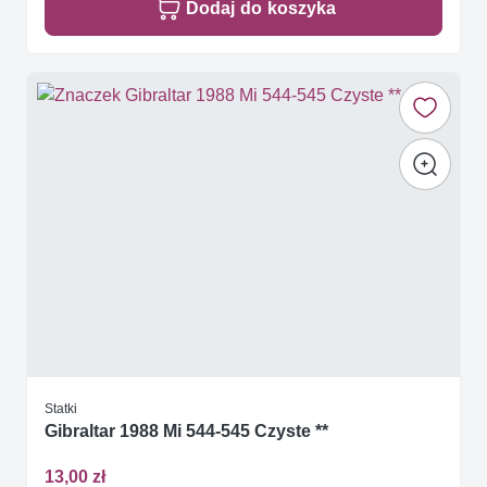
Dodaj do koszyka
Statki
Gibraltar 1988 Mi 544-545 Czyste **
13,00 zł