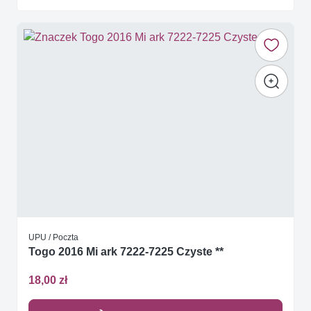
UPU / Poczta
Togo 2016 Mi ark 7222-7225 Czyste **
18,00 zł