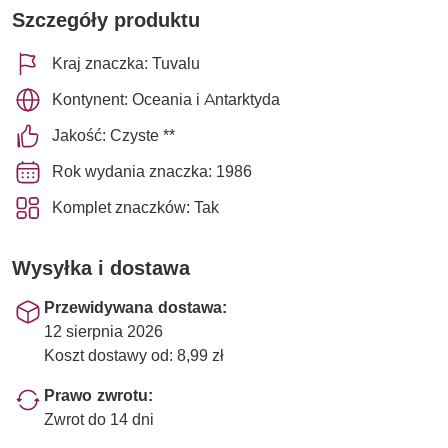
Szczegóły produktu
Kraj znaczka: Tuvalu
Kontynent: Oceania i Antarktyda
Jakość: Czyste **
Rok wydania znaczka: 1986
Komplet znaczków: Tak
Wysyłka i dostawa
Przewidywana dostawa:
12 sierpnia 2026
Koszt dostawy od: 8,99 zł
Prawo zwrotu:
Zwrot do 14 dni