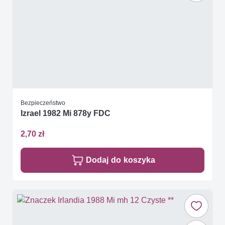
Bezpieczeństwo
Izrael 1982 Mi 878y FDC
2,70 zł
Dodaj do koszyka