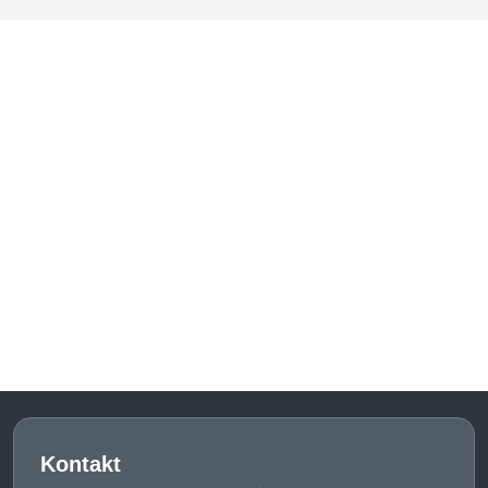
Kontakt