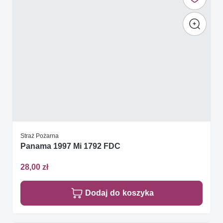
Straż Pożarna
Panama 1997 Mi 1792 FDC
28,00 zł
Dodaj do koszyka