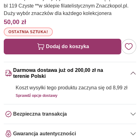
bl 119 Czyste **w sklepie filatelistycznym Znaczkopol.pl.
Duży wybór znaczków dla każdego kolekcjonera
50,00 zł
OSTATNIA SZTUKA!
Dodaj do koszyka
Darmowa dostawa już od 200,00 zł na
terenie Polski
Koszt wysyłki tego produktu zaczyna się od 8,99 zł
Sprawdź opcje dostawy
Bezpieczna transakcja
Gwarancja autentyczności