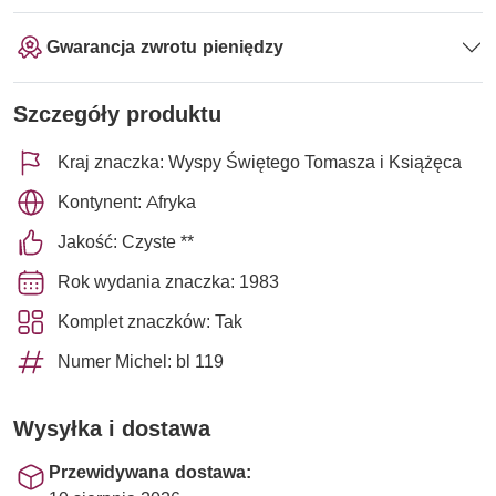
Gwarancja zwrotu pieniędzy
Szczegóły produktu
Kraj znaczka: Wyspy Świętego Tomasza i Książęca
Kontynent: Afryka
Jakość: Czyste **
Rok wydania znaczka: 1983
Komplet znaczków: Tak
Numer Michel: bl 119
Wysyłka i dostawa
Przewidywana dostawa: