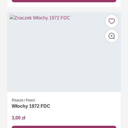
Pisarze / Poeci
Włochy 1972 FDC
3,00 zł