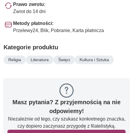
Prawo zwrotu:
Zwrot do 14 dni
Metody płatności:
Przelewy24, Blik, Pobranie, Karta płatnicza
Kategorie produktu
Religia
Literatura
Święci
Kultura i Sztuka
Masz pytania? Z przyjemnością na nie
odpowiemy!
Niezależnie od tego, czy szukasz konkretnego znaczka,
czy dopiero zaczynasz przygodę z filatelistyką.