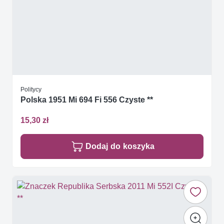
Politycy
Polska 1951 Mi 694 Fi 556 Czyste **
15,30 zł
Dodaj do koszyka