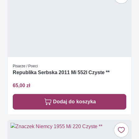
Pisarze / Poeci
Republika Serbska 2011 Mi 552I Czyste **
65,00 zł
Dodaj do koszyka