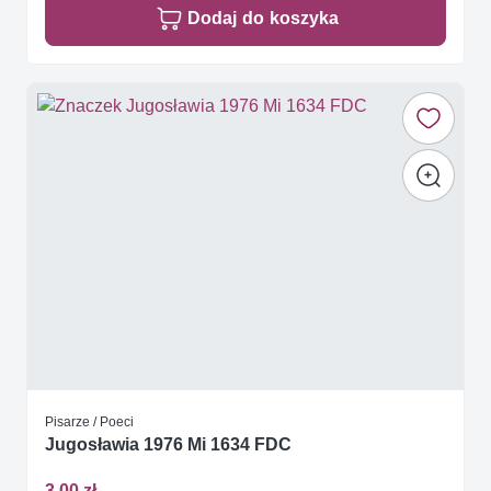
Dodaj do koszyka
Pisarze / Poeci
Jugosławia 1976 Mi 1634 FDC
3,00 zł