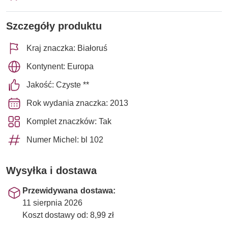
Szczegóły produktu
Kraj znaczka: Białoruś
Kontynent: Europa
Jakość: Czyste **
Rok wydania znaczka: 2013
Komplet znaczków: Tak
Numer Michel: bl 102
Wysyłka i dostawa
Przewidywana dostawa:
11 sierpnia 2026
Koszt dostawy od: 8,99 zł