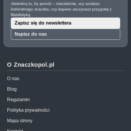
Jesteśmy tu, by pomóc – niezależnie, czy szukasz
konkretnego znaczka, czy dopiero zaczynasz przygodę z
filatelistyką.
Zapisz się do newslettera
Napisz do nas
O Znaczkopol.pl
O nas
Blog
Regulamin
Polityka prywatności
Mapa strony