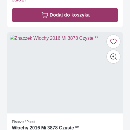
Dodaj do koszyka
Pisarze / Poeci
Włochy 2016 Mi 3878 Czyste **