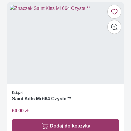
Książki
Saint Kitts Mi 664 Czyste **
60,00 zł
Dodaj do koszyka