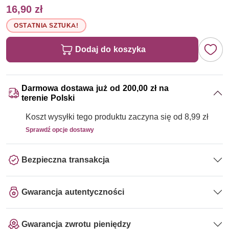
16,90 zł
OSTATNIA SZTUKA!
Dodaj do koszyka
Darmowa dostawa już od 200,00 zł na
terenie Polski
Koszt wysyłki tego produktu zaczyna się od 8,99 zł
Sprawdź opcje dostawy
Bezpieczna transakcja
Gwarancja autentyczności
Gwarancja zwrotu pieniędzy