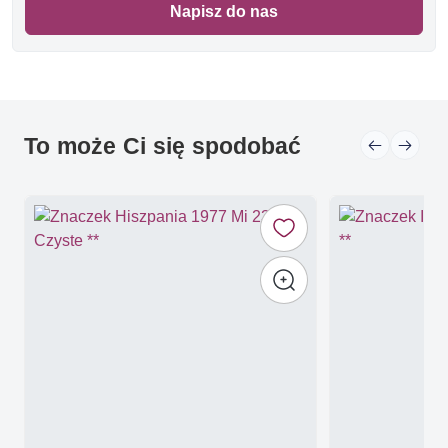
Napisz do nas
To może Ci się spodobać