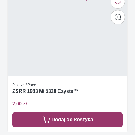
Pisarze / Poeci
ZSRR 1983 Mi 5328 Czyste **
2,00 zł
Dodaj do koszyka