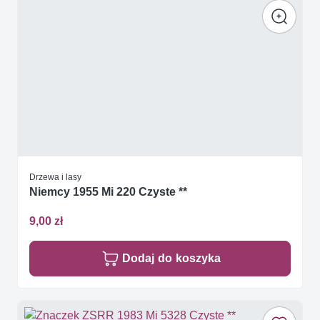
Drzewa i lasy
Niemcy 1955 Mi 220 Czyste **
9,00 zł
Dodaj do koszyka