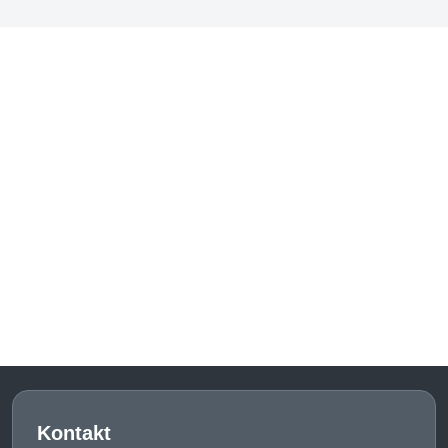
Kontakt