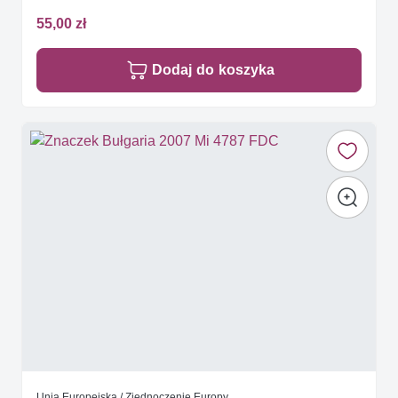
55,00 zł
Dodaj do koszyka
Unia Europejska / Zjednoczenie Europy