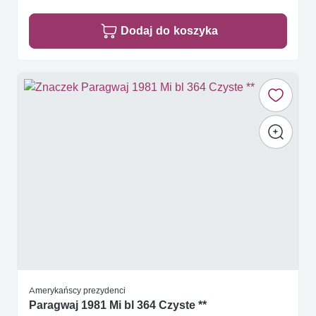
Dodaj do koszyka
Amerykańscy prezydenci
Paragwaj 1981 Mi bl 364 Czyste **