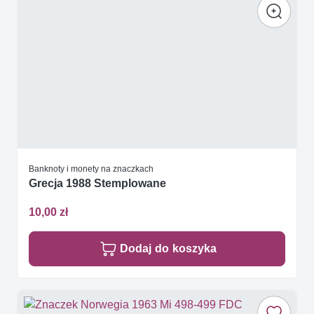
Banknoty i monety na znaczkach
Grecja 1988 Stemplowane
10,00 zł
Dodaj do koszyka