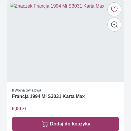
II Wojna Światowa
Francja 1994 Mi S3031 Karta Max
6,00 zł
Dodaj do koszyka