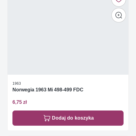
1963
Norwegia 1963 Mi 498-499 FDC
6,75 zł
Dodaj do koszyka