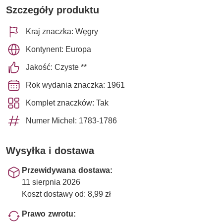
Szczegóły produktu
Kraj znaczka: Węgry
Kontynent: Europa
Jakość: Czyste **
Rok wydania znaczka: 1961
Komplet znaczków: Tak
Numer Michel: 1783-1786
Wysyłka i dostawa
Przewidywana dostawa:
11 sierpnia 2026
Koszt dostawy od: 8,99 zł
Prawo zwrotu: