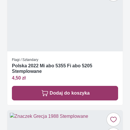
Flagi / Sztandary
Polska 2022 Mi abo 5355 Fi abo 5205
Stemplowane
4,50 zł
Dodaj do koszyka