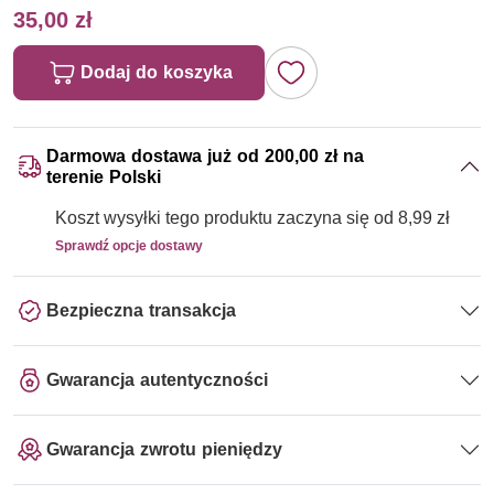
35,00 zł
Dodaj do koszyka
Darmowa dostawa już od 200,00 zł na
terenie Polski
Koszt wysyłki tego produktu zaczyna się od 8,99 zł
Sprawdź opcje dostawy
Bezpieczna transakcja
Gwarancja autentyczności
Gwarancja zwrotu pieniędzy