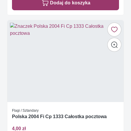
Dodaj do koszyka
Flagi / Sztandary
Polska 2004 Fi Cp 1333 Całostka pocztowa
4,00 zł