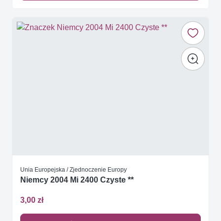
Unia Europejska / Zjednoczenie Europy
Niemcy 2004 Mi 2400 Czyste **
3,00 zł