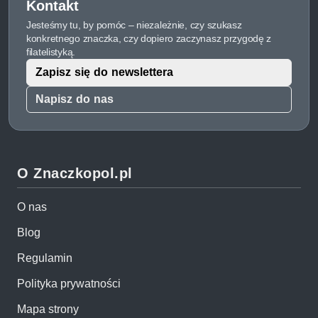
Kontakt
Jesteśmy tu, by pomóc – niezależnie, czy szukasz
konkretnego znaczka, czy dopiero zaczynasz przygodę z
filatelistyką.
Zapisz się do newslettera
Napisz do nas
O Znaczkopol.pl
O nas
Blog
Regulamin
Polityka prywatności
Mapa strony