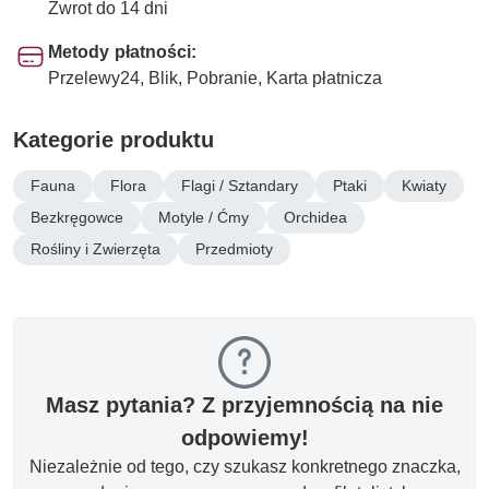
Zwrot do 14 dni
Metody płatności:
Przelewy24, Blik, Pobranie, Karta płatnicza
Kategorie produktu
Fauna
Flora
Flagi / Sztandary
Ptaki
Kwiaty
Bezkręgowce
Motyle / Ćmy
Orchidea
Rośliny i Zwierzęta
Przedmioty
Masz pytania? Z przyjemnością na nie
odpowiemy!
Niezależnie od tego, czy szukasz konkretnego znaczka,