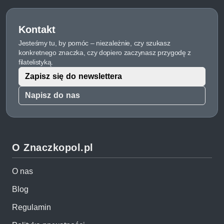
Kontakt
Jesteśmy tu, by pomóc – niezależnie, czy szukasz
konkretnego znaczka, czy dopiero zaczynasz przygodę z
filatelistyką.
Zapisz się do newslettera
Napisz do nas
O Znaczkopol.pl
O nas
Blog
Regulamin