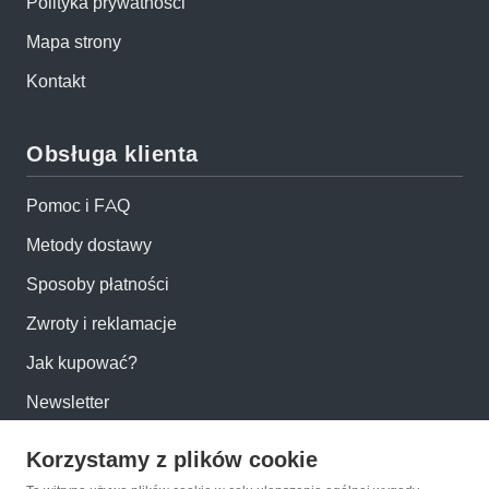
Polityka prywatności
Mapa strony
Kontakt
Obsługa klienta
Pomoc i FAQ
Metody dostawy
Sposoby płatności
Zwroty i reklamacje
Jak kupować?
Newsletter
Korzystamy z plików cookie
Konto