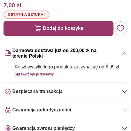
7,00 zł
OSTATNIA SZTUKA!
Dodaj do koszyka
Darmowa dostawa już od 200,00 zł na
terenie Polski
Koszt wysyłki tego produktu zaczyna się od 8,99 zł
Sprawdź opcje dostawy
Bezpieczna transakcja
Gwarancja autentyczności
Gwarancja zwrotu pieniędzy