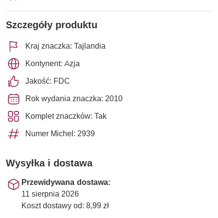
Szczegóły produktu
Kraj znaczka: Tajlandia
Kontynent: Azja
Jakość: FDC
Rok wydania znaczka: 2010
Komplet znaczków: Tak
Numer Michel: 2939
Wysyłka i dostawa
Przewidywana dostawa:
11 sierpnia 2026
Koszt dostawy od: 8,99 zł