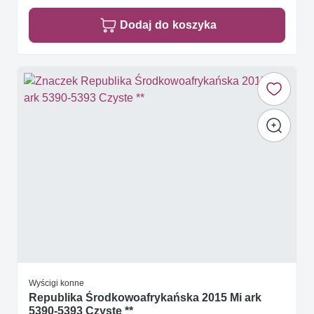
Dodaj do koszyka
Wyścigi konne
Republika Środkowoafrykańska 2015 Mi ark
5390-5393 Czyste **