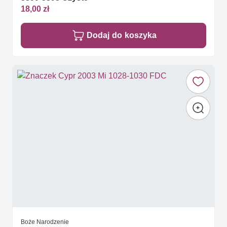
18,00 zł
Dodaj do koszyka
Boże Narodzenie