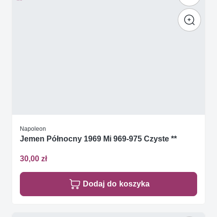
Napoleon
Jemen Północny 1969 Mi 969-975 Czyste **
30,00 zł
Dodaj do koszyka