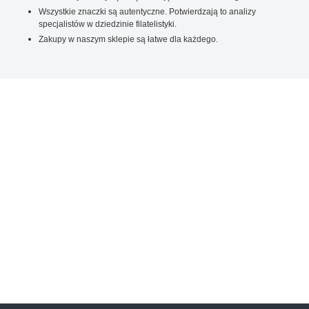
Wszystkie znaczki są autentyczne. Potwierdzają to analizy
specjalistów w dziedzinie filatelistyki.
Zakupy w naszym sklepie są łatwe dla każdego.