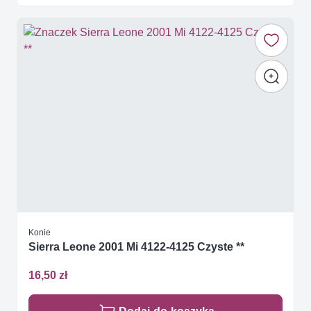
Konie
Sierra Leone 2001 Mi 4122-4125 Czyste **
16,50 zł