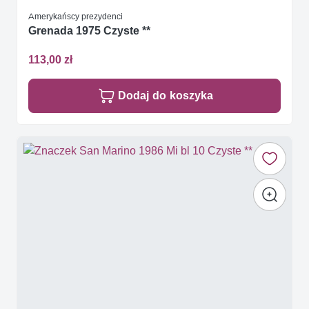
Amerykańscy prezydenci
Grenada 1975 Czyste **
113,00 zł
Dodaj do koszyka