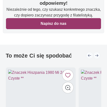
odpowiemy!
Niezależnie od tego, czy szukasz konkretnego znaczka,
czy dopiero zaczynasz przygodę z filatelistyką.
Napisz do nas
To może Ci się spodobać