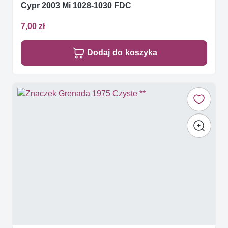
Cypr 2003 Mi 1028-1030 FDC
7,00 zł
Dodaj do koszyka