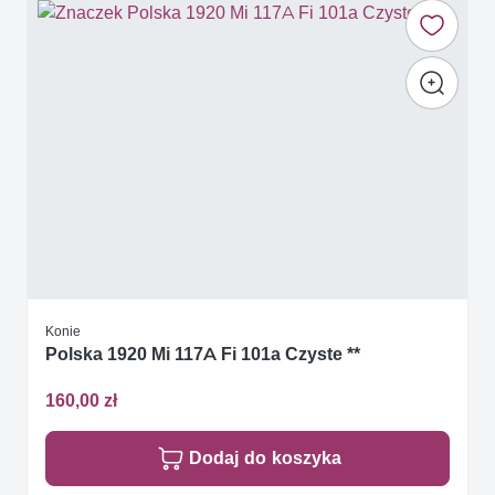
Konie
Polska 1920 Mi 117A Fi 101a Czyste **
160,00 zł
Dodaj do koszyka