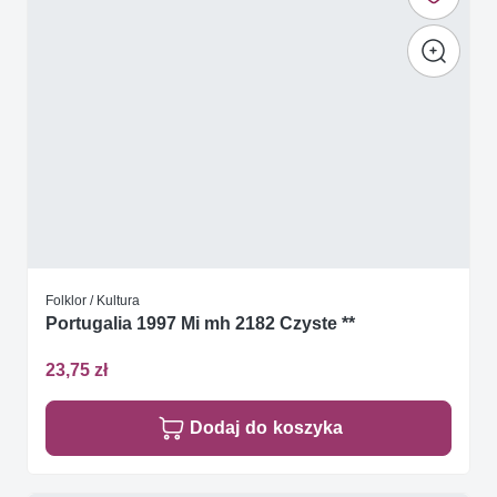
Folklor / Kultura
Portugalia 1997 Mi mh 2182 Czyste **
23,75 zł
Dodaj do koszyka