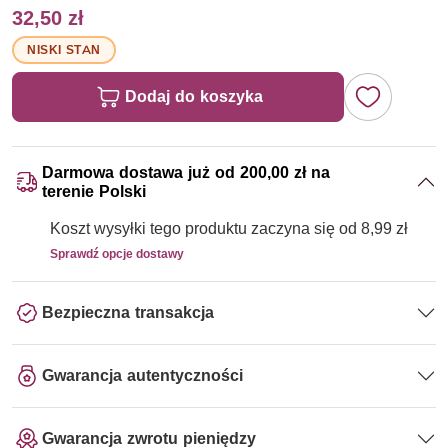
32,50 zł
NISKI STAN
Dodaj do koszyka
Darmowa dostawa już od 200,00 zł na
terenie Polski
Koszt wysyłki tego produktu zaczyna się od 8,99 zł
Sprawdź opcje dostawy
Bezpieczna transakcja
Gwarancja autentyczności
Gwarancja zwrotu pieniędzy