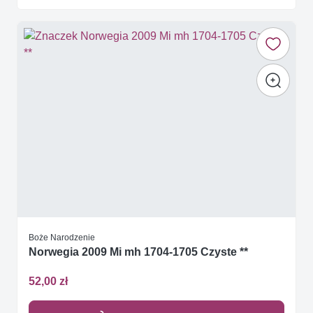
Boże Narodzenie
Norwegia 2009 Mi mh 1704-1705 Czyste **
52,00 zł