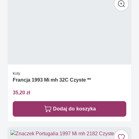
Koty
Francja 1993 Mi mh 32C Czyste **
35,20 zł
Dodaj do koszyka