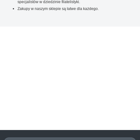
specjalistów w dziedzinie filatelistyki.
Zakupy w naszym sklepie są łatwe dla każdego.