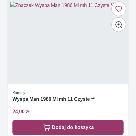
Karnety
Wyspa Man 1986 Mi mh 11 Czyste **
24,00 zł
Dodaj do koszyka