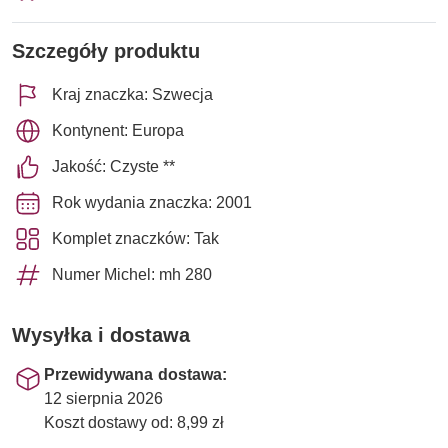
Szczegóły produktu
Kraj znaczka: Szwecja
Kontynent: Europa
Jakość: Czyste **
Rok wydania znaczka: 2001
Komplet znaczków: Tak
Numer Michel: mh 280
Wysyłka i dostawa
Przewidywana dostawa:
12 sierpnia 2026
Koszt dostawy od: 8,99 zł