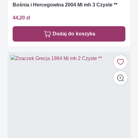
Bośnia i Hercegowina 2004 Mi mh 3 Czyste **
44,20 zł
Dodaj do koszyka