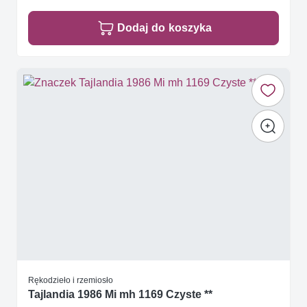
Dodaj do koszyka
Rękodzieło i rzemiosło
Tajlandia 1986 Mi mh 1169 Czyste **