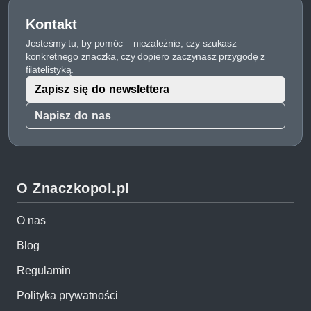
Kontakt
Jesteśmy tu, by pomóc – niezależnie, czy szukasz
konkretnego znaczka, czy dopiero zaczynasz przygodę z
filatelistyką.
Zapisz się do newslettera
Napisz do nas
O Znaczkopol.pl
O nas
Blog
Regulamin
Polityka prywatności