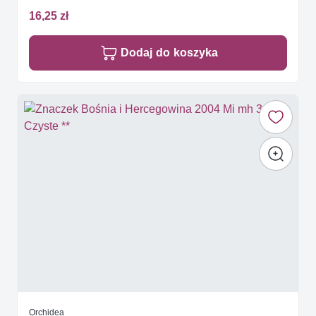
16,25 zł
Dodaj do koszyka
Orchidea